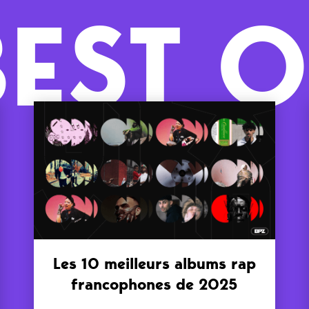
BEST O
Les 10 meilleurs albums rap
francophones de 2025