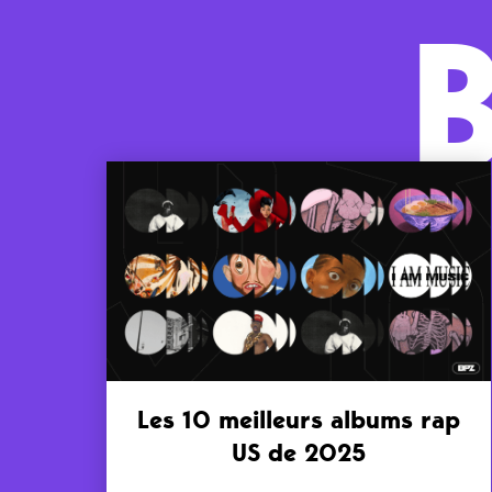
Les 10 meilleurs albums rap
US de 2025