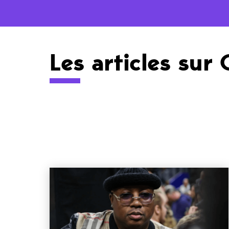
Les articles sur