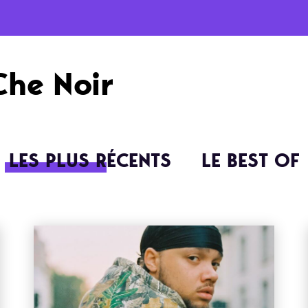
Che Noir
LES PLUS RÉCENTS
LE BEST OF