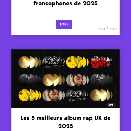
francophones de 2025
TOPS
il y a 7 mois
Les 5 meilleurs album rap UK de
2025