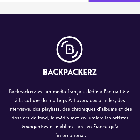
Backpackerz est un média français dédié à l'actualité et
à la culture du hip-hop. À travers des articles, des
interviews, des playlists, des chroniques d'albums et des
dossiers de fond, le média met en lumière les artistes
émergent·es et établi·es, tant en France qu'à
l'international.