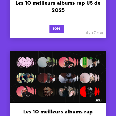
Les 10 meilleurs albums rap US de
2025
TOPS
il y a 7 mois
Les 10 meilleurs albums rap