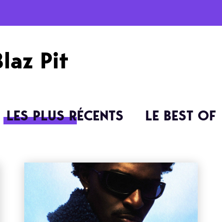
Blaz Pit
LES PLUS RÉCENTS
LE BEST OF