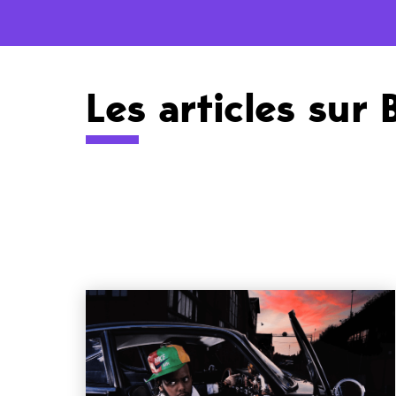
Les articles sur