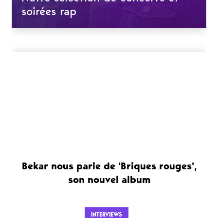
soirées rap
Bekar nous parle de ‘Briques rouges’,
son nouvel album
INTERVIEWS