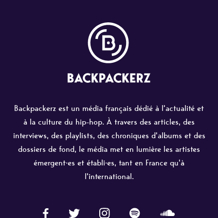
Backpackerz est un média français dédié à l'actualité et
à la culture du hip-hop. À travers des articles, des
interviews, des playlists, des chroniques d'albums et des
dossiers de fond, le média met en lumière les artistes
émergent·es et établi·es, tant en France qu'à
l'international.