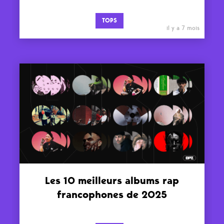
TOPS
il y a 7 mois
Les 10 meilleurs albums rap
francophones de 2025