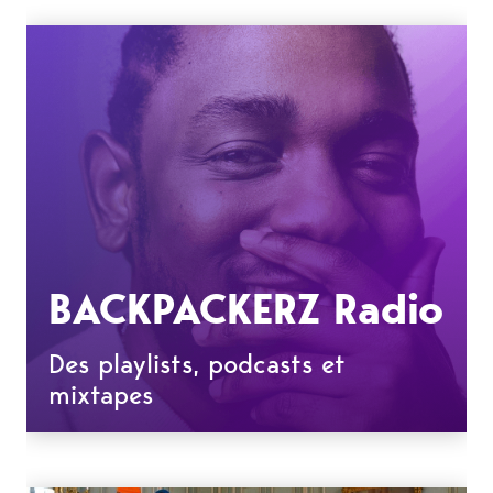
BACKPACKERZ Radio
Des playlists, podcasts et
mixtapes