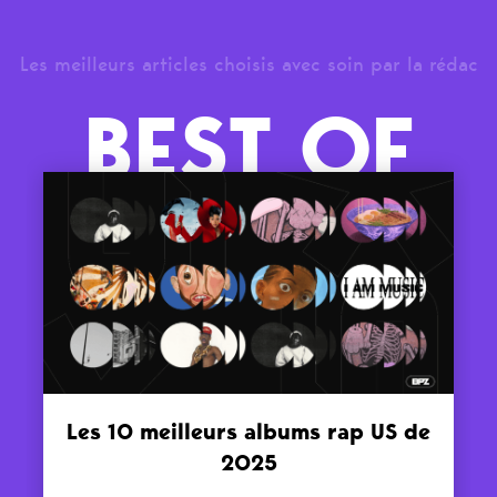
Les meilleurs articles choisis avec soin par la rédac
BEST OF
Les 10 meilleurs albums rap US de
2025