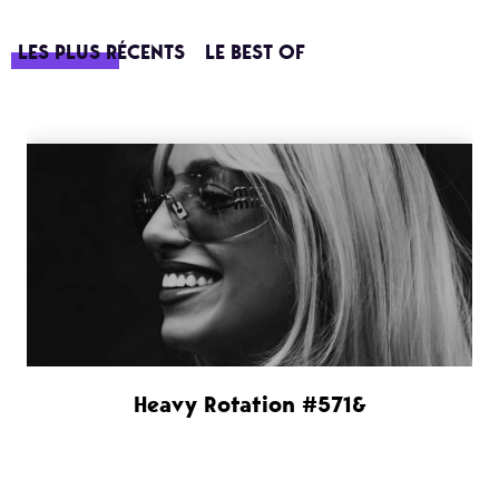
LES PLUS RÉCENTS
LE BEST OF
Heavy Rotation #571&