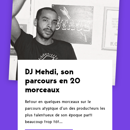
DJ Mehdi, son
parcours en 20
morceaux
Retour en quelques morceaux sur le
parcours atypique d’un des producteurs les
plus talentueux de son époque parti
beaucoup trop tôt…