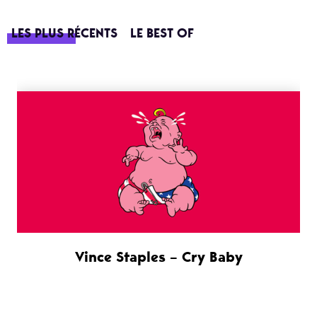
LES PLUS RÉCENTS
LE BEST OF
Vince Staples – Cry Baby