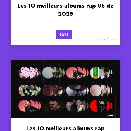
Les 10 meilleurs albums rap US de
2025
TOPS
il y a 7 mois
Les 10 meilleurs albums rap