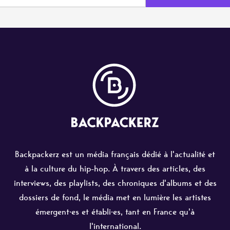
Backpackerz est un média français dédié à l'actualité et
à la culture du hip-hop. À travers des articles, des
interviews, des playlists, des chroniques d'albums et des
dossiers de fond, le média met en lumière les artistes
émergent·es et établi·es, tant en France qu'à
l'international.