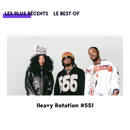
LES PLUS RÉCENTS
LE BEST OF
Heavy Rotation #551