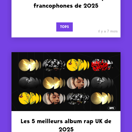
francophones de 2025
TOPS
il y a 7 mois
Les 5 meilleurs album rap UK de
2025