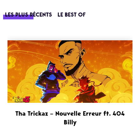
LES PLUS RÉCENTS
LE BEST OF
Tha Trickaz – Nouvelle Erreur ft. 404
Billy