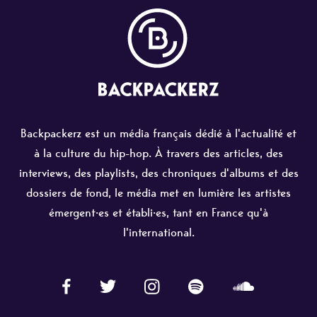
Backpackerz est un média français dédié à l'actualité et
à la culture du hip-hop. À travers des articles, des
interviews, des playlists, des chroniques d'albums et des
dossiers de fond, le média met en lumière les artistes
émergent·es et établi·es, tant en France qu'à
l'international.