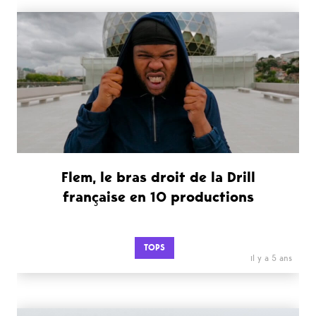
Flem, le bras droit de la Drill
française en 10 productions
TOPS
il y a 5 ans