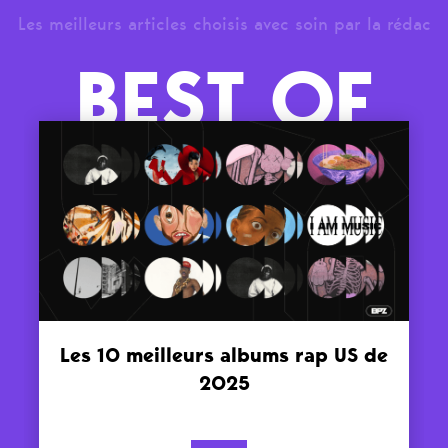
Les meilleurs articles choisis avec soin par la rédac
BEST OF
Les 10 meilleurs albums rap US de
2025