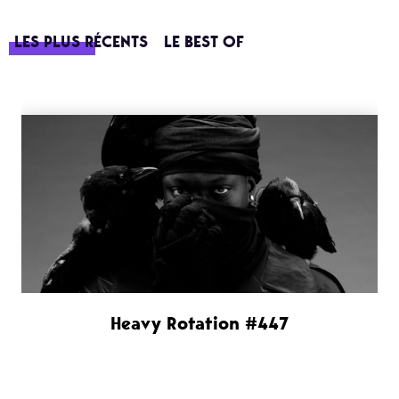
LES PLUS RÉCENTS
LE BEST OF
Heavy Rotation #447