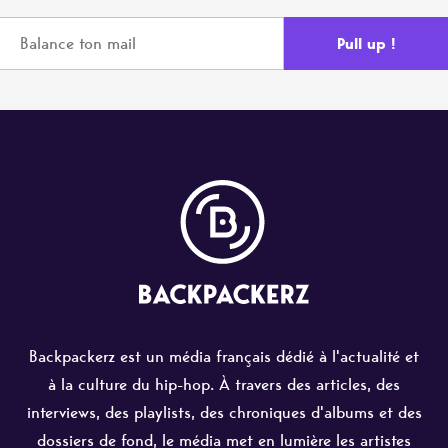
Backpackerz est un média français dédié à l'actualité et
à la culture du hip-hop. À travers des articles, des
interviews, des playlists, des chroniques d'albums et des
dossiers de fond, le média met en lumière les artistes