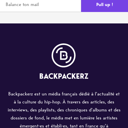
Backpackerz est un média français dédié à l'actualité et
à la culture du hip-hop. À travers des articles, des
interviews, des playlists, des chroniques d'albums et des
dossiers de fond, le média met en lumière les artistes
émergent·es et établi·es, tant en France qu'à