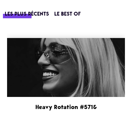
LES PLUS RÉCENTS
LE BEST OF
Heavy Rotation #571&