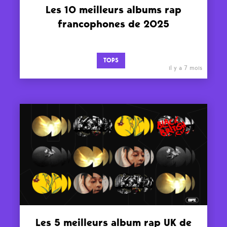
Les 10 meilleurs albums rap
francophones de 2025
TOPS
il y a 7 mois
Les 5 meilleurs album rap UK de