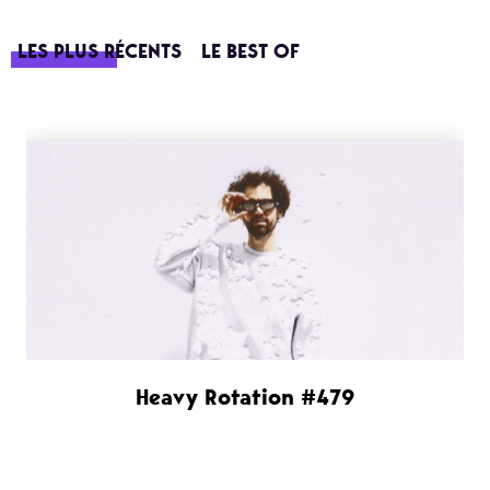
LES PLUS RÉCENTS
LE BEST OF
Heavy Rotation #479