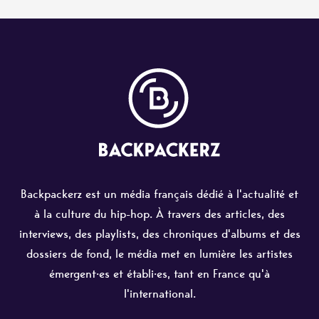
Backpackerz est un média français dédié à l'actualité et
à la culture du hip-hop. À travers des articles, des
interviews, des playlists, des chroniques d'albums et des
dossiers de fond, le média met en lumière les artistes
émergent·es et établi·es, tant en France qu'à
l'international.