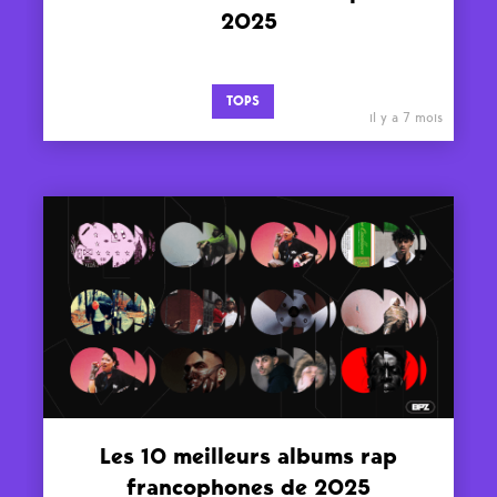
2025
TOPS
il y a 7 mois
Les 10 meilleurs albums rap
francophones de 2025