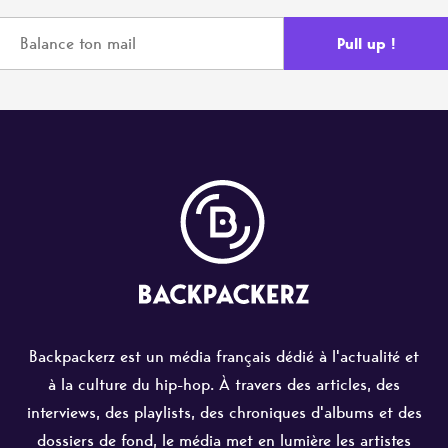
Backpackerz est un média français dédié à l'actualité et
à la culture du hip-hop. À travers des articles, des
interviews, des playlists, des chroniques d'albums et des
dossiers de fond, le média met en lumière les artistes