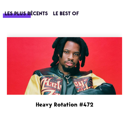
LES PLUS RÉCENTS
LE BEST OF
Heavy Rotation #472