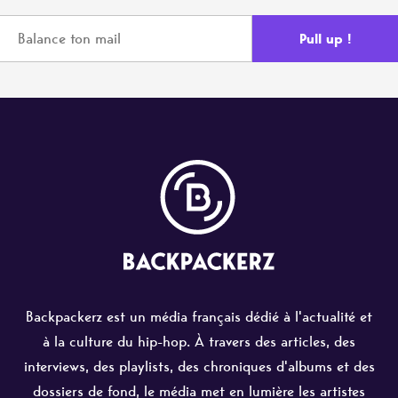
Backpackerz est un média français dédié à l'actualité et
à la culture du hip-hop. À travers des articles, des
interviews, des playlists, des chroniques d'albums et des
dossiers de fond, le média met en lumière les artistes