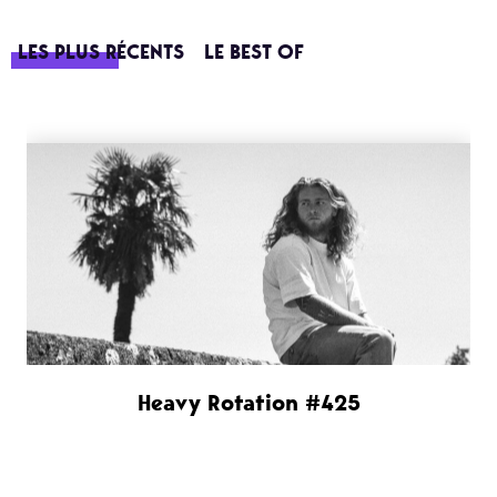
LES PLUS RÉCENTS
LE BEST OF
Heavy Rotation #425