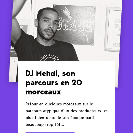
DJ Mehdi, son
parcours en 20
morceaux
Retour en quelques morceaux sur le
parcours atypique d’un des producteurs les
plus talentueux de son époque parti
beaucoup trop tôt…