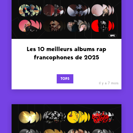
Les 10 meilleurs albums rap
francophones de 2025
TOPS
il y a 7 mois