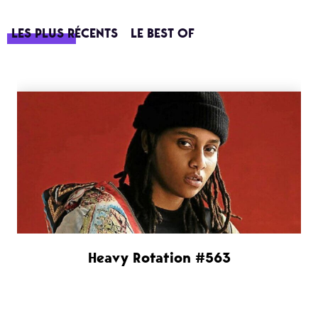
LES PLUS RÉCENTS
LE BEST OF
Heavy Rotation #563