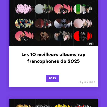
Les 10 meilleurs albums rap
francophones de 2025
TOPS
il y a 7 mois