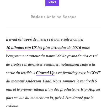
NEWS
Rédac :
Antoine Bosque
Il avait échappé de justesse à notre sélection des
10 albums rap US les plus attendus de 2016
mais
l’engouement autour du nouvel de Kaytranada n’a cessé
de croitre ces dernières semaines, notamment suite à la
sortie du terrible «
Glowed Up
» en featuring avec le GOAT
du moment Anderson .Paak. Nous sommes le vendredi 6
mai et le premier album d’un des producteurs Hip-Hop les
plus en vue du moment est là, prêt à être dévoré par la
critique.