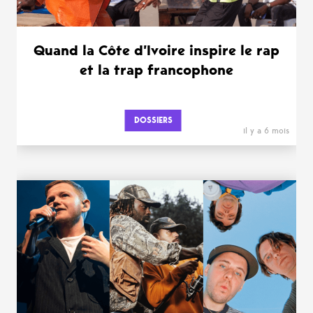
Quand la Côte d’Ivoire inspire le rap
et la trap francophone
DOSSIERS
il y a 6 mois