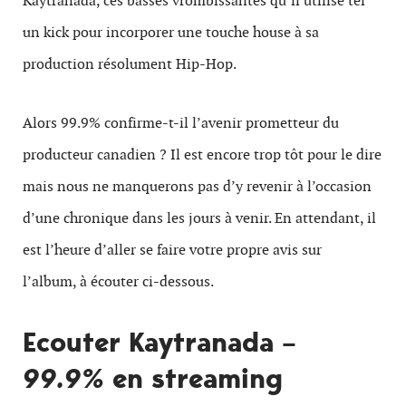
Kaytranada, ces basses vrombissantes qu’il utilise tel
un kick pour incorporer une touche house à sa
production résolument Hip-Hop.
Alors 99.9% confirme-t-il l’avenir prometteur du
producteur canadien ? Il est encore trop tôt pour le dire
mais nous ne manquerons pas d’y revenir à l’occasion
d’une chronique dans les jours à venir. En attendant, il
est l’heure d’aller se faire votre propre avis sur
l’album, à écouter ci-dessous.
Ecouter Kaytranada –
99.9%
en streaming