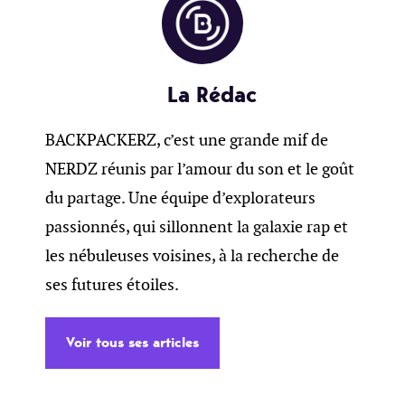
La Rédac
BACKPACKERZ, c’est une grande mif de
NERDZ réunis par l’amour du son et le goût
du partage. Une équipe d’explorateurs
passionnés, qui sillonnent la galaxie rap et
les nébuleuses voisines, à la recherche de
ses futures étoiles.
Voir tous ses articles