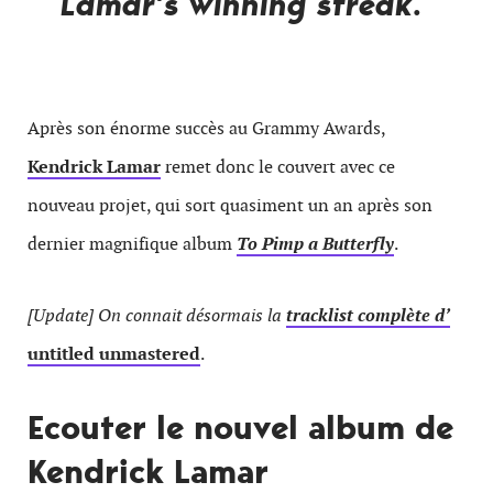
Lamar’s winning streak
.
Après son énorme succès au Grammy Awards,
Kendrick Lamar
remet donc le couvert avec ce
nouveau projet, qui sort quasiment un an après son
dernier magnifique album
To Pimp a Butterfly
.
[Update] On connait désormais la
tracklist complète d’
untitled unmastered
.
Ecouter le nouvel album de
Kendrick Lamar