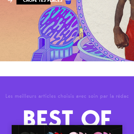
CHOPE TES PLACES
Les meilleurs articles choisis avec soin par la rédac
BEST OF