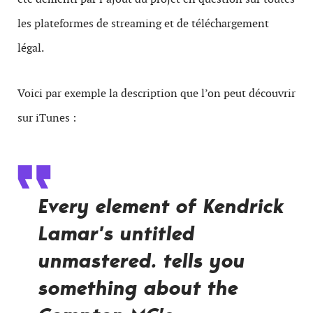
les plateformes de streaming et de téléchargement
légal.
Voici par exemple la description que l’on peut découvrir
sur iTunes :
Every element of Kendrick
Lamar’s untitled
unmastered. tells you
something about the