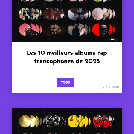
Les 10 meilleurs albums rap
francophones de 2025
TOPS
il y a 7 mois