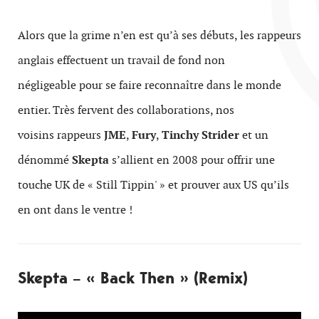
Alors que la grime n’en est qu’à ses débuts, les rappeurs
anglais effectuent un travail de fond non
négligeable pour se faire reconnaître dans le monde
entier. Très fervent des collaborations, nos
voisins rappeurs
JME
,
Fury
,
Tinchy Strider
et un
dénommé
Skepta
s’allient en 2008 pour offrir une
touche UK de « Still Tippin' » et prouver aux US qu’ils
en ont dans le ventre !
Skepta – « Back Then » (Remix)