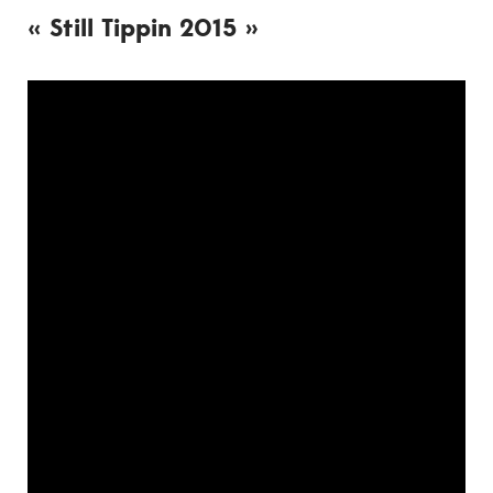
« Still Tippin 2015 »