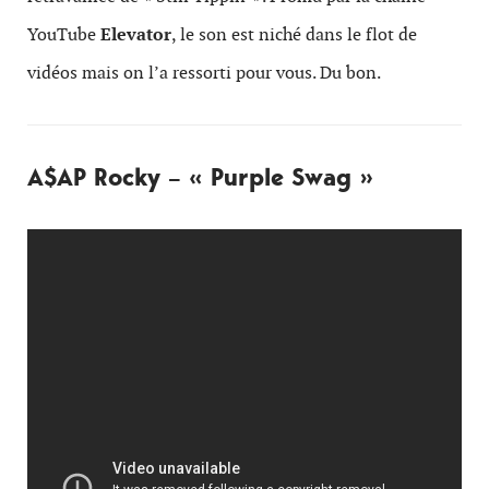
YouTube
Elevator
, le son est niché dans le flot de
vidéos mais on l’a ressorti pour vous. Du bon.
A$AP Rocky – « Purple Swag »