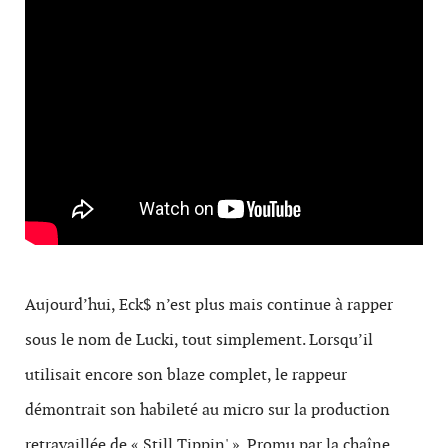
Aujourd’hui, Eck$ n’est plus mais continue à rapper
sous le nom de Lucki, tout simplement. Lorsqu’il
utilisait encore son blaze complet, le rappeur
démontrait son habileté au micro sur la production
retravaillée de « Still Tippin' ». Promu par la chaîne