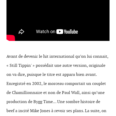
Avant de devenir le hit international qu’on lui connait,
« Still Tippin' » possédait une autre version, originale
on va dire, puisque le titre est apparu bien avant.
Enregistré en 2002, le morceau comportait un couplet
de Chamillionnaire et non de Paul Wall, ainsi qu’une
production de Bygg Time… Une sombre histoire de
beef a incité Mike Jones à revoir ses plans. La suite, on