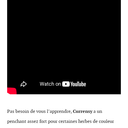
Pas besoin de vous l’apprendre,
Currensy
a un
penchant assez fort pour certaines herbes de couleur