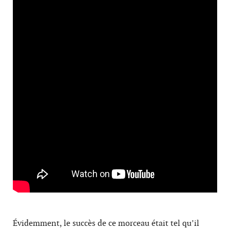
Évidemment, le succès de ce morceau était tel qu’il