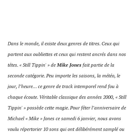
Dans le monde, il existe deux genres de titres. Ceux qui
partent aux oubliettes et ceux qui restent ancrés dans nos
têtes. « Still Tippin' » de
Mike Jones
fait partie de la
seconde catégorie. Peu importe les saisons, la météo, le
jour, l’heure… ce genre de track intemporel rend fou à
chaque écoute. Véritable classique des années 2000, « Still
Tippin' » possède cette magie. Pour fêter l’anniversaire de
Michael « Mike » Jones ce samedi 6 janvier, nous avons
voulu répertorier 10 sons qui ont délibérément samplé ou