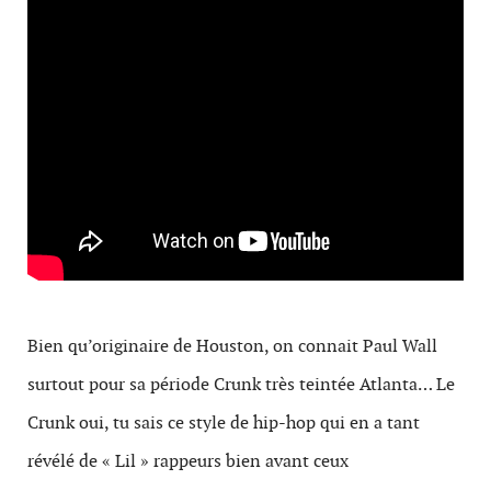
Bien qu’originaire de Houston, on connait Paul Wall
surtout pour sa période Crunk très teintée Atlanta… Le
Crunk oui, tu sais ce style de hip-hop qui en a tant
révélé de « Lil » rappeurs bien avant ceux