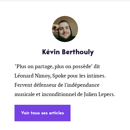
Kévin Berthouly
"Plus on partage, plus on possède" dit
Léonard Nimoy, Spoke pour les intimes.
Fervent défenseur de l'indépendance
musicale et inconditionnel de Julien Lepers.
Voir tous ses articles