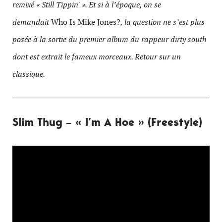
remixé « Still Tippin' ». Et si à l’époque, on se
demandait
Who Is Mike Jones?
, la question ne s’est plus
posée à la sortie du premier album du rappeur dirty south
dont est extrait le fameux morceaux. Retour sur un
classique.
Slim Thug – « I’m A Hoe » (Freestyle)