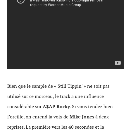
Bien que le sample de « Still Tippin' » ne soit pas
utilisé sur ce morceau, le track a une influence
considérable sur
A$AP Rocky
. Si vous tendez bien
l’oreille, on entend la voix de
Mike Jones
à deux
reprises. La première vers les 40 secondes et la