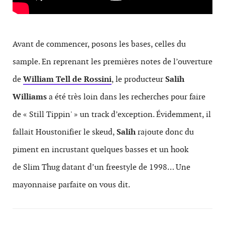
Avant de commencer, posons les bases, celles du
sample. En reprenant les premières notes de l’ouverture
de
William Tell de Rossini
, le producteur
Salih
Williams
a été très loin dans les recherches pour faire
de « Still Tippin' » un track d’exception. Évidemment, il
fallait Houstonifier le skeud,
Salih
rajoute donc du
piment en incrustant quelques basses et un hook
de Slim Thug datant d’un freestyle de 1998… Une
mayonnaise parfaite on vous dit.