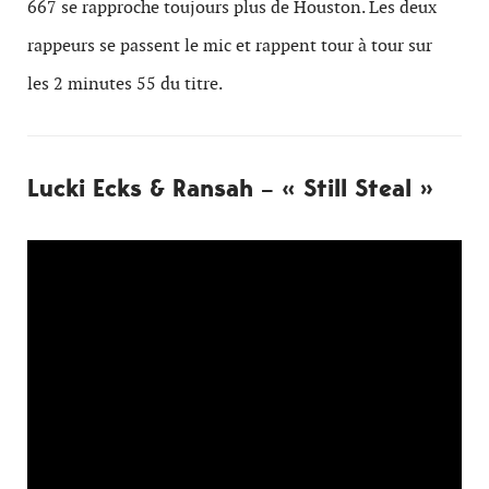
667 se rapproche toujours plus de Houston. Les deux
rappeurs se passent le mic et rappent tour à tour sur
les 2 minutes 55 du titre.
Lucki Ecks & Ransah – « Still Steal »