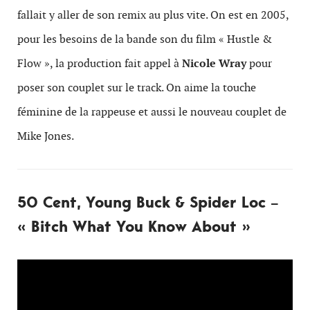
fallait y aller de son remix au plus vite. On est en 2005,
pour les besoins de la bande son du film « Hustle &
Flow », la production fait appel à
Nicole Wray
pour
poser son couplet sur le track. On aime la touche
féminine de la rappeuse et aussi le nouveau couplet de
Mike Jones.
50 Cent, Young Buck & Spider Loc –
« Bitch What You Know About »