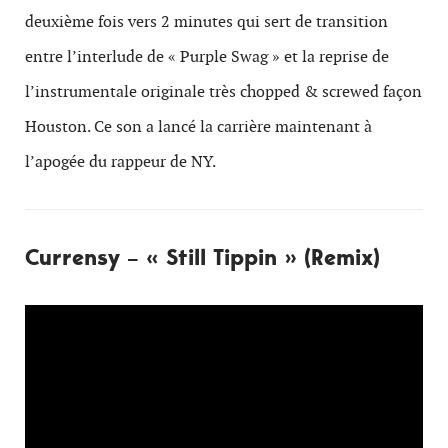
deuxième fois vers 2 minutes qui sert de transition
entre l’interlude de « Purple Swag » et la reprise de
l’instrumentale originale très chopped & screwed façon
Houston. Ce son a lancé la carrière maintenant à
l’apogée du rappeur de NY.
Currensy – « Still Tippin » (Remix)