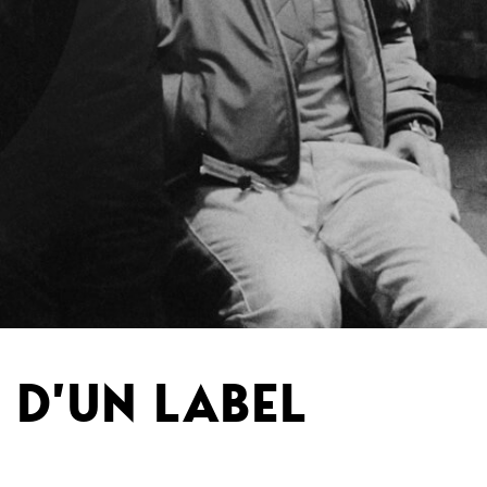
 D’UN LABEL