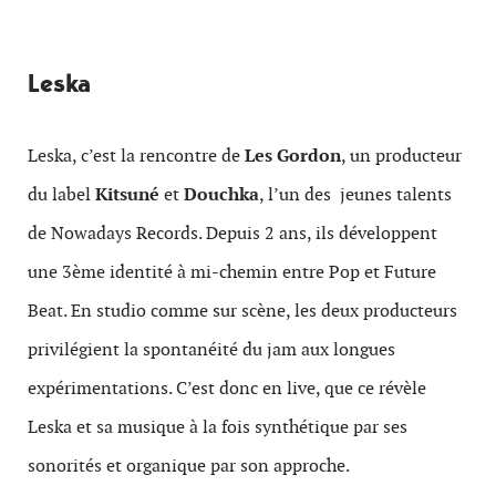
Leska
Leska, c’est la rencontre de
Les Gordon
, un producteur
du label
Kitsuné
et
Douchka
, l’un des jeunes talents
de Nowadays Records. Depuis 2 ans, ils développent
une 3ème identité à mi-chemin entre Pop et Future
Beat. En studio comme sur scène, les deux producteurs
privilégient la spontanéité du jam aux longues
expérimentations. C’est donc en live,
que ce révèle
Leska et sa musique à la fois synthétique par ses
sonorités et organique par son approche.