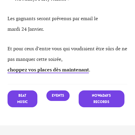
Les gagnants seront prévenus par email le
mardi 24 Janvier.
Et pour ceux d’entre vous qui voudraient être sûrs de ne
pas manquer cette soirée,
choppez vos places dès maintenant
.
BEAT
EVENTS
NOWADAYS
MUSIC
RECORDS