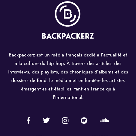
Backpackerz est un média français dédié à l'actualité et
à la culture du hip-hop. À travers des articles, des
interviews, des playlists, des chroniques d'albums et des
dossiers de fond, le média met en lumière les artistes
émergent·es et établi·es, tant en France qu'à
l'international.