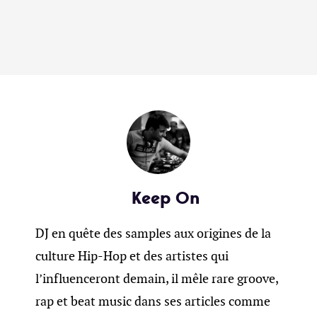
Keep On
DJ en quête des samples aux origines de la
culture Hip-Hop et des artistes qui
l’influenceront demain, il mêle rare groove,
rap et beat music dans ses articles comme