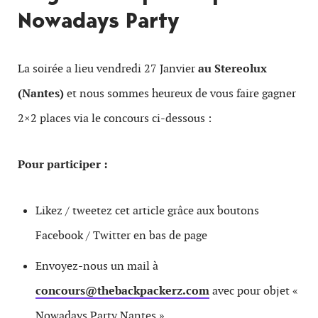
Nowadays Party
La soirée a lieu vendredi 27 Janvier
au Stereolux
(Nantes)
et nous sommes heureux de vous faire gagner
2×2 places via le concours ci-dessous :
Pour participer :
Likez / tweetez cet article grâce aux boutons
Facebook / Twitter en bas de page
Envoyez-nous un mail à
concours@thebackpackerz.com
avec pour objet «
Nowadays Party Nantes »