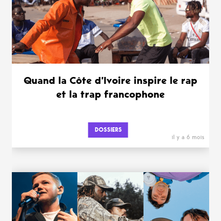
Quand la Côte d’Ivoire inspire le rap
et la trap francophone
DOSSIERS
il y a 6 mois