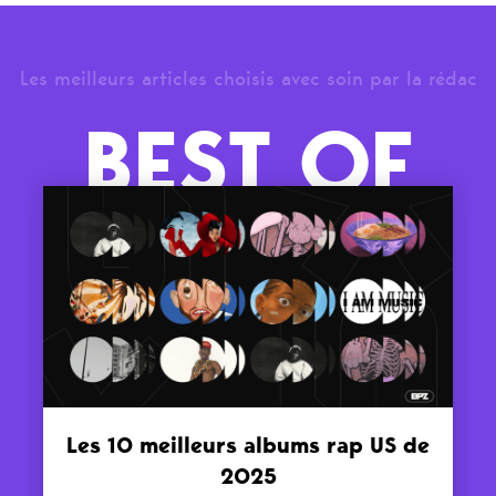
Les meilleurs articles choisis avec soin par la rédac
BEST OF
Les 10 meilleurs albums rap US de
2025