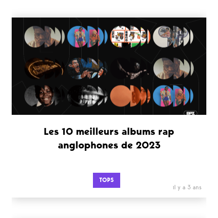
Les 10 meilleurs albums rap
anglophones de 2023
TOPS
il y a 3 ans