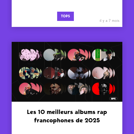
TOPS
il y a 7 mois
Les 10 meilleurs albums rap
francophones de 2025