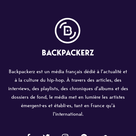
Backpackerz est un média français dédié à l'actualité et
à la culture du hip-hop. À travers des articles, des
interviews, des playlists, des chroniques d'albums et des
dossiers de fond, le média met en lumière les artistes
émergent·es et établi·es, tant en France qu'à
l'international.