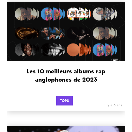
Les 10 meilleurs albums rap
anglophones de 2023
TOPS
il y a 3 ans