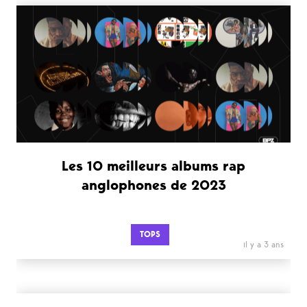
Les 10 meilleurs albums rap
anglophones de 2023
TOPS
il y a 3 ans