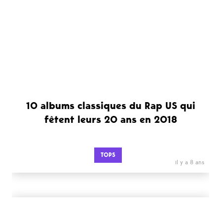
10 albums classiques du Rap US qui
fêtent leurs 20 ans en 2018
TOPS
il y a 8 ans