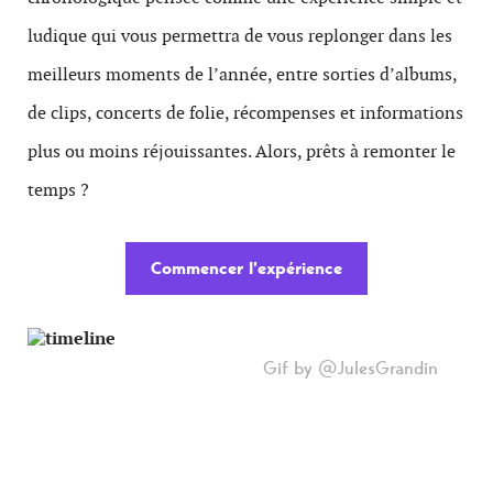
ludique qui vous permettra de vous replonger dans les
meilleurs moments de l’année, entre sorties d’albums,
de clips, concerts de folie, récompenses et informations
plus ou moins réjouissantes. Alors, prêts à remonter le
temps ?
Commencer l’expérience
Gif by @JulesGrandin