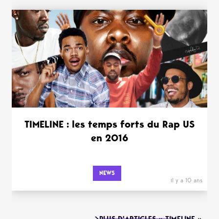
TIMELINE : les temps forts du Rap US
en 2016
NEWS
il y a 10 ans