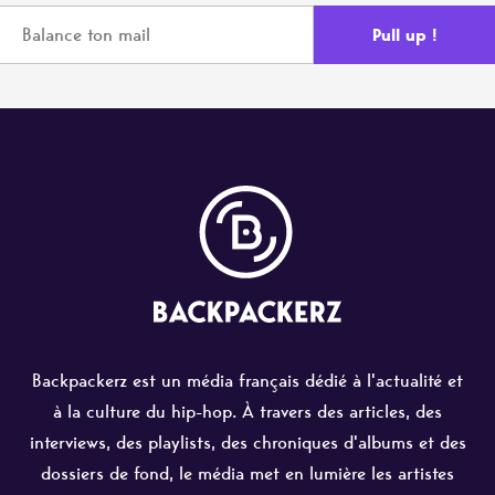
Backpackerz est un média français dédié à l'actualité et
à la culture du hip-hop. À travers des articles, des
interviews, des playlists, des chroniques d'albums et des
dossiers de fond, le média met en lumière les artistes