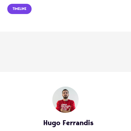
TIMELINE
Hugo Ferrandis