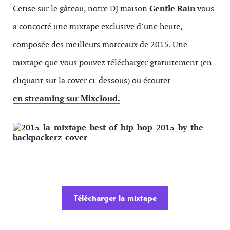
Cerise sur le gâteau, notre DJ maison
Gentle Rain
vous
a concocté une mixtape exclusive d’une heure,
composée des meilleurs morceaux de 2015. Une
mixtape que vous pouvez télécharger gratuitement (en
cliquant sur la cover ci-dessous) ou écouter
en streaming sur Mixcloud.
Télécharger la mixtape