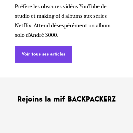
Préfère les obscures vidéos YouTube de
studio et making of d'albums aux séries
Netflix. Attend désespérément un album
solo d'André 3000.
Voir tous ses articles
Rejoins la mif BACKPACKERZ