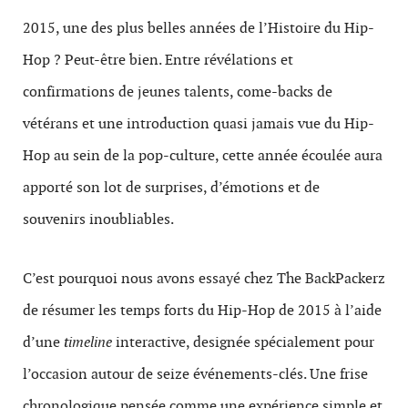
2015, une des plus belles années de l’Histoire du Hip-
Hop ? Peut-être bien. Entre révélations et
confirmations de jeunes talents, come-backs de
vétérans et une introduction quasi jamais vue du Hip-
Hop au sein de la pop-culture, cette année écoulée aura
apporté son lot de surprises, d’émotions et de
souvenirs inoubliables.
C’est pourquoi nous avons essayé chez The BackPackerz
de résumer les temps forts du Hip-Hop de 2015 à l’aide
d’une
timeline
interactive, designée spécialement pour
l’occasion autour de seize événements-clés. Une frise
chronologique pensée comme une expérience simple et