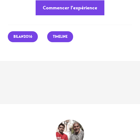
Commencer l’expérience
BILAN2016
TIMELINE