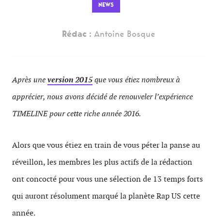
NEWS
Rédac :
Antoine Bosque
Après une
version 2015
que vous étiez nombreux à
apprécier, nous avons décidé de renouveler l’expérience
TIMELINE pour cette riche année 2016.
Alors que vous étiez en train de vous péter la panse au
réveillon, les membres les plus actifs de la rédaction
ont concocté pour vous une sélection de 13 temps forts
qui auront résolument marqué la planète Rap US cette
année.