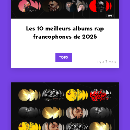
Les 10 meilleurs albums rap
francophones de 2025
TOPS
il y a 7 mois