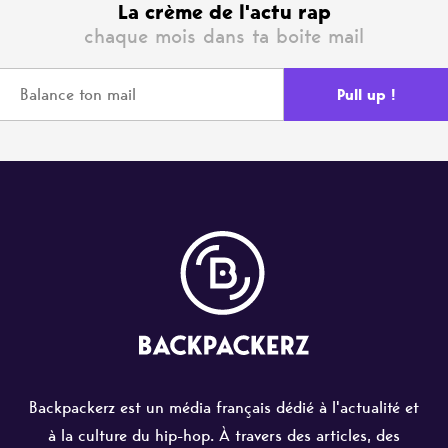
La crème de l'actu rap
chaque mois dans ta boite mail
Backpackerz est un média français dédié à l'actualité et
à la culture du hip-hop. À travers des articles, des