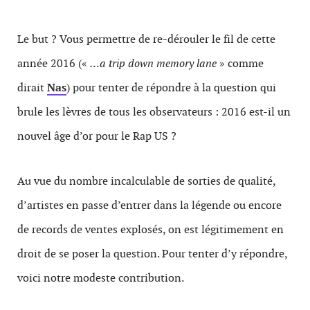
Le but ? Vous permettre de re-dérouler le fil de cette
année 2016 («
…a trip down memory lane
» comme
dirait
Nas
) pour tenter de répondre à la question qui
brule les lèvres de tous les observateurs : 2016 est-il un
nouvel âge d’or pour le Rap US ?
Au vue du nombre incalculable de sorties de qualité,
d’artistes en passe d’entrer dans la légende ou encore
de records de ventes explosés, on est légitimement en
droit de se poser la question. Pour tenter d’y répondre,
voici notre modeste contribution.