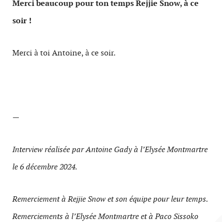
Merci beaucoup pour ton temps Rejjie Snow, à ce
soir !
Merci à toi Antoine, à ce soir.
—
Interview réalisée par Antoine Gady à l’Elysée Montmartre
le 6 décembre 2024.
Remerciement à Rejjie Snow et son équipe pour leur temps.
Remerciements à l’Elysée Montmartre et à Paco Sissoko