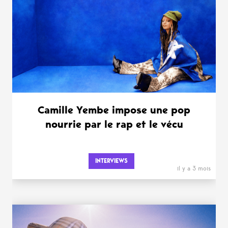
Camille Yembe impose une pop
nourrie par le rap et le vécu
INTERVIEWS
il y a 3 mois