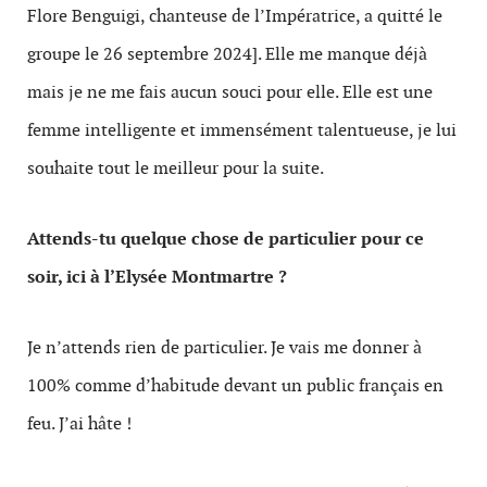
Flore Benguigi, chanteuse de l’Impératrice, a quitté le
groupe le 26 septembre 2024]. Elle me manque déjà
mais je ne me fais aucun souci pour elle. Elle est une
femme intelligente et immensément talentueuse, je lui
souhaite tout le meilleur pour la suite.
Attends-tu quelque chose de particulier pour ce
soir, ici à l’Elysée Montmartre ?
Je n’attends rien de particulier. Je vais me donner à
100% comme d’habitude devant un public français en
feu. J’ai hâte !