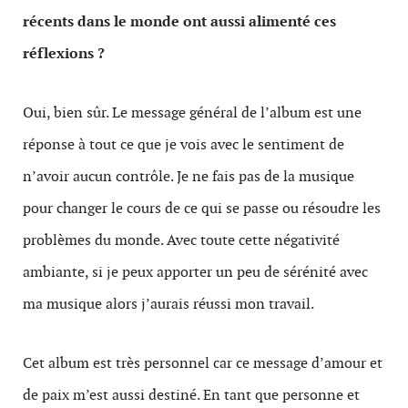
récents dans le monde ont aussi alimenté ces
réflexions ?
Oui, bien sûr. Le message général de l’album est une
réponse à tout ce que je vois avec le sentiment de
n’avoir aucun contrôle. Je ne fais pas de la musique
pour changer le cours de ce qui se passe ou résoudre les
problèmes du monde. Avec toute cette négativité
ambiante, si je peux apporter un peu de sérénité avec
ma musique alors j’aurais réussi mon travail.
Cet album est très personnel car ce message d’amour et
de paix m’est aussi destiné. En tant que personne et