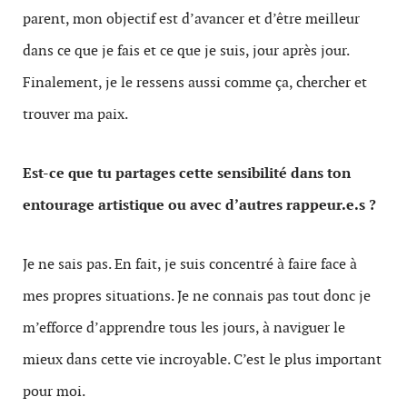
parent, mon objectif est d’avancer et d’être meilleur
dans ce que je fais et ce que je suis, jour après jour.
Finalement, je le ressens aussi comme ça, chercher et
trouver ma paix.
Est-ce que tu partages cette sensibilité dans ton
entourage artistique ou avec d’autres rappeur.e.s ?
Je ne sais pas. En fait, je suis concentré à faire face à
mes propres situations. Je ne connais pas tout donc je
m’efforce d’apprendre tous les jours, à naviguer le
mieux dans cette vie incroyable. C’est le plus important
pour moi.