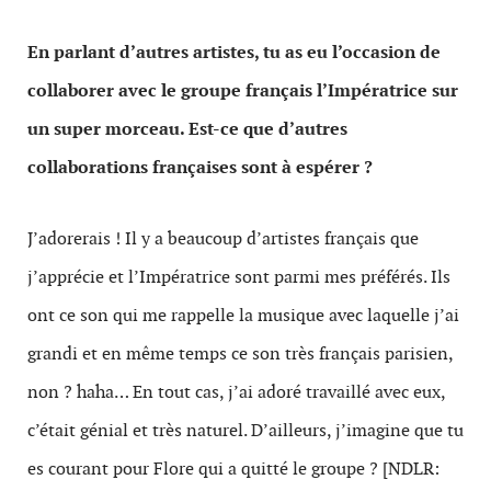
En parlant d’autres artistes, tu as eu l’occasion de
collaborer avec le groupe français l’Impératrice sur
un super morceau. Est-ce que d’autres
collaborations françaises sont à espérer ?
J’adorerais ! Il y a beaucoup d’artistes français que
j’apprécie et l’Impératrice sont parmi mes préférés. Ils
ont ce son qui me rappelle la musique avec laquelle j’ai
grandi et en même temps ce son très français parisien,
non ? haha… En tout cas, j’ai adoré travaillé avec eux,
c’était génial et très naturel. D’ailleurs, j’imagine que tu
es courant pour Flore qui a quitté le groupe ? [NDLR: