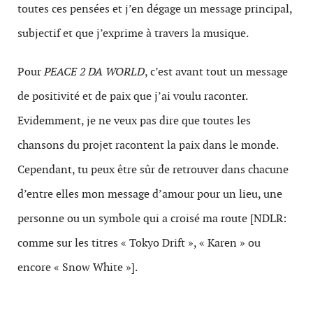
toutes ces pensées et j’en dégage un message principal,
subjectif et que j’exprime à travers la musique.
Pour
PEACE 2 DA WORLD
, c’est avant tout un message
de positivité et de paix que j’ai voulu raconter.
Evidemment, je ne veux pas dire que toutes les
chansons du projet racontent la paix dans le monde.
Cependant, tu peux être sûr de retrouver dans chacune
d’entre elles mon message d’amour pour un lieu, une
personne ou un symbole qui a croisé ma route [NDLR:
comme sur les titres « Tokyo Drift », « Karen » ou
encore « Snow White »].