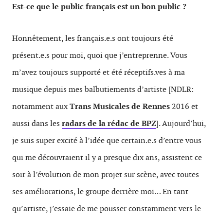
Est-ce que le public français est un bon public ?
Honnêtement, les français.e.s ont toujours été
présent.e.s pour moi, quoi que j’entreprenne. Vous
m’avez toujours supporté et été réceptifs.ves à ma
musique depuis mes balbutiements d’artiste [NDLR:
notamment aux
Trans Musicales de Rennes
2016 et
aussi dans les
radars de la rédac de BPZ
]. Aujourd’hui,
je suis super excité à l’idée que certain.e.s d’entre vous
qui me découvraient il y a presque dix ans, assistent ce
soir à l’évolution de mon projet sur scène, avec toutes
ses améliorations, le groupe derrière moi… En tant
qu’artiste, j’essaie de me pousser constamment vers le