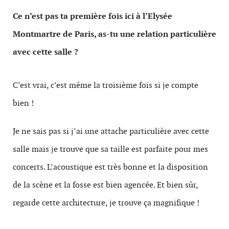
Ce n’est pas ta première fois ici à l’Elysée
Montmartre de Paris, as-tu une relation particulière
avec cette salle ?
C’est vrai, c’est même la troisième fois si je compte
bien !
Je ne sais pas si j’ai une attache particulière avec cette
salle mais je trouve que sa taille est parfaite pour mes
concerts. L’acoustique est très bonne et la disposition
de la scène et la fosse est bien agencée. Et bien sûr,
regarde cette architecture, je trouve ça magnifique !