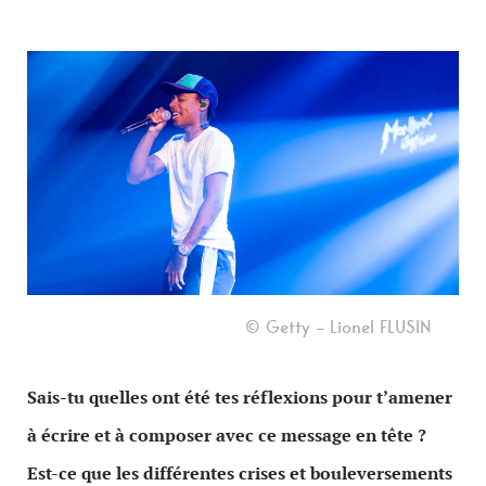
© Getty – Lionel FLUSIN
Sais-tu quelles ont été tes réflexions pour t’amener
à écrire et à composer avec ce message en tête ?
Est-ce que les différentes crises et bouleversements