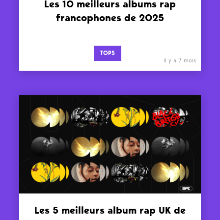
Les 10 meilleurs albums rap
francophones de 2025
TOPS
il y a 7 mois
Les 5 meilleurs album rap UK de