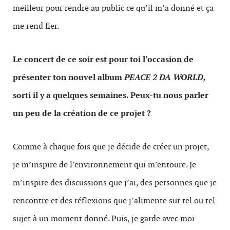
meilleur pour rendre au public ce qu’il m’a donné et ça
me rend fier.
Le concert de ce soir est pour toi l’occasion de
présenter ton nouvel album
PEACE 2 DA WORLD,
sorti il y a quelques semaines. Peux-tu nous parler
un peu de la création de ce projet ?
Comme à chaque fois que je décide de créer un projet,
je m’inspire de l’environnement qui m’entoure. Je
m’inspire des discussions que j’ai, des personnes que je
rencontre et des réflexions que j’alimente sur tel ou tel
sujet à un moment donné. Puis, je garde avec moi