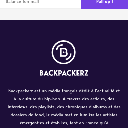
Backpackerz est un média français dédié à l'actualité et
à la culture du hip-hop. À travers des articles, des
interviews, des playlists, des chroniques d'albums et des
dossiers de fond, le média met en lumière les artistes
émergent·es et établi·es, tant en France qu'à