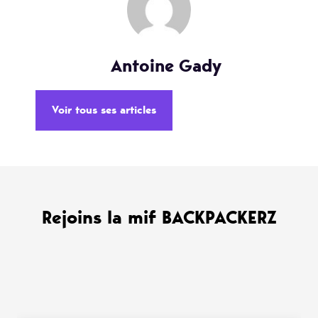
Antoine Gady
Voir tous ses articles
Rejoins la mif BACKPACKERZ