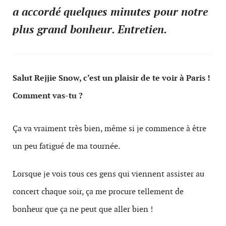
a accordé quelques minutes pour notre
plus grand bonheur. Entretien.
Salut Rejjie Snow, c’est un plaisir de te voir à Paris !
Comment vas-tu ?
Ça va vraiment très bien, même si je commence à être
un peu fatigué de ma tournée.
Lorsque je vois tous ces gens qui viennent assister au
concert chaque soir, ça me procure tellement de
bonheur que ça ne peut que aller bien !