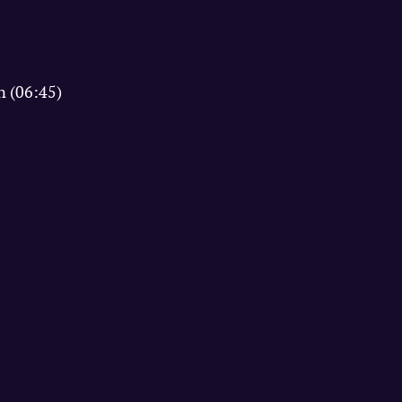
n (06:45)