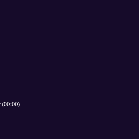
 (00:00)