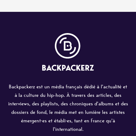
Backpackerz est un média français dédié à l'actualité et
à la culture du hip-hop. À travers des articles, des
interviews, des playlists, des chroniques d'albums et des
dossiers de fond, le média met en lumière les artistes
émergent·es et établi·es, tant en France qu'à
l'international.