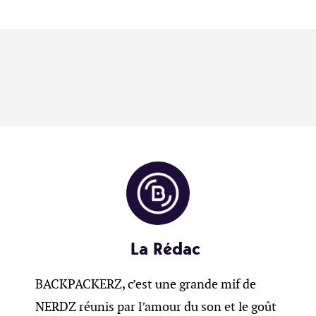
La Rédac
BACKPACKERZ, c’est une grande mif de
NERDZ réunis par l’amour du son et le goût