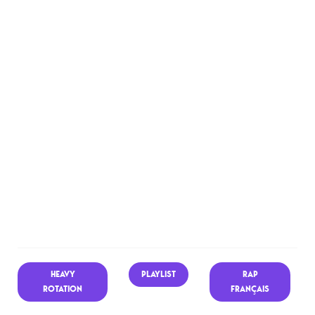
HEAVY
PLAYLIST
RAP
ROTATION
FRANÇAIS