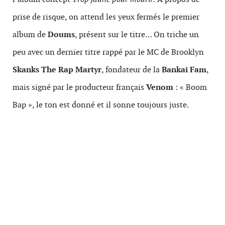
prise de risque, on attend les yeux fermés le premier
album de
Doums
, présent sur le titre… On triche un
peu avec un dernier titre rappé par le MC de Brooklyn
Skanks The Rap Martyr
, fondateur de la
Bankai Fam
,
mais signé par le producteur français
Venom
: « Boom
Bap », le ton est donné et il sonne toujours juste.