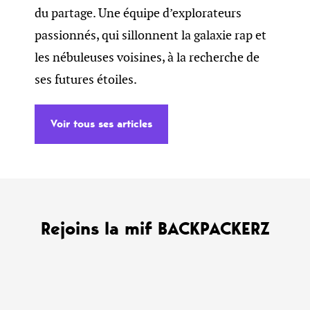
du partage. Une équipe d’explorateurs
passionnés, qui sillonnent la galaxie rap et
les nébuleuses voisines, à la recherche de
ses futures étoiles.
Voir tous ses articles
Rejoins la mif BACKPACKERZ