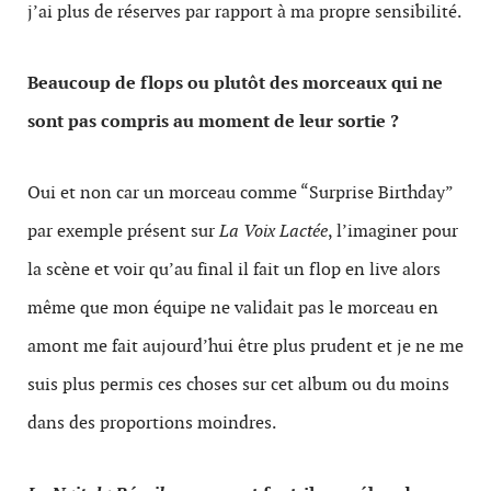
j’ai plus de réserves par rapport à ma propre sensibilité.
Beaucoup de flops ou plutôt des morceaux qui ne
sont pas compris au moment de leur sortie ?
Oui et non car un morceau comme “Surprise Birthday”
par exemple présent sur
La Voix Lactée
, l’imaginer pour
la scène et voir qu’au final il fait un flop en live alors
même que mon équipe ne validait pas le morceau en
amont me fait aujourd’hui être plus prudent et je ne me
suis plus permis ces choses sur cet album ou du moins
dans des proportions moindres.