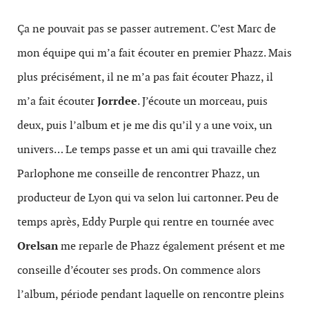
Ça ne pouvait pas se passer autrement. C’est Marc de
mon équipe qui m’a fait écouter en premier Phazz. Mais
plus précisément, il ne m’a pas fait écouter Phazz, il
m’a fait écouter
Jorrdee
. J’écoute un morceau, puis
deux, puis l’album et je me dis qu’il y a une voix, un
univers… Le temps passe et un ami qui travaille chez
Parlophone me conseille de rencontrer Phazz, un
producteur de Lyon qui va selon lui cartonner. Peu de
temps après, Eddy Purple qui rentre en tournée avec
Orelsan
me reparle de Phazz également présent et me
conseille d’écouter ses prods. On commence alors
l’album, période pendant laquelle on rencontre pleins