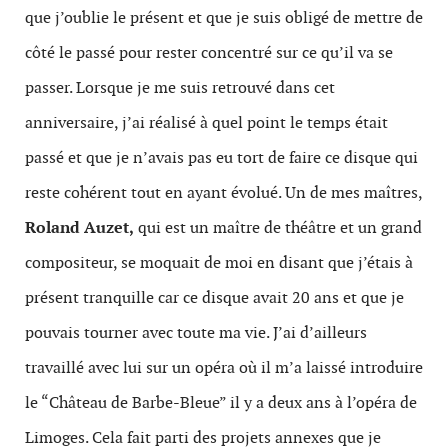
que j’oublie le présent et que je suis obligé de mettre de
côté le passé pour rester concentré sur ce qu’il va se
passer. Lorsque je me suis retrouvé dans cet
anniversaire, j’ai réalisé à quel point le temps était
passé et que je n’avais pas eu tort de faire ce disque qui
reste cohérent tout en ayant évolué. Un de mes maîtres,
Roland Auzet,
qui est un maître de théâtre et un grand
compositeur, se moquait de moi en disant que j’étais à
présent tranquille car ce disque avait 20 ans et que je
pouvais tourner avec toute ma vie. J’ai d’ailleurs
travaillé avec lui sur un opéra où il m’a laissé introduire
le “Château de Barbe-Bleue” il y a deux ans à l’opéra de
Limoges. Cela fait parti des projets annexes que je