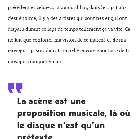
précédent et celui-ci. Et aujourd’hui, dans le rap 4 ans
c’est énorme, il y a des artistes qui sont nés et qui ont
disparu durant ce laps de temps tellement ça va vite. Ça
ne fait que conforter ma vision de ce marché et de ma
musique : je suis dans le marché encore pour faire de la
musique tranquillement.
La scène est une
proposition musicale, là où
le disque n’est qu’un
prétexte