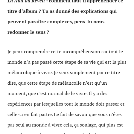
La Nuit du Réveil
: comment faut-il appréhender ce
titre d’album ? Tu as donné des explications qui
peuvent paraître complexes, peux-tu nous
redonner le sens ?
Je peux comprendre cette incompréhension car tout le
monde n’a pas passé cette étape de sa vie qui est la plus
mélancolique à vivre. Je veux simplement par ce titre
dire, que cette étape de mélancolie n’est qu’un
moment, que c’est normal de le vivre. Il y a des
expériences par lesquelles tout le monde doit passer et
celle-ci en fait partie. Le fait de savoir que vous n’êtes
pas seul au monde à vivre cela, ça soulage, qui plus est