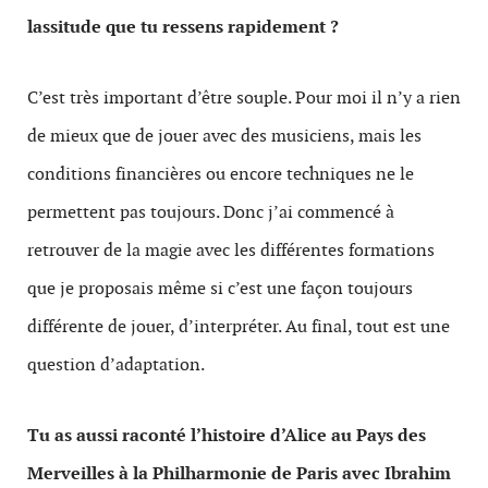
lassitude que tu ressens rapidement ?
C’est très important d’être souple. Pour moi il n’y a rien
de mieux que de jouer avec des musiciens, mais les
conditions financières ou encore techniques ne le
permettent pas toujours. Donc j’ai commencé à
retrouver de la magie avec les différentes formations
que je proposais même si c’est une façon toujours
différente de jouer, d’interpréter. Au final, tout est une
question d’adaptation.
Tu as aussi raconté l’histoire d’Alice au Pays des
Merveilles à la Philharmonie de Paris avec Ibrahim