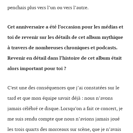
penchais plus vers l’un ou vers l’autre.
Cet anniversaire a été l’occasion pour les médias et
toi de revenir sur les détails de cet album mythique
à travers de nombreuses chroniques et podcasts.
Revenir en détail dans l’histoire de cet album était
alors important pour toi ?
C’est une des conséquences que j’ai constatées sur le
tard et que mon équipe savait déjà : nous n’avons
jamais célébré ce disque. Lorsqu’on a fait ce concert, je
me suis rendu compte que nous n’avions jamais joué
les trois quarts des morceaux sur scène, que je n’avais