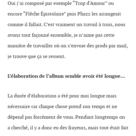
Oui j’ai composé par exemple “Trop d’Amour” ou
encore “Flêche Épistolaire” puis Phazz les arrangeait
comme il fallait. C’est vraiment un travail à trois, nous
avons tout façonné ensemble, je n’aime pas cette
manière de travailler où on s’envoie des prods par mail,
je trouve que ça se ressent.
L’élaboration de l’album semble avoir été longue…
La durée d’élaboration a été pour moi longue mais
nécessaire car chaque chose prend son temps et ne
dépend pas forcément de vous. Pendant longtemps on
a cherché, il y a donc eu des frayeurs, mais tout était fait