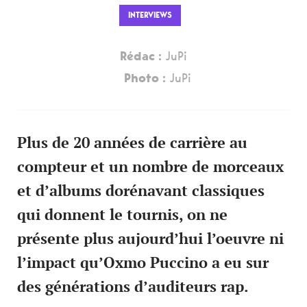
INTERVIEWS
Rédac :
JuPi
Photo :
JuPi
Plus de 20 années de carrière au
compteur et un nombre de morceaux
et d’albums dorénavant classiques
qui donnent le tournis, on ne
présente plus aujourd’hui l’oeuvre ni
l’impact qu’Oxmo Puccino a eu sur
des générations d’auditeurs rap.