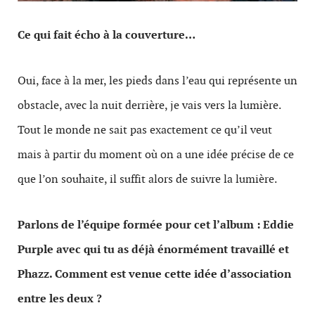
Ce qui fait écho à la couverture…
Oui, face à la mer, les pieds dans l’eau qui représente un
obstacle, avec la nuit derrière, je vais vers la lumière.
Tout le monde ne sait pas exactement ce qu’il veut
mais à partir du moment où on a une idée précise de ce
que l’on souhaite, il suffit alors de suivre la lumière.
Parlons de l’équipe formée pour cet l’album : Eddie
Purple avec qui tu as déjà énormément travaillé et
Phazz. Comment est venue cette idée d’association
entre les deux ?