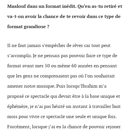
Maalouf dans un format inédit. Qu’en as-tu retiré et
va-t-on avoir la chance de te revoir dans ce type de
format grandiose ?
Il ne faut jamais s’empêcher de rêver car tout peut
s’accomplir. Je ne pensais pas pouvoir faire ce type de
format avant mes 50 ou même 60 années en pensant
que les gens ne comprenaient pas où l’on souhaitait
amener notre musique. Puis lorsqu’Ibrahim m’a
proposé ce spectacle qui devait être à la base unique et
éphémère, je n’ai pas hésité un instant à travailler huit
mois pour vivre ce spectacle une seule et unique fois.
Forcément, lorsque j’ai eu la chance de pouvoir rejouer