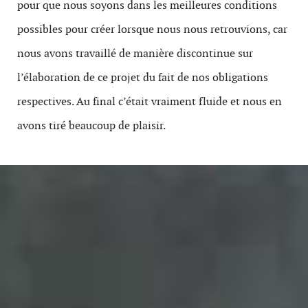
pour que nous soyons dans les meilleures conditions
possibles pour créer lorsque nous nous retrouvions, car
nous avons travaillé de manière discontinue sur
l’élaboration de ce projet du fait de nos obligations
respectives. Au final c’était vraiment fluide et nous en
avons tiré beaucoup de plaisir.