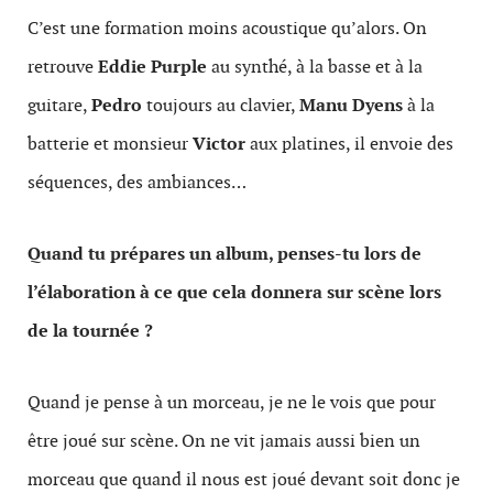
C’est une formation moins acoustique qu’alors. On
retrouve
Eddie Purple
au synthé, à la basse et à la
guitare,
Pedro
toujours au clavier,
Manu Dyens
à la
batterie et monsieur
Victor
aux platines, il envoie des
séquences, des ambiances…
Quand tu prépares un album, penses-tu lors de
l’élaboration à ce que cela donnera sur scène lors
de la tournée ?
Quand je pense à un morceau, je ne le vois que pour
être joué sur scène. On ne vit jamais aussi bien un
morceau que quand il nous est joué devant soit donc je