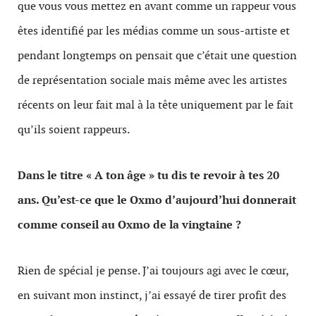
que vous vous mettez en avant comme un rappeur vous
êtes identifié par les médias comme un sous-artiste et
pendant longtemps on pensait que c’était une question
de représentation sociale mais même avec les artistes
récents on leur fait mal à la tête uniquement par le fait
qu’ils soient rappeurs.
Dans le titre « A ton âge » tu dis te revoir à tes 20
ans. Qu’est-ce que le Oxmo d’aujourd’hui donnerait
comme conseil au Oxmo de la vingtaine ?
Rien de spécial je pense. J’ai toujours agi avec le cœur,
en suivant mon instinct, j’ai essayé de tirer profit des