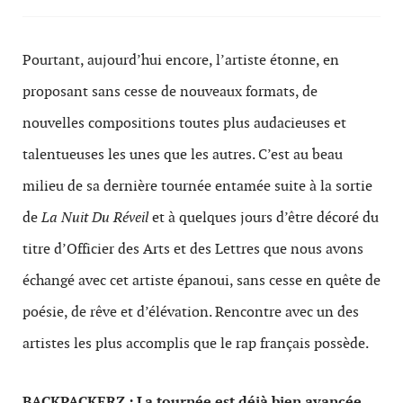
Pourtant, aujourd’hui encore, l’artiste étonne, en
proposant sans cesse de nouveaux formats, de
nouvelles compositions toutes plus audacieuses et
talentueuses les unes que les autres. C’est au beau
milieu de sa dernière tournée entamée suite à la sortie
de
La Nuit Du Réveil
et à quelques jours d’être décoré du
titre d’Officier des Arts et des Lettres que nous avons
échangé avec cet artiste épanoui, sans cesse en quête de
poésie, de rêve et d’élévation. Rencontre avec un des
artistes les plus accomplis que le rap français possède.
BACKPACKERZ : La tournée est déjà bien avancée