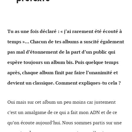
Tu as une fois déclaré : « j’ai rarement été écouté à
temps »… Chacun de tes albums a suscité également
pas mal d’étonnement de la part d’un public qui
espère toujours un album bis. Puis quelque temps
après, chaque album finit par faire l’unanimité et
devient un classique. Comment expliques-tu cela ?
Oui mais sur cet album un peu moins car justement
c’est un amalgame de ce qui a fait mon ADN et de ce
qu’on écoute aujourd’hui. Nous sommes partis sur une