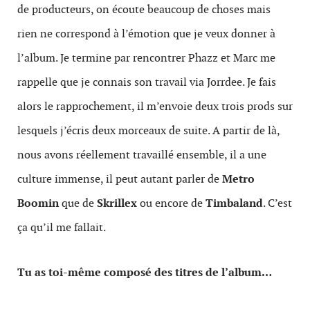
de producteurs, on écoute beaucoup de choses mais
rien ne correspond à l’émotion que je veux donner à
l’album. Je termine par rencontrer Phazz et Marc me
rappelle que je connais son travail via Jorrdee. Je fais
alors le rapprochement, il m’envoie deux trois prods sur
lesquels j’écris deux morceaux de suite. A partir de là,
nous avons réellement travaillé ensemble, il a une
culture immense, il peut autant parler de
Metro
Boomin
que de
Skrillex
ou encore de
Timbaland
. C’est
ça qu’il me fallait.
Tu as toi-même composé des titres de l’album…