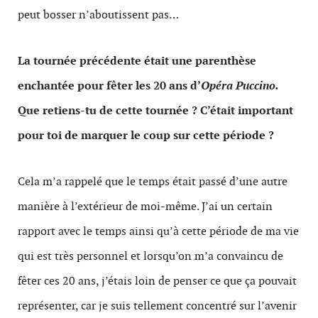
peut bosser n’aboutissent pas…
La tournée précédente était une parenthèse
enchantée pour fêter les 20 ans d’
Opéra Puccino.
Que retiens-tu de cette tournée ? C’était important
pour toi de marquer le coup sur cette période ?
Cela m’a rappelé que le temps était passé d’une autre
manière à l’extérieur de moi-même. J’ai un certain
rapport avec le temps ainsi qu’à cette période de ma vie
qui est très personnel et lorsqu’on m’a convaincu de
fêter ces 20 ans, j’étais loin de penser ce que ça pouvait
représenter, car je suis tellement concentré sur l’avenir