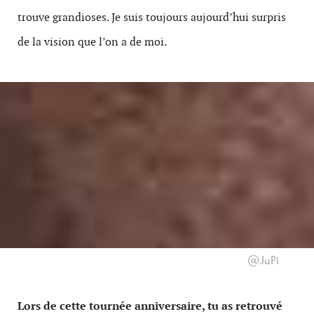
trouve grandioses. Je suis toujours aujourd’hui surpris
de la vision que l’on a de moi.
@JuPi
Lors de cette tournée anniversaire, tu as retrouvé