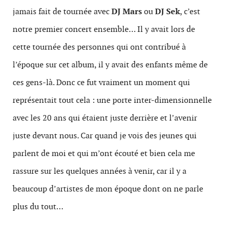
jamais fait de tournée avec
DJ Mars
ou
DJ
Sek
, c’est
notre premier concert ensemble… Il y avait lors de
cette tournée des personnes qui ont contribué à
l’époque sur cet album, il y avait des enfants même de
ces gens-là. Donc ce fut vraiment un moment qui
représentait tout cela : une porte inter-dimensionnelle
avec les 20 ans qui étaient juste derrière et l’avenir
juste devant nous. Car quand je vois des jeunes qui
parlent de moi et qui m’ont écouté et bien cela me
rassure sur les quelques années à venir, car il y a
beaucoup d’artistes de mon époque dont on ne parle
plus du tout…