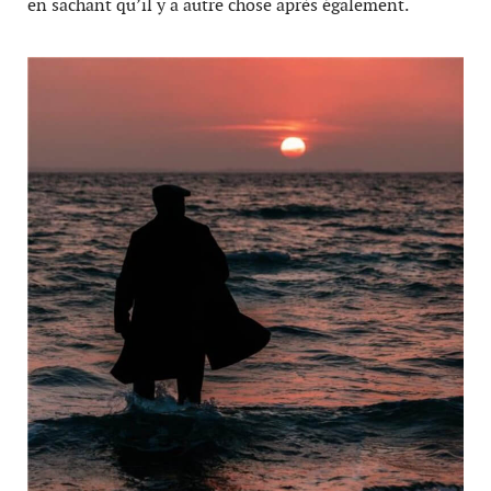
en sachant qu’il y a autre chose après également.