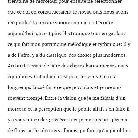
trentaine de morceaux pour ensuite ne sélectionner
que ce qui en constitueraient le noyau puis nous avons
rééquilibré la texture sonore comme on l’écoute
aujourd’hui, qui est plus électronique tout en gardant
ce qui fait mon patrimoine mélodique et rythmique: il y
a de l’afro, y a du classique, des choses plus modernes.
Au final j’essaie de faire des choses harmonieuses mais
équilibrées. Cet album c’est pour les gens. On m’a
longtemps laissé faire ce que je voulais et je me suis
souvent trompé. Entre la vision que je me faisais d’un
morceau et la perception que le public allait s’en faire il
y a souvent eu des gros écarts et je me suis pris pas mal
de flops sur les derniers albums qui font qu’aujourd’hui