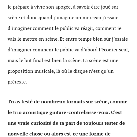
le prépare à vivre son apogée, à savoir être joué sur
scène et donc quand j’imagine un morceau j’essaie
d’imaginer comment le public va réagir, comment je
vais le mettre en scène. Et entre temps bien sûr j’essaie
d’imaginer comment le public va d’abord l’écouter seul,
mais le but final est bien la scène. La scène est une
proposition musicale, là où le disque n’est qu’un
prétexte.
Tu as testé de nombreux formats sur scène, comme
le trio acoustique guitare-contrebasse-voix. C’est
une vraie curiosité de ta part de toujours tester de
nouvelle chose ou alors est-ce une forme de