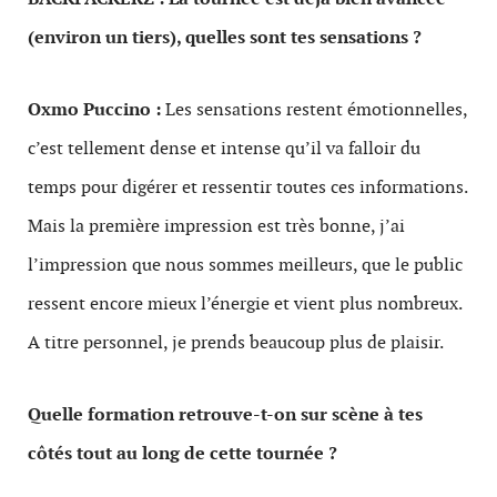
(environ un tiers), quelles sont tes sensations ?
Oxmo Puccino :
Les sensations restent émotionnelles,
c’est tellement dense et intense qu’il va falloir du
temps pour digérer et ressentir toutes ces informations.
Mais la première impression est très bonne, j’ai
l’impression que nous sommes meilleurs, que le public
ressent encore mieux l’énergie et vient plus nombreux.
A titre personnel, je prends beaucoup plus de plaisir.
Quelle formation retrouve-t-on sur scène à tes
côtés tout au long de cette tournée ?