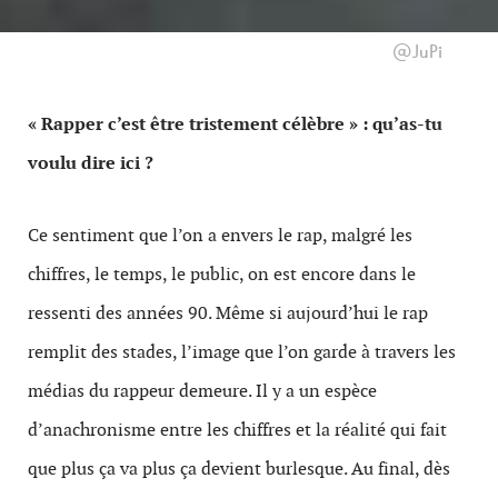
@JuPi
« Rapper c’est être tristement célèbre » : qu’as-tu
voulu dire ici ?
Ce sentiment que l’on a envers le rap, malgré les
chiffres, le temps, le public, on est encore dans le
ressenti des années 90. Même si aujourd’hui le rap
remplit des stades, l’image que l’on garde à travers les
médias du rappeur demeure. Il y a un espèce
d’anachronisme entre les chiffres et la réalité qui fait
que plus ça va plus ça devient burlesque. Au final, dès