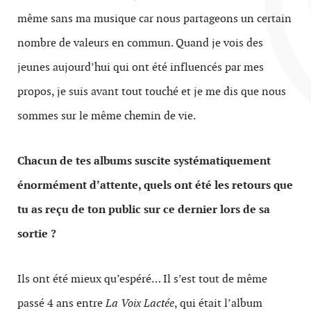
même sans ma musique car nous partageons un certain
nombre de valeurs en commun. Quand je vois des
jeunes aujourd’hui qui ont été influencés par mes
propos, je suis avant tout touché et je me dis que nous
sommes sur le même chemin de vie.
Chacun de tes albums suscite systématiquement
énormément d’attente, quels ont été les retours que
tu as reçu de ton public sur ce dernier lors de sa
sortie ?
Ils ont été mieux qu’espéré… Il s’est tout de même
passé 4 ans entre
La Voix Lactée
, qui était l’album