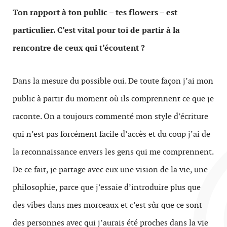
Ton rapport à ton public – tes flowers – est
particulier. C’est vital pour toi de partir à la
rencontre de ceux qui t’écoutent ?
Dans la mesure du possible oui. De toute façon j’ai mon
public à partir du moment où ils comprennent ce que je
raconte. On a toujours commenté mon style d’écriture
qui n’est pas forcément facile d’accès et du coup j’ai de
la reconnaissance envers les gens qui me comprennent.
De ce fait, je partage avec eux une vision de la vie, une
philosophie, parce que j’essaie d’introduire plus que
des vibes dans mes morceaux et c’est sûr que ce sont
des personnes avec qui j’aurais été proches dans la vie