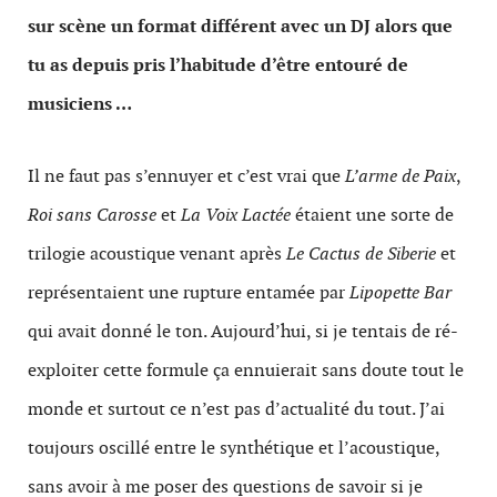
sur scène un format différent avec un DJ alors que
tu as depuis pris l’habitude d’être entouré de
musiciens …
Il ne faut pas s’ennuyer et c’est vrai que
L’arme de Paix
,
Roi sans Carosse
et
La Voix Lactée
étaient une sorte de
trilogie acoustique venant après
Le Cactus de Siberie
et
représentaient une rupture entamée par
Lipopette Bar
qui avait donné le ton. Aujourd’hui, si je tentais de ré-
exploiter cette formule ça ennuierait sans doute tout le
monde et surtout ce n’est pas d’actualité du tout. J’ai
toujours oscillé entre le synthétique et l’acoustique,
sans avoir à me poser des questions de savoir si je