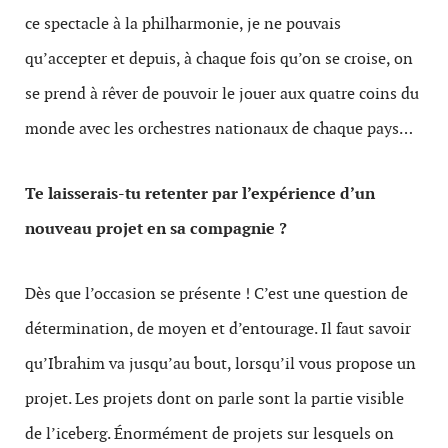
ce spectacle à la philharmonie, je ne pouvais
qu’accepter et depuis, à chaque fois qu’on se croise, on
se prend à rêver de pouvoir le jouer aux quatre coins du
monde avec les orchestres nationaux de chaque pays…
Te laisserais-tu retenter par l’expérience d’un
nouveau projet en sa compagnie ?
Dès que l’occasion se présente ! C’est une question de
détermination, de moyen et d’entourage. Il faut savoir
qu’Ibrahim va jusqu’au bout, lorsqu’il vous propose un
projet. Les projets dont on parle sont la partie visible
de l’iceberg. Énormément de projets sur lesquels on