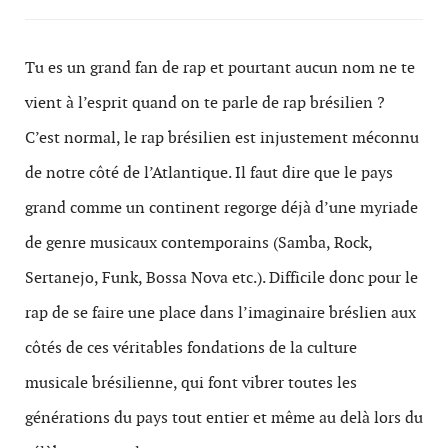
Tu es un grand fan de rap et pourtant aucun nom ne te
vient à l’esprit quand on te parle de rap brésilien ?
C’est normal, le rap brésilien est injustement méconnu
de notre côté de l’Atlantique. Il faut dire que le pays
grand comme un continent regorge déjà d’une myriade
de genre musicaux contemporains (Samba, Rock,
Sertanejo, Funk, Bossa Nova etc.). Difficile donc pour le
rap de se faire une place dans l’imaginaire bréslien aux
côtés de ces véritables fondations de la culture
musicale brésilienne, qui font vibrer toutes les
générations du pays tout entier et même au delà lors du