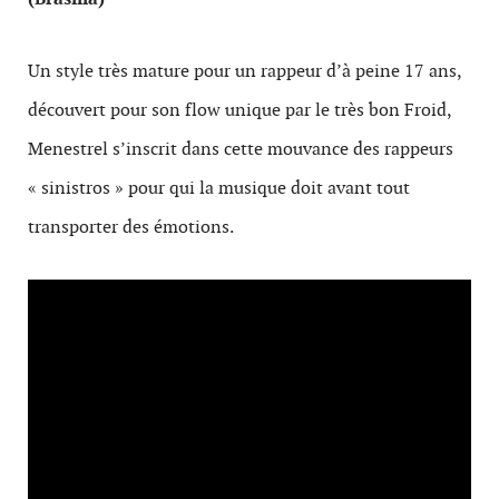
Un style très mature pour un rappeur d’à peine 17 ans,
découvert pour son flow unique par le très bon Froid,
Menestrel s’inscrit dans cette mouvance des rappeurs
« sinistros » pour qui la musique doit avant tout
transporter des émotions.