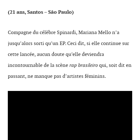
(21 ans, Santos – São Paulo)
Compagne du célèbre Spinardi, Mariana Mello n’a
jusqu’alors sorti qu’un EP. Ceci dit, si elle continue sur
cette lancée, aucun doute qu’elle deviendra
incontournable de la scène
rap
brasileiro
qui, soit dit en
passant, ne manque pas d’artistes féminins.