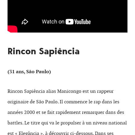
Rincon Sapiência
(31 ans, São Paulo)
Rincon Sapiência alias Manicongo est un rappeur
originaire de São Paulo. Il commence le rap dans les
années 2000 et se fait rapidement remarquer dans des
battles. Le titre qui va le propulser à un niveau national
est « Elegância », à découvrir ci-dessous. Dans ses