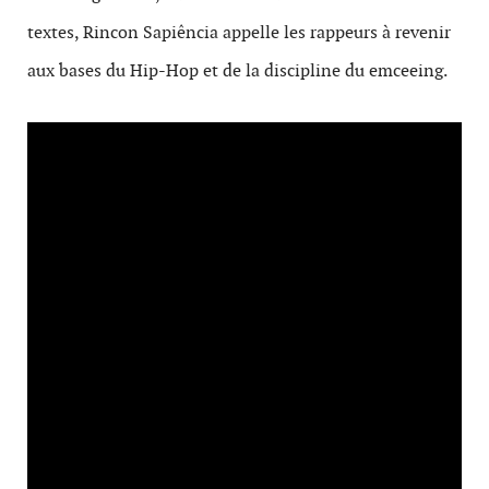
textes, Rincon Sapiência appelle les rappeurs à revenir
aux bases du Hip-Hop et de la discipline du emceeing.