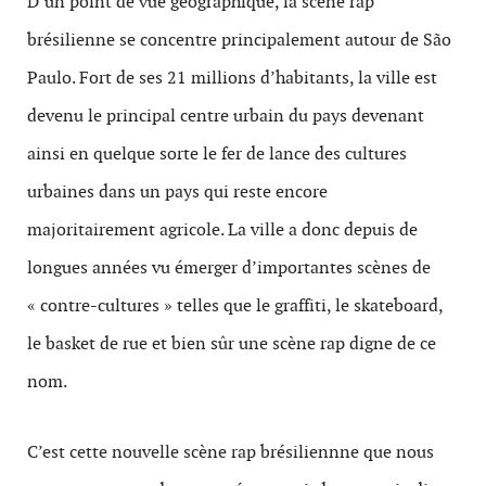
D’un point de vue géographique, la scène rap
brésilienne se concentre principalement autour de São
Paulo. Fort de ses 21 millions d’habitants, la ville est
devenu le principal centre urbain du pays devenant
ainsi en quelque sorte le fer de lance des cultures
urbaines dans un pays qui reste encore
majoritairement agricole. La ville a donc depuis de
longues années vu émerger d’importantes scènes de
« contre-cultures » telles que le graffiti, le skateboard,
le basket de rue et bien sûr une scène rap digne de ce
nom.
C’est cette nouvelle scène rap brésiliennne que nous