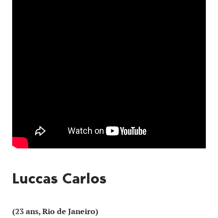
Luccas Carlos
(23 ans, Rio de Janeiro)