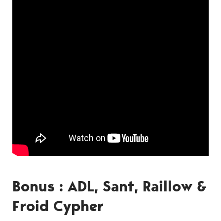
Bonus : ADL, Sant, Raillow &
Froid Cypher