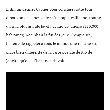
Enfin un dernier Cypher pour conclure notre tour
d’horizon de la nouvelle scène rap brésilienne, tourné
dans la plus grande favela de Rio de Janeiro (120.000
habitants), Rocinha à la fin des Jeux Olympiques,
histoire de rappeler à tous le monde une routine sur
place bien différente de la carte postale de Rio de
Janeiro qu’on a l’habitude de voir.