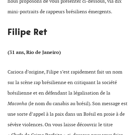
nous proposons de vous présenter ci-dessous, via dix
mini-portraits de rappeurs brésiliens émergents.
Filipe Ret
(31 ans, Rio de Janeiro)
Carioca d’origine, Filipe s’est rapidement fait un nom
sur la scène rap brésilienne en critiquant la société
brésilienne et en défendant la légalisation de la
Maconha
(le nom du canabis au brésil). Son message est
une sorte d’appel à la paix dans un Brésil en proie à de
sévère violences. On vous laisse découvrir le titre