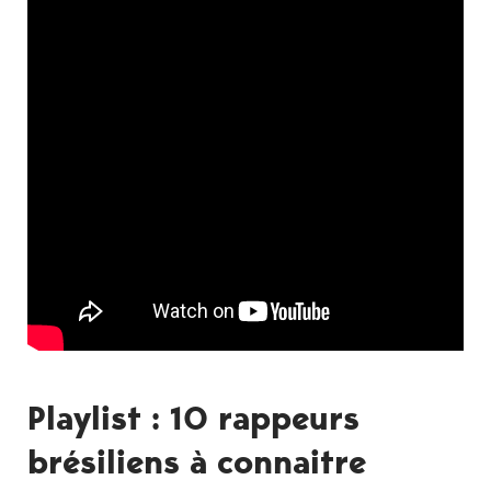
Playlist : 10 rappeurs
brésiliens à connaitre