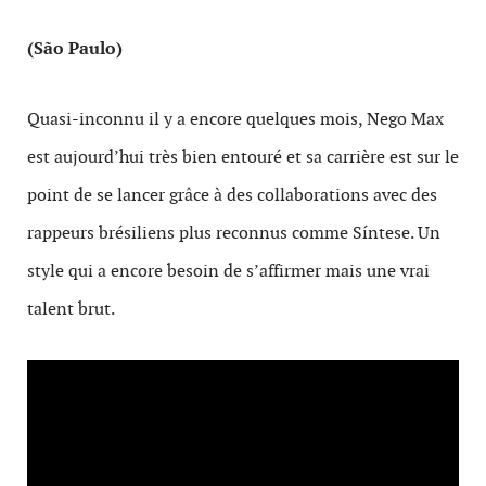
(São Paulo)
Quasi-inconnu il y a encore quelques mois, Nego Max
est aujourd’hui très bien entouré et sa carrière est sur le
point de se lancer grâce à des collaborations avec des
rappeurs brésiliens plus reconnus comme Síntese. Un
style qui a encore besoin de s’affirmer mais une vrai
talent brut.