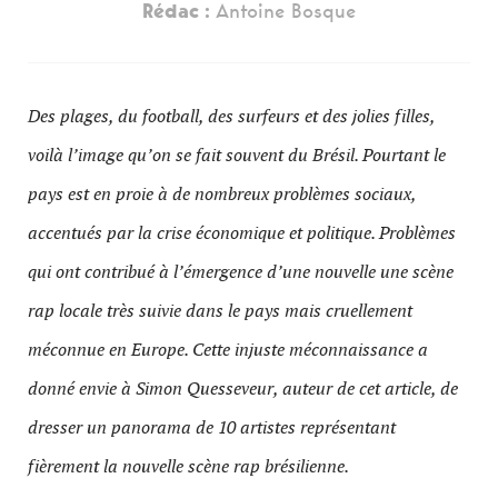
Rédac :
Antoine Bosque
Des plages, du football, des surfeurs et des jolies filles,
voilà l’image qu’on se fait souvent du Brésil. Pourtant le
pays est en proie à de nombreux problèmes sociaux,
accentués par la crise économique et politique. Problèmes
qui ont contribué à l’émergence d’une nouvelle une scène
rap locale très suivie dans le pays mais cruellement
méconnue en Europe. Cette injuste méconnaissance a
donné envie à Simon Quesseveur, auteur de cet article, de
dresser un panorama de 10 artistes représentant
fièrement la nouvelle scène rap brésilienne.