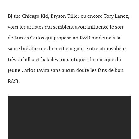
BJ the Chicago Kid, Bryson Tiller ou encore Tory Lanez,
voici les artistes qui semblent avoir influencé le son
de Luccas Carlos qui propose un R&B moderne à la
sauce brésilienne du meilleur goût. Entre atmosphère
très « chill » et balades romantiques, la musique du
jeune Carlos ravira sans aucun doute les fans de bon
R&B.