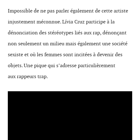
Impossible de ne pas parler également de cette artiste
injustement méconnue. Lívia Cruz participe à la
dénonciation des stéréotypes liés aux rap, dénonçant
non seulement un milieu mais également une société
sexiste et où les femmes sont incitées à devenir des
objets. Une pique qui s’adresse particulièrement
aux rappeurs trap.