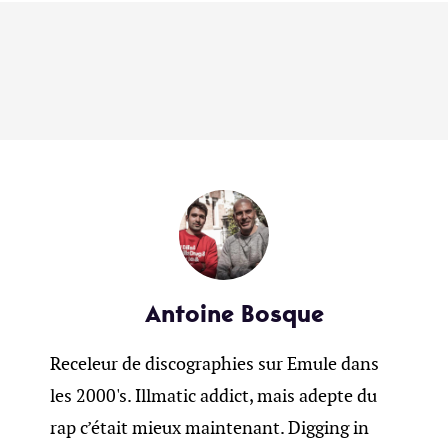
Antoine Bosque
Receleur de discographies sur Emule dans
les 2000's. Illmatic addict, mais adepte du
rap c’était mieux maintenant. Digging in