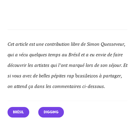
Cet article est une contribution libre de Simon Quesseveur,
qui a vécu quelques temps au Brésil et a eu envie de faire
découvrir les artistes qui l’ont marqué lors de son séjour. Et
si vous avez de belles pépites rap
brasileiros
à partager,
on attend ça dans les commentaires ci-dessous.
BRÉSIL
DIGGING