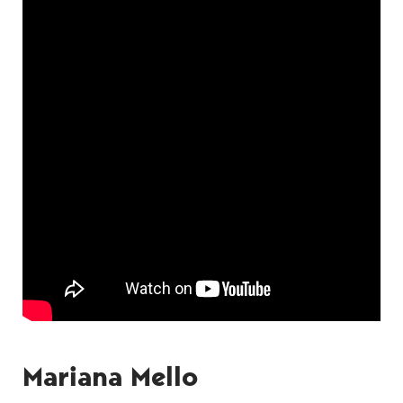
Mariana Mello