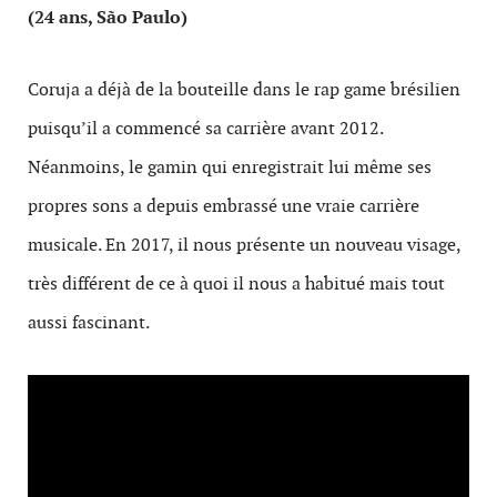
(24 ans, São Paulo)
Coruja a déjà de la bouteille dans le rap game brésilien
puisqu’il a commencé sa carrière avant 2012.
Néanmoins, le gamin qui enregistrait lui même ses
propres sons a depuis embrassé une vraie carrière
musicale. En 2017, il nous présente un nouveau visage,
très différent de ce à quoi il nous a habitué mais tout
aussi fascinant.