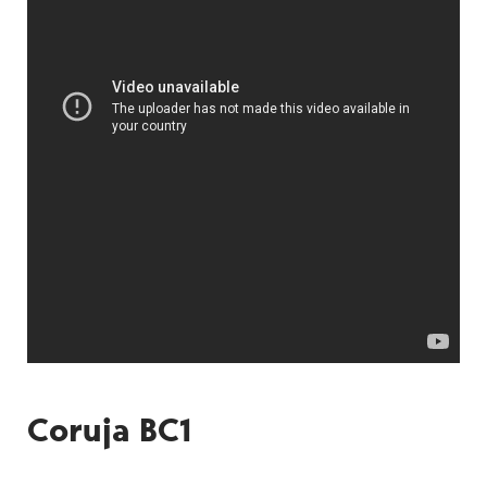
Coruja BC1