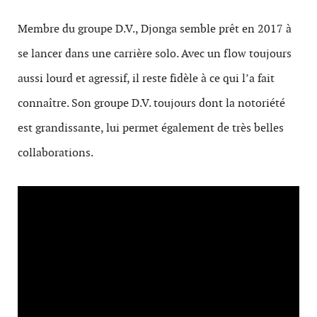
Membre du groupe D.V., Djonga semble prêt en 2017 à
se lancer dans une carrière solo. Avec un flow toujours
aussi lourd et agressif, il reste fidèle à ce qui l’a fait
connaître. Son groupe D.V. toujours dont la notoriété
est grandissante, lui permet également de très belles
collaborations.