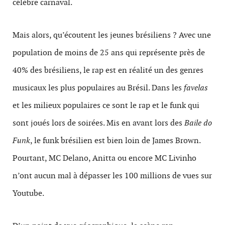
célèbre carnaval.
Mais alors, qu’écoutent les jeunes brésiliens ? Avec une
population de moins de 25 ans qui représente près de
40% des brésiliens, le rap est en réalité un des genres
musicaux les plus populaires au Brésil. Dans les
favelas
et les milieux populaires ce sont le rap et le funk qui
sont joués lors de soirées. Mis en avant lors des
Baile do
Funk
, le funk brésilien est bien loin de James Brown.
Pourtant, MC Delano, Anitta ou encore MC Livinho
n’ont aucun mal à dépasser les 100 millions de vues sur
Youtube.