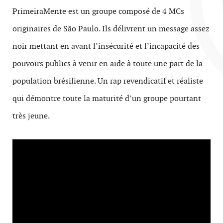
PrimeiraMente est un groupe composé de 4 MCs
originaires de São Paulo. Ils délivrent un message assez
noir mettant en avant l’insécurité et l’incapacité des
pouvoirs publics à venir en aide à toute une part de la
population brésilienne. Un rap revendicatif et réaliste
qui démontre toute la maturité d’un groupe pourtant
très jeune.