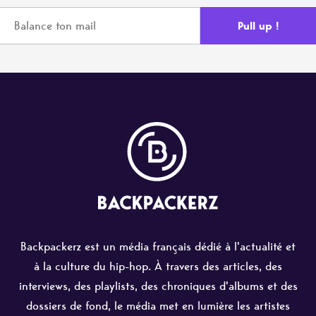
Backpackerz est un média français dédié à l'actualité et
à la culture du hip-hop. À travers des articles, des
interviews, des playlists, des chroniques d'albums et des
dossiers de fond, le média met en lumière les artistes