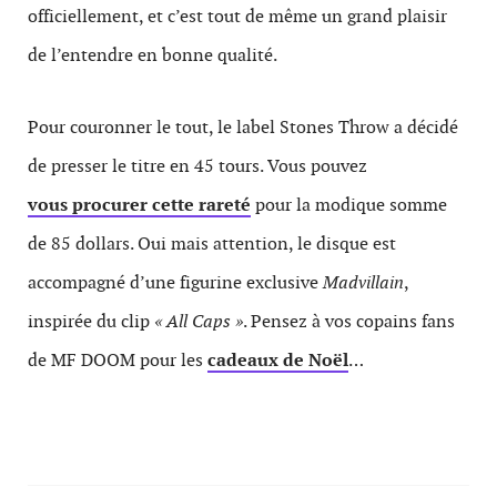
officiellement, et c’est tout de même un grand plaisir
de l’entendre en bonne qualité.
Pour couronner le tout, le label Stones Throw a décidé
de presser le titre en 45 tours. Vous pouvez
vous procurer cette rareté
pour la modique somme
de 85 dollars. Oui mais attention, le disque est
accompagné d’une figurine exclusive
Madvillain
,
inspirée du clip
« All Caps »
. Pensez à vos copains fans
de MF DOOM pour les
cadeaux de Noël
…