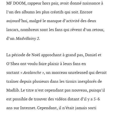
MF DOOM, rappeur hors pair, avait donné naissance à
l’un des albums les plus créatifs qui soit. Encore
aujourd’hui, malgré le manque d’activité des deux
lascars, nombreux sont les fans qui rêvent d’un retour,
d’un
Madvillainy 2
.
La période de Noël approchant à grand pas, Daniel et
O’Shea ont voulu faire plaisir à leurs fans en
sortant
« Avalanche »
, un morceau unreleased qui devait
traîner depuis plusieurs dans les tiroirs inexplorés de
Madlib. Le titre n’est cependant pas nouveau, puisqu’il
est possible de trouver des vidéos datant d’il y a 5-6
ans sur Internet. Cependant, il n’était jamais sorti