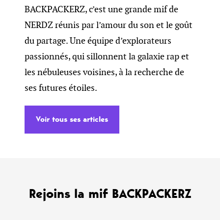
BACKPACKERZ, c’est une grande mif de
NERDZ réunis par l’amour du son et le goût
du partage. Une équipe d’explorateurs
passionnés, qui sillonnent la galaxie rap et
les nébuleuses voisines, à la recherche de
ses futures étoiles.
Voir tous ses articles
Rejoins la mif BACKPACKERZ