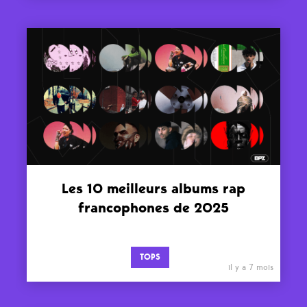
Les 10 meilleurs albums rap
francophones de 2025
TOPS
il y a 7 mois