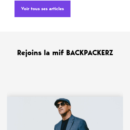
Voir tous ses articles
Rejoins la mif BACKPACKERZ
WANT MORE ?