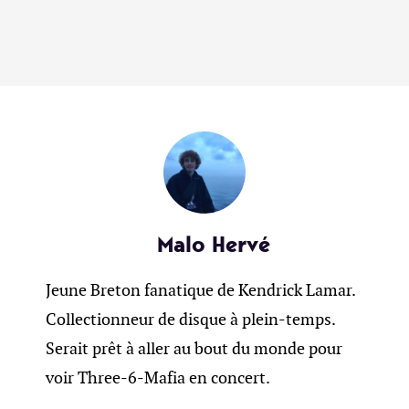
Malo Hervé
Jeune Breton fanatique de Kendrick Lamar.
Collectionneur de disque à plein-temps.
Serait prêt à aller au bout du monde pour
voir Three-6-Mafia en concert.