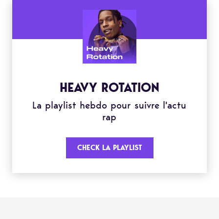
HEAVY ROTATION
La playlist hebdo pour suivre l'actu
rap
CHECK LA PLAYLIST