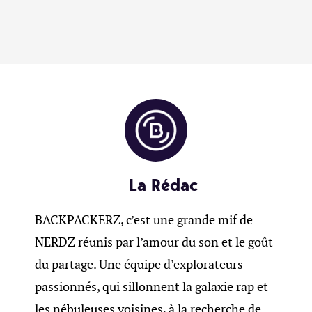
La Rédac
BACKPACKERZ, c’est une grande mif de
NERDZ réunis par l’amour du son et le goût
du partage. Une équipe d’explorateurs
passionnés, qui sillonnent la galaxie rap et
les nébuleuses voisines, à la recherche de