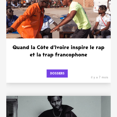
Quand la Côte d’Ivoire inspire le rap
et la trap francophone
DOSSIERS
il y a 7 mois