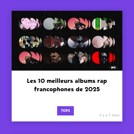
Les 10 meilleurs albums rap
francophones de 2025
TOPS
il y a 7 mois