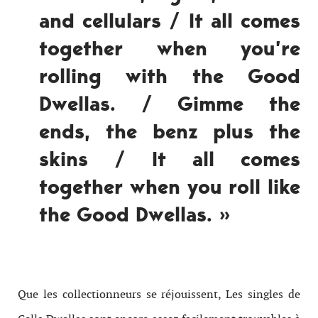
and cellulars / It all comes
together when you’re
rolling with the Good
Dwellas. / Gimme the
ends, the benz plus the
skins / It all comes
together when you roll like
the Good Dwellas. »
Que les collectionneurs se réjouissent, Les singles de