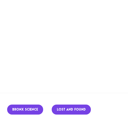
BRONX SCIENCE
LOST AND FOUND