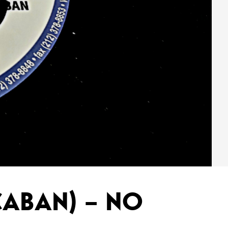
CABAN) – NO