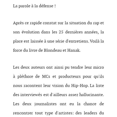
La parole à la défense !
Après ce rapide constat sur la situation du rap et
son évolution dans les 25 dernières années, la
place est laissée à une série d'entretiens. Voilà la
force du livre de Blondeau et Hanak.
Les deux auteurs ont ainsi pu tendre leur micro
à pléthore de MCs et producteurs pour qu'ils
nous racontent leur vision du Hip-Hop. La liste
des interviewés est d'ailleurs assez hallucinante.
Les deux journalistes ont eu la chance de
rencontrer tout type d'artistes: des leaders du