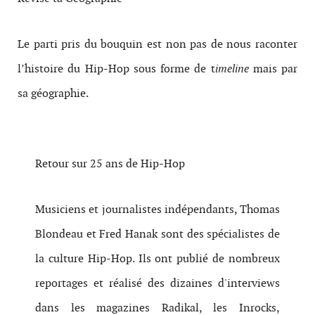
Le parti pris du bouquin est non pas de nous raconter
l’histoire du Hip-Hop sous forme de t
imeline
mais par
sa géographie.
Retour sur 25 ans de Hip-Hop
Musiciens et journalistes indépendants, Thomas
Blondeau et Fred Hanak sont des spécialistes de
la culture Hip-Hop. Ils ont publié de nombreux
reportages et réalisé des dizaines d'interviews
dans les magazines Radikal, les Inrocks,