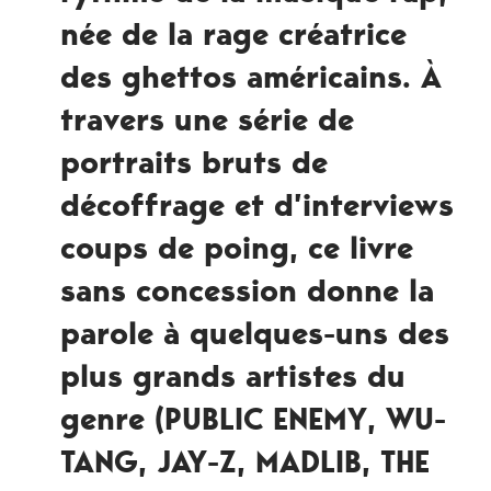
née de la rage créatrice
des ghettos américains. À
travers une série de
portraits bruts de
décoffrage et d’interviews
coups de poing, ce livre
sans concession donne la
parole à quelques-uns des
plus grands artistes du
genre (PUBLIC ENEMY, WU-
TANG, JAY-Z, MADLIB, THE