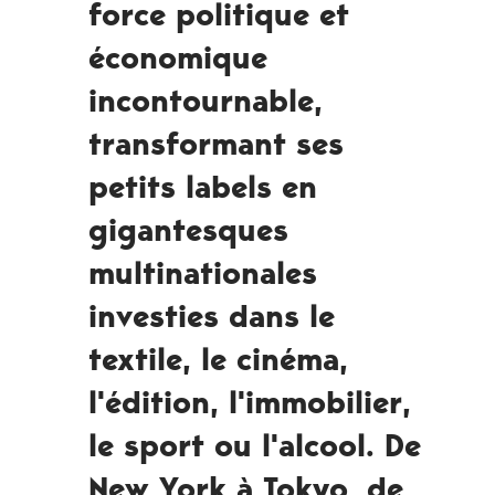
force politique et
économique
incontournable,
transformant ses
petits labels en
gigantesques
multinationales
investies dans le
textile, le cinéma,
l'édition, l'immobilier,
le sport ou l'alcool. De
New York à Tokyo, de