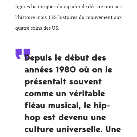
figures historiques du rap afin de décrire non pas
l'histoire mais LES histoires du mouvement aux
quatre coins des US.
Depuis le début des
années 1980 où on le
présentait souvent
comme un véritable
fléau musical, le hip-
hop est devenu une
culture universelle. Une