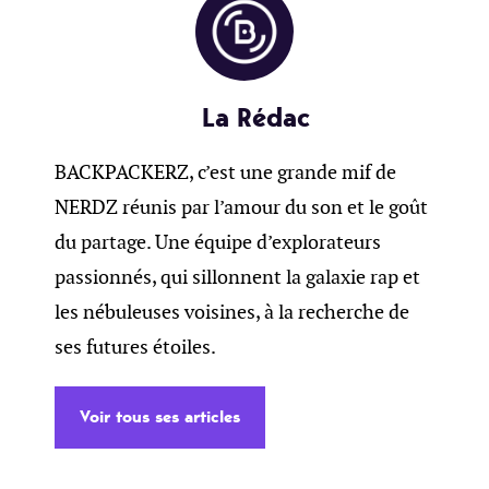
La Rédac
BACKPACKERZ, c’est une grande mif de
NERDZ réunis par l’amour du son et le goût
du partage. Une équipe d’explorateurs
passionnés, qui sillonnent la galaxie rap et
les nébuleuses voisines, à la recherche de
ses futures étoiles.
Voir tous ses articles