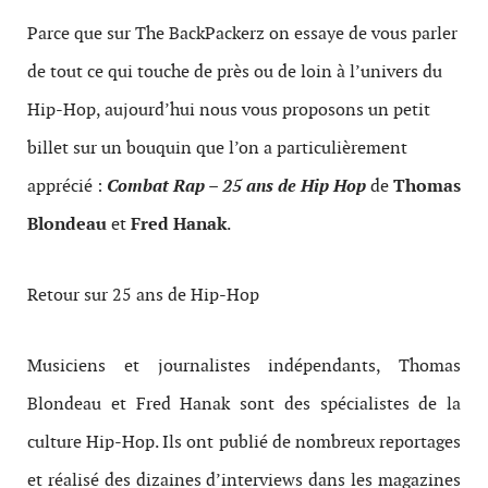
Parce que sur The BackPackerz on essaye de vous parler
de tout ce qui touche de près ou de loin à l’univers du
Hip-Hop, aujourd’hui nous vous proposons un petit
billet sur un bouquin que l’on a particulièrement
apprécié :
Combat Rap – 25 ans de Hip Hop
de
Thomas
Blondeau
et
Fred Hanak
.
Retour sur 25 ans de Hip-Hop
Musiciens et journalistes indépendants, Thomas
Blondeau et Fred Hanak sont des spécialistes de la
culture Hip-Hop. Ils ont publié de nombreux reportages
et réalisé des dizaines d’interviews dans les magazines