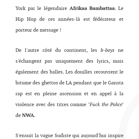
York par le légendaire
Afrikaa Bambattaa
. Le
Hip Hop de ces années-là est fédérateur et
porteur de message !
De l'autre côté du continent, les
b-boys
ne
s'échangent pas uniquement des lyrics, mais
également des balles. Les douilles recouvrent le
bitume des ghettos de LA pendant que le Gansta
rap est en pleine ascension et en appel à la
violence avec des titres comme
"Fuck the Police"
de
NWA
.
S'ensuit la vague Sudiste qui aujourd'hui inspire