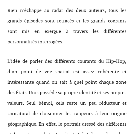
Rien n’échappe au radar des deux auteurs, tous les
grands épisodes sont retracés et les grands courants
sont mis en exergue à travers les différentes
personnalités interrogées.
L’idée de parler des différents courants du Hip-Hop,
d’un point de vue spatial est assez cohérente et
intéressante quand on sait à quel point chaque zone
des États-Unis possède sa propre identité et ses propres
valeurs. Seul bémol, cela reste un peu réducteur et
caricatural de cloisonner les rappeurs à leur origine
géographique. En effet, le portrait dressé des différents