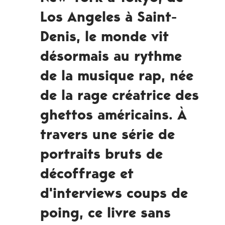
Los Angeles à Saint-
Denis, le monde vit
désormais au rythme
de la musique rap, née
de la rage créatrice des
ghettos américains. À
travers une série de
portraits bruts de
décoffrage et
d'interviews coups de
poing, ce livre sans