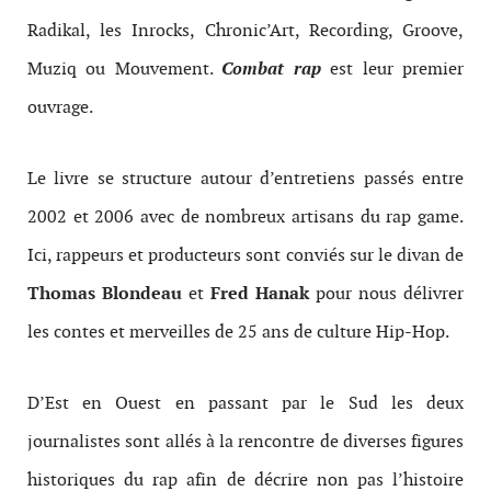
Radikal, les Inrocks, Chronic’Art, Recording, Groove,
Muziq ou Mouvement.
Combat rap
est leur premier
ouvrage.
Le livre se structure autour d’entretiens passés entre
2002 et 2006 avec de nombreux artisans du rap game.
Ici, rappeurs et producteurs sont conviés sur le divan de
Thomas Blondeau
et
Fred Hanak
pour nous délivrer
les contes et merveilles de 25 ans de culture Hip-Hop.
D’Est en Ouest en passant par le Sud les deux
journalistes sont allés à la rencontre de diverses figures
historiques du rap afin de décrire non pas l’histoire