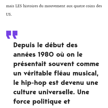
mais LES histoires du mouvement aux quatre coins des
US.
Depuis le début des
années 1980 où on le
présentait souvent comme
un véritable fléau musical,
le hip-hop est devenu une
culture universelle. Une
force politique et