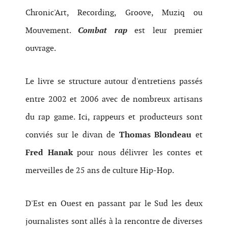
Chronic'Art, Recording, Groove, Muziq ou
Mouvement.
Combat rap
est leur premier
ouvrage.
Le livre se structure autour d'entretiens passés
entre 2002 et 2006 avec de nombreux artisans
du rap game. Ici, rappeurs et producteurs sont
conviés sur le divan de
Thomas Blondeau
et
Fred Hanak
pour nous délivrer les contes et
merveilles de 25 ans de culture Hip-Hop.
D'Est en Ouest en passant par le Sud les deux
journalistes sont allés à la rencontre de diverses