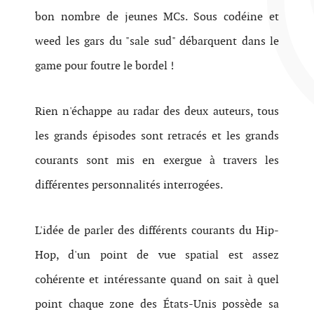
bon nombre de jeunes MCs. Sous codéine et
weed les gars du "sale sud" débarquent dans le
game pour foutre le bordel !
Rien n'échappe au radar des deux auteurs, tous
les grands épisodes sont retracés et les grands
courants sont mis en exergue à travers les
différentes personnalités interrogées.
L'idée de parler des différents courants du Hip-
Hop, d'un point de vue spatial est assez
cohérente et intéressante quand on sait à quel
point chaque zone des États-Unis possède sa