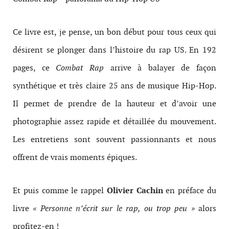
Ce livre est, je pense, un bon début pour tous ceux qui
désirent se plonger dans l’histoire du rap US. En 192
pages, ce
Combat Rap
arrive à balayer de façon
synthétique et très claire 25 ans de musique Hip-Hop.
Il permet de prendre de la hauteur et d’avoir une
photographie assez rapide et détaillée du mouvement.
Les entretiens sont souvent passionnants et nous
offrent de vrais moments épiques.
Et puis comme le rappel
Olivier Cachin
en préface du
livre
« Personne n’écrit sur le rap, ou trop peu »
alors
profitez-en !