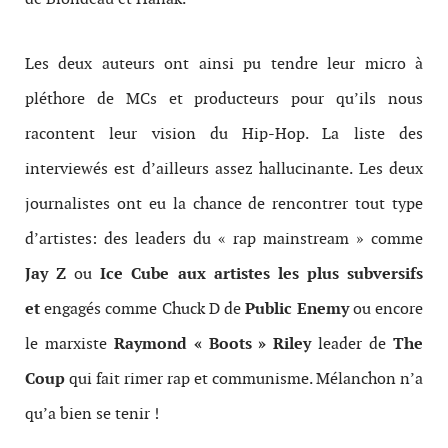
Les deux auteurs ont ainsi pu tendre leur micro à
pléthore de MCs et producteurs pour qu’ils nous
racontent leur vision du Hip-Hop. La liste des
interviewés est d’ailleurs assez hallucinante. Les deux
journalistes ont eu la chance de rencontrer tout type
d’artistes: des leaders du « rap mainstream » comme
Jay Z
ou
Ice Cube aux artistes les plus subversifs
et
engagés comme Chuck D de
Public Enemy
ou encore
le marxiste
Raymond « Boots » Riley
leader de
The
Coup
qui fait rimer rap et communisme. Mélanchon n’a
qu’a bien se tenir !