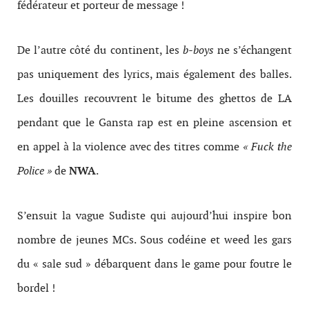
fédérateur et porteur de message !
De l’autre côté du continent, les
b-boys
ne s’échangent
pas uniquement des lyrics, mais également des balles.
Les douilles recouvrent le bitume des ghettos de LA
pendant que le Gansta rap est en pleine ascension et
en appel à la violence avec des titres comme
« Fuck the
Police »
de
NWA
.
S’ensuit la vague Sudiste qui aujourd’hui inspire bon
nombre de jeunes MCs. Sous codéine et weed les gars
du « sale sud » débarquent dans le game pour foutre le
bordel !