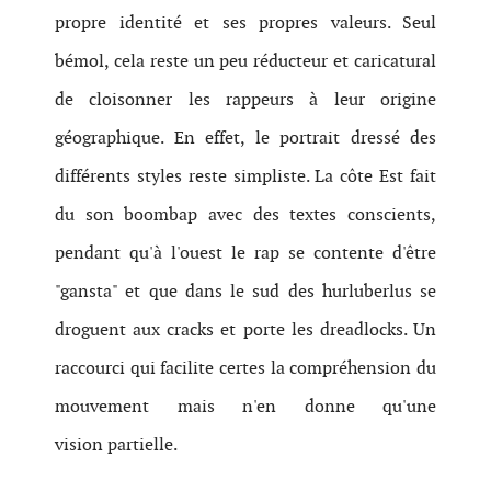
propre identité et ses propres valeurs. Seul
bémol, cela reste un peu réducteur et caricatural
de cloisonner les rappeurs à leur origine
géographique. En effet, le portrait dressé des
différents styles reste simpliste. La côte Est fait
du son boombap avec des textes conscients,
pendant qu'à l'ouest le rap se contente d'être
"gansta" et que dans le sud des hurluberlus se
droguent aux cracks et porte les dreadlocks. Un
raccourci qui facilite certes la compréhension du
mouvement mais n'en donne qu'une
vision partielle.