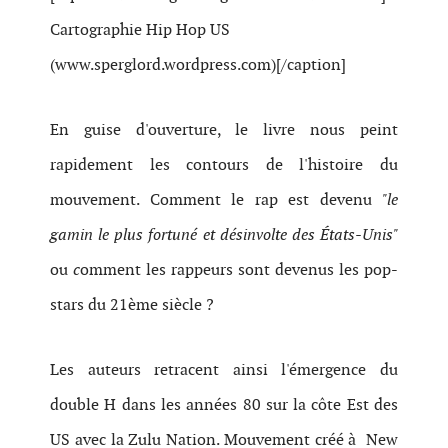
Cartographie Hip Hop US
(www.sperglord.wordpress.com)[/caption]
En guise d'ouverture, le livre nous peint
rapidement les contours de l'histoire du
mouvement. Comment le rap est devenu
"le
gamin le plus fortuné et désinvolte des États-Unis"
ou
c
omment les rappeurs sont devenus les pop-
stars du 21ème siècle ?
Les auteurs retracent ainsi l'émergence du
double H dans les années 80 sur la côte Est des
US avec la Zulu Nation. Mouvement créé à New