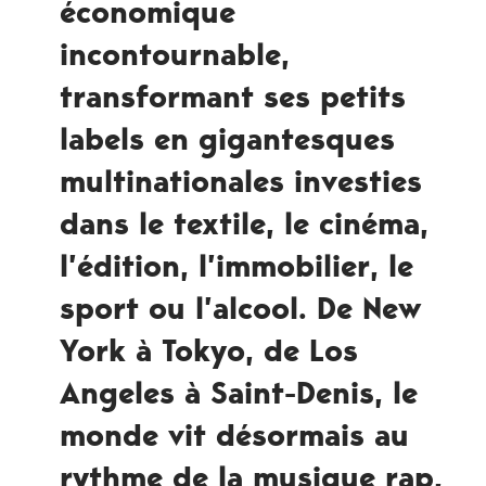
économique
incontournable,
transformant ses petits
labels en gigantesques
multinationales investies
dans le textile, le cinéma,
l’édition, l’immobilier, le
sport ou l’alcool. De New
York à Tokyo, de Los
Angeles à Saint-Denis, le
monde vit désormais au
rythme de la musique rap,