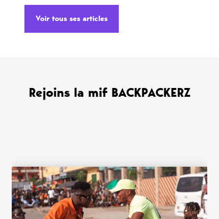
Voir tous ses articles
Rejoins la mif BACKPACKERZ
WANT MORE ?