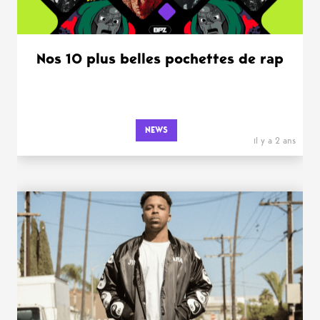
Nos 10 plus belles pochettes de rap
NEWS
il y a 2 ans