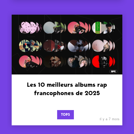
Les 10 meilleurs albums rap
francophones de 2025
TOPS
il y a 7 mois