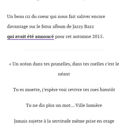
Un beau cri du coeur qui nous fait saliver encore
davantage sur le futur album de Jazzy Bazz
qui avait été annoncé
pour cet automne 2015.
« Un océan dans tes prunelles, dans tes ruelles c’est le
néant
Tu es muette, j’espère voir revivre tes rues bientôt
Tu ne dis plus un mot… Ville lumière
Jamais sujette à la servitude même prise en otage