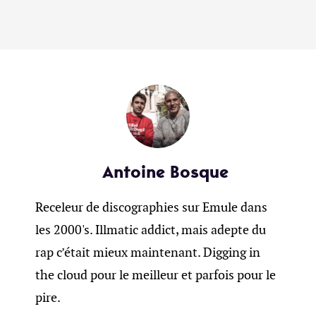
Antoine Bosque
Receleur de discographies sur Emule dans
les 2000's. Illmatic addict, mais adepte du
rap c’était mieux maintenant. Digging in
the cloud pour le meilleur et parfois pour le
pire.