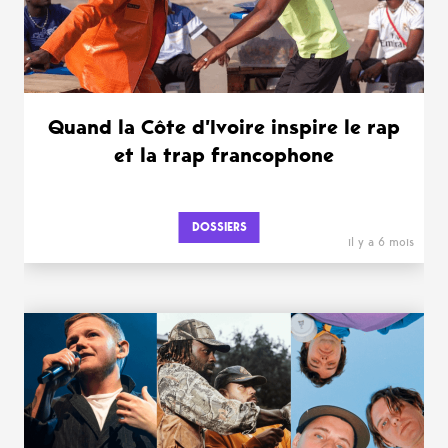
Quand la Côte d’Ivoire inspire le rap
et la trap francophone
DOSSIERS
il y a 6 mois