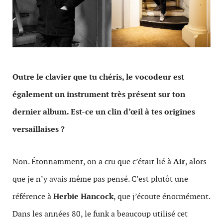
Outre le clavier que tu chéris, le vocodeur est
également un instrument très présent sur ton
dernier album. Est-ce un clin d’œil à tes origines
versaillaises ?
Non. Étonnamment, on a cru que c’était lié à
Air
, alors
que je n’y avais même pas pensé. C’est plutôt une
référence à
Herbie Hancock
, que j’écoute énormément.
Dans les années 80, le funk a beaucoup utilisé cet