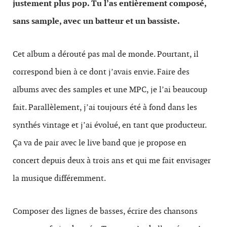
justement plus pop. Tu l’as entièrement composé,
sans sample, avec un batteur et un bassiste.
Cet album a dérouté pas mal de monde. Pourtant, il
correspond bien à ce dont j’avais envie. Faire des
albums avec des samples et une MPC, je l’ai beaucoup
fait. Parallèlement, j’ai toujours été à fond dans les
synthés vintage et j’ai évolué, en tant que producteur.
Ça va de pair avec le live band que je propose en
concert depuis deux à trois ans et qui me fait envisager
la musique différemment.
Composer des lignes de basses, écrire des chansons