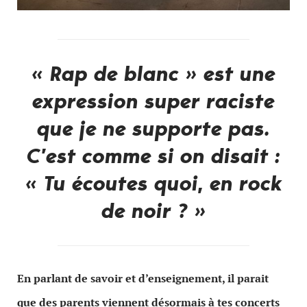
« Rap de blanc » est une
expression super raciste
que je ne supporte pas.
C’est comme si on disait :
« Tu écoutes quoi, en rock
de noir ? »
En parlant de savoir et d’enseignement, il parait
que des parents viennent désormais à tes concerts