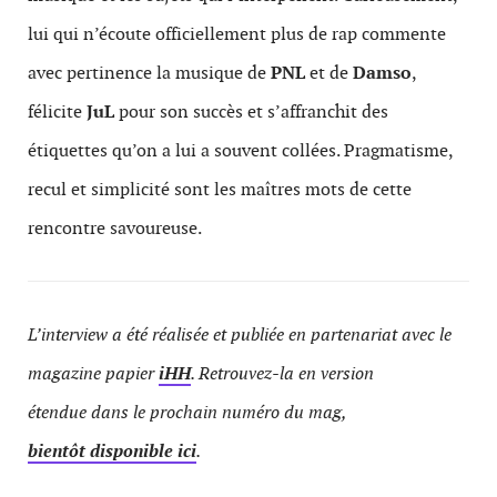
lui qui n’écoute officiellement plus de rap commente
avec pertinence la musique de
PNL
et de
Damso
,
félicite
JuL
pour son succès et s’affranchit des
étiquettes qu’on a lui a souvent collées. Pragmatisme,
recul et simplicité sont les maîtres mots de cette
rencontre savoureuse.
L’interview a été réalisée et publiée en partenariat avec le
magazine papier
iHH
. Retrouvez-la en version
étendue dans le prochain numéro du mag,
bientôt disponible ici
.