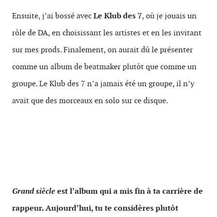
Ensuite, j’ai bossé avec
Le Klub des 7
, où je jouais un
rôle de DA, en choisissant les artistes et en les invitant
sur mes prods. Finalement, on aurait dû le présenter
comme un album de beatmaker plutôt que comme un
groupe. Le Klub des 7 n’a jamais été un groupe, il n’y
avait que des morceaux en solo sur ce disque.
Grand siècle
est l’album qui a mis fin à ta carrière de
rappeur. Aujourd’hui, tu te considères plutôt