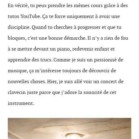
En vérité, tu peux prendre les mêmes cours grâce à des
tutos YouTube. Ça te force uniquement à avoir une
discipline. Quand tu cherches à progresser et que tu
bloques, c’est une bonne démarche. Il n’y a rien de fou
à se mettre devant un piano, redevenir enfant et
apprendre des trucs. Comme je suis un passionné de
musique, ça m’intéresse toujours de découvrir de
nouvelles choses. Hier, je suis allé voir un concert de
clavecin juste parce que j’adore la sonorité de cet
instrument.