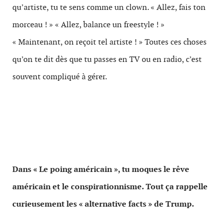
qu’artiste, tu te sens comme un clown. « Allez, fais ton
morceau ! » « Allez, balance un freestyle ! »
« Maintenant, on reçoit tel artiste ! » Toutes ces choses
qu’on te dit dès que tu passes en TV ou en radio, c’est
souvent compliqué à gérer.
Dans « Le poing américain », tu moques le rêve
américain et le conspirationnisme. Tout ça rappelle
curieusement les « alternative facts » de Trump.