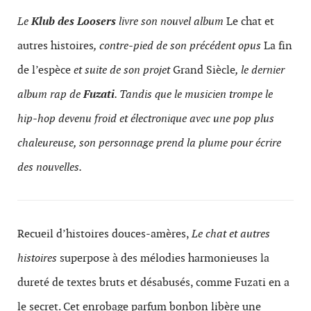
Le
Klub des Loosers
livre son nouvel album
Le chat et
autres histoires
, contre-pied de son précédent opus
La fin
de l’espèce
et suite de son projet
Grand Siècle
, le dernier
album rap de
Fuzati
. Tandis que le musicien trompe le
hip-hop devenu froid et électronique avec une pop plus
chaleureuse, son personnage prend la plume pour écrire
des nouvelles.
Recueil d’histoires douces-amères,
Le chat et autres
histoires
superpose à des mélodies harmonieuses la
dureté de textes bruts et désabusés, comme Fuzati en a
le secret. Cet enrobage parfum bonbon libère une