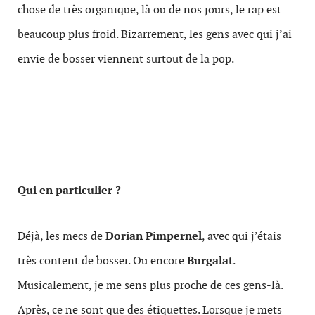
chose de très organique, là ou de nos jours, le rap est
beaucoup plus froid. Bizarrement, les gens avec qui j’ai
envie de bosser viennent surtout de la pop.
Qui en particulier ?
Déjà, les mecs de
Dorian Pimpernel
, avec qui j’étais
très content de bosser. Ou encore
Burgalat
.
Musicalement, je me sens plus proche de ces gens-là.
Après, ce ne sont que des étiquettes. Lorsque je mets