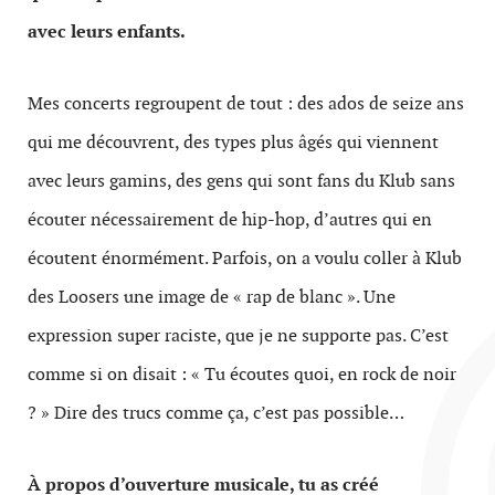
avec leurs enfants.
Mes concerts regroupent de tout : des ados de seize ans
qui me découvrent, des types plus âgés qui viennent
avec leurs gamins, des gens qui sont fans du Klub sans
écouter nécessairement de hip-hop, d’autres qui en
écoutent énormément. Parfois, on a voulu coller à Klub
des Loosers une image de « rap de blanc ». Une
expression super raciste, que je ne supporte pas. C’est
comme si on disait : « Tu écoutes quoi, en rock de noir
? » Dire des trucs comme ça, c’est pas possible…
À propos d’ouverture musicale, tu as créé