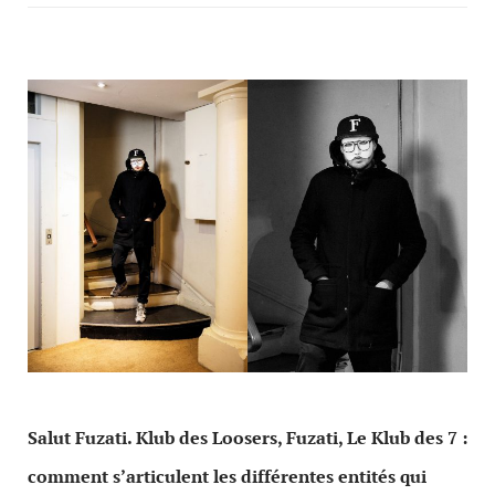
Salut Fuzati. Klub des Loosers, Fuzati, Le Klub des 7 :
comment s’articulent les différentes entités qui