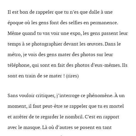
Il est bon de rappeler que tu n’es que dalle à une
époque où les gens font des selfies en permanence.
Même quand tu vas voir une expo, les gens passent leur
temps à se photographier devant les œuvres. Dans le
métro, je vois des gens mater des photos sur leur
téléphone, qui sont en fait des photos d’eux-mêmes. Ils
sont en train de se mater ! (rires)
Sans vouloir critiquer, j’interroge ce phénomène. À un
moment, il faut peut-être se rappeler que tu es mortel
et arrêter de te regarder le nombril. C’est en rapport
avec le masque. Là où d’autres se posent en tant