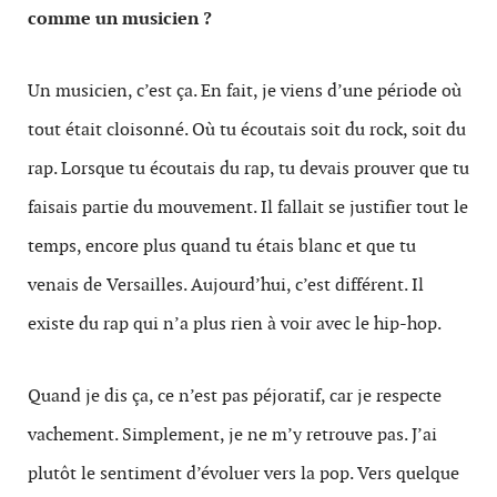
comme un musicien ?
Un musicien, c’est ça. En fait, je viens d’une période où
tout était cloisonné. Où tu écoutais soit du rock, soit du
rap. Lorsque tu écoutais du rap, tu devais prouver que tu
faisais partie du mouvement. Il fallait se justifier tout le
temps, encore plus quand tu étais blanc et que tu
venais de Versailles. Aujourd’hui, c’est différent. Il
existe du rap qui n’a plus rien à voir avec le hip-hop.
Quand je dis ça, ce n’est pas péjoratif, car je respecte
vachement. Simplement, je ne m’y retrouve pas. J’ai
plutôt le sentiment d’évoluer vers la pop. Vers quelque