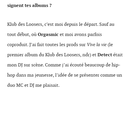
signent tes albums ?
Klub des Loosers, c’est moi depuis le départ. Sauf au
tout début, où
Orgasmic
et moi avons parfois
coproduit. J’ai fait toutes les prods sur
Vive la vie
(le
premier album du Klub des Loosers, ndr) et
Detect
était
mon DJ sur scène. Comme j’ai écouté beaucoup de hip-
hop dans ma jeunesse, l’idée de se présenter comme un
duo MC et DJ me plaisait.