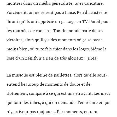
montres dans un média généraliste, tu es caricaturé.
Forcément, on ne se sent pas à l’aise. Peu d’artistes te
diront qu’ils ont apprécié un passage en TV. Pareil pour
les tournées de concerts. Tout le monde parle de ses
victoires, alors qu’il y a des moments où ça se passe
moins bien, où tu te fais chier dans les loges. Même la
loge d’un Zénith n’a rien de très glorieux ! (rires)
La musique est pleine de paillettes, alors qu’elle sous-
entend beaucoup de moments de doute et de
flottement, comparé à ce qui est mis en avant. Les mecs
qui font des tubes, à qui on demande d’en refaire et qui
n’y arrivent pas toujours… Par moments, en tant