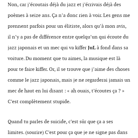
Non, car j’écoutais déjà du jazz et j’écrivais déjà des
poèmes à seize ans. Ça n’a donc rien à voir. Les gens me
prennent parfois pour un élitiste, alors qu’à mon avis,
il n’y a pas de différence entre quelqu’un qui écoute du
jazz japonais et un mec qui va kiffer
JuL
à fond dans sa
voiture. Du moment que tu aimes, la musique est là
pour te faire kiffer. Or, il se trouve que j’aime des choses
comme le jazz japonais, mais je ne regarderai jamais un
mec de haut en lui disant : « ah ouais, t’écoutes ça ? »
C’est complètement stupide.
Quand tu parles de suicide, c’est sûr que ça a ses
limites. (sourire) C’est pour ça que je ne signe pas dans