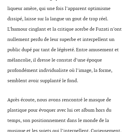
liqueur amère, qui une fois l’apparent optimisme
dissipé, laisse sur la langue un gout de trop réel.
L’humour cinglant et la critique acerbe de Fuzati n’ont
nullement perdu de leur superbe et interpellent un
public dupé par tant de légèreté. Entre amusement et
mélancolie, il dresse le constat d’une époque
profondément individualiste où l’image, la forme,
semblent avoir supplanté le fond.
Après écoute, nous avons rencontré le masque de
plastique pour évoquer avec lui cet album hors du
temps, son positionnement dans le monde de la
musique et les sujets qui l’interpellent. Curieusement,