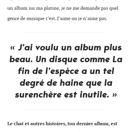
un album sur ma platine, je ne me demande pas quel
genre de musique c’est. J’aime ou je n’aime pas.
« J’ai voulu un album plus
beau. Un disque comme La
fin de l’espèce a un tel
degré de haine que la
surenchère est inutile. »
Le chat et autres histoires, ton dernier album, est