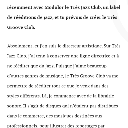
récemment avec Modulor le Très Jazz Club, un label
de rééditions de jazz, et tu prévois de créer le Très
Groove Club.
Absolument, et j’en suis le directeur artistique. Sur Très
Jazz Club, j’ai tenu à conserver une ligne directrice et à
ne rééditer que du jazz. Puisque j’aime beaucoup
d’autres genres de musique, le Très Groove Club va me
permettre de rééditer tout ce que je veux dans des
styles différents. Là, je commence avec de la librairie
sonore. Il s’agit de disques qui n’étaient pas distribués
dans le commerce, des musiques destinées aux
professionnels, pour illustrer des reportages par