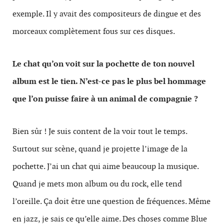
exemple. Il y avait des compositeurs de dingue et des
morceaux complètement fous sur ces disques.
Le chat qu’on voit sur la pochette de ton nouvel
album est le tien. N’est-ce pas le plus bel hommage
que l’on puisse faire à un animal de compagnie ?
Bien sûr ! Je suis content de la voir tout le temps.
Surtout sur scène, quand je projette l’image de la
pochette. J’ai un chat qui aime beaucoup la musique.
Quand je mets mon album ou du rock, elle tend
l’oreille. Ça doit être une question de fréquences. Même
en jazz, je sais ce qu’elle aime. Des choses comme Blue