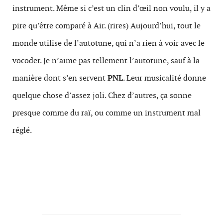
instrument. Même si c’est un clin d’œil non voulu, il y a
pire qu’être comparé à Air. (rires) Aujourd’hui, tout le
monde utilise de l’autotune, qui n’a rien à voir avec le
vocoder. Je n’aime pas tellement l’autotune, sauf à la
manière dont s’en servent
PNL
. Leur musicalité donne
quelque chose d’assez joli. Chez d’autres, ça sonne
presque comme du raï, ou comme un instrument mal
réglé.