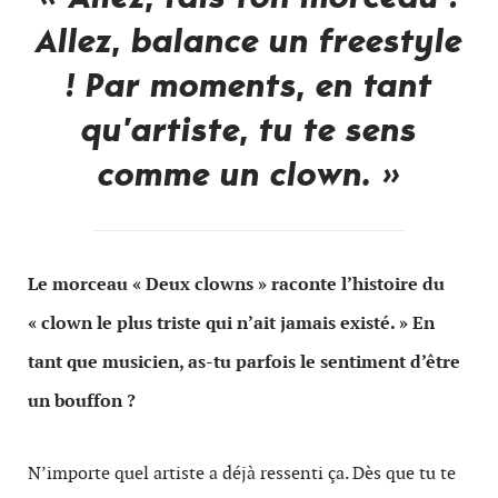
Allez, balance un freestyle
! Par moments, en tant
qu’artiste, tu te sens
comme un clown. »
Le morceau « Deux clowns » raconte l’histoire du
« clown le plus triste qui n’ait jamais existé. » En
tant que musicien, as-tu parfois le sentiment d’être
un bouffon ?
N’importe quel artiste a déjà ressenti ça. Dès que tu te