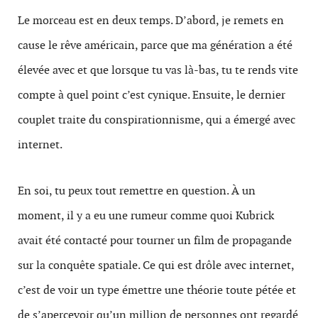
Le morceau est en deux temps. D’abord, je remets en
cause le rêve américain, parce que ma génération a été
élevée avec et que lorsque tu vas là-bas, tu te rends vite
compte à quel point c’est cynique. Ensuite, le dernier
couplet traite du conspirationnisme, qui a émergé avec
internet.
En soi, tu peux tout remettre en question. À un
moment, il y a eu une rumeur comme quoi Kubrick
avait été contacté pour tourner un film de propagande
sur la conquête spatiale. Ce qui est drôle avec internet,
c’est de voir un type émettre une théorie toute pétée et
de s’apercevoir qu’un million de personnes ont regardé