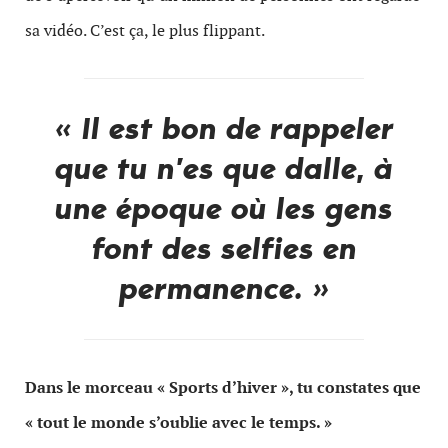
sa vidéo. C’est ça, le plus flippant.
« Il est bon de rappeler
que tu n’es que dalle, à
une époque où les gens
font des selfies en
permanence. »
Dans le morceau « Sports d’hiver », tu constates que
« tout le monde s’oublie avec le temps. »