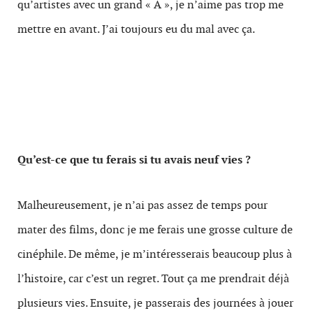
qu’artistes avec un grand « A », je n’aime pas trop me
mettre en avant. J’ai toujours eu du mal avec ça.
Qu’est-ce que tu ferais si tu avais neuf vies ?
Malheureusement, je n’ai pas assez de temps pour
mater des films, donc je me ferais une grosse culture de
cinéphile. De même, je m’intéresserais beaucoup plus à
l’histoire, car c’est un regret. Tout ça me prendrait déjà
plusieurs vies. Ensuite, je passerais des journées à jouer