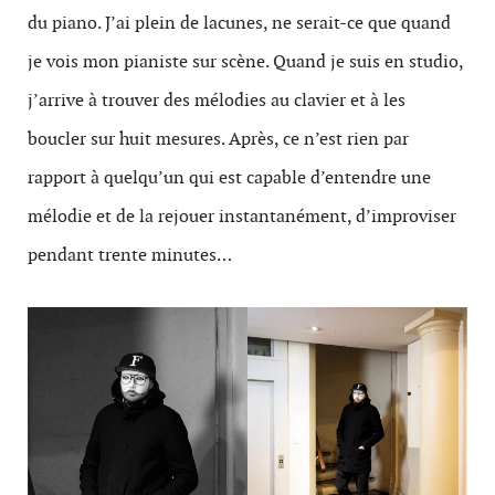
du piano. J’ai plein de lacunes, ne serait-ce que quand
je vois mon pianiste sur scène. Quand je suis en studio,
j’arrive à trouver des mélodies au clavier et à les
boucler sur huit mesures. Après, ce n’est rien par
rapport à quelqu’un qui est capable d’entendre une
mélodie et de la rejouer instantanément, d’improviser
pendant trente minutes…