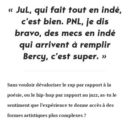
« JuL, qui fait tout en indé,
c’est bien. PNL, je dis
bravo, des mecs en indé
qui arrivent à remplir
Bercy, c’est super. »
Sans vouloir dévaloriser le rap par rapport à la
poésie, ou le hip-hop par rapport au jazz, as-tu le
sentiment que l’expérience te donne accès à des
formes artistiques plus complexes ?