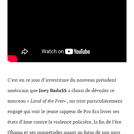
C’est en ce jour d’investiture du nouveau président
américain que
Joey Bada$$
a choisi de dévoiler ce
morceau «
Land of the Free
« , un titre particulièrement
engagé qui voit le jeune rappeur de Pro Era livrer ses
états d’âme contre la violence policière, la fin de l’ère
Obama et ses inquiétudes quant au futur de son pays