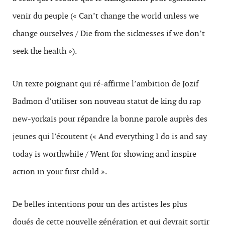
venir du peuple (« Can’t change the world unless we
change ourselves / Die from the sicknesses if we don’t
seek the health »).
Un texte poignant qui ré-affirme l’ambition de Jozif
Badmon d’utiliser son nouveau statut de king du rap
new-yorkais pour répandre la bonne parole auprès des
jeunes qui l’écoutent (« And everything I do is and say
today is worthwhile / Went for showing and inspire
action in your first child ».
De belles intentions pour un des artistes les plus
doués de cette nouvelle génération et qui devrait sortir