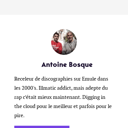
Antoine Bosque
Receleur de discographies sur Emule dans
les 2000's. Illmatic addict, mais adepte du
rap c’était mieux maintenant. Digging in
the cloud pour le meilleur et parfois pour le
pire.