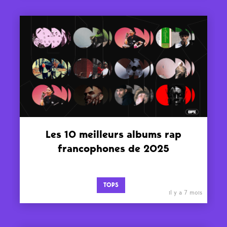
Les 10 meilleurs albums rap
francophones de 2025
TOPS
il y a 7 mois