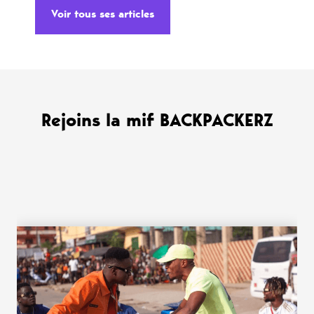
Voir tous ses articles
Rejoins la mif BACKPACKERZ
WANT MORE ?