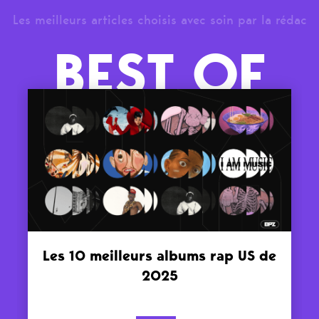
Les meilleurs articles choisis avec soin par la rédac
BEST OF
Les 10 meilleurs albums rap US de
2025