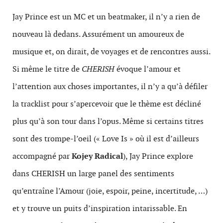
Jay Prince est un MC et un beatmaker, il n’y a rien de
nouveau là dedans. Assurément un amoureux de
musique et, on dirait, de voyages et de rencontres aussi.
Si même le titre de
CHERISH
évoque l’amour et
l’attention aux choses importantes, il n’y a qu’à défiler
la tracklist pour s’apercevoir que le thème est décliné
plus qu’à son tour dans l’opus. Même si certains titres
sont des trompe-l’oeil (« Love Is » où il est d’ailleurs
accompagné par
Kojey Radical
), Jay Prince explore
dans CHERISH un large panel des sentiments
qu’entraîne l’Amour (joie, espoir, peine, incertitude, …)
et y trouve un puits d’inspiration intarissable. En