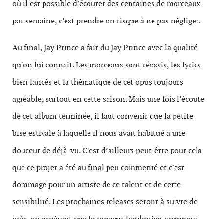
où il est possible d’écouter des centaines de morceaux
par semaine, c’est prendre un risque à ne pas négliger.
Au final, Jay Prince a fait du Jay Prince avec la qualité
qu’on lui connait. Les morceaux sont réussis, les lyrics
bien lancés et la thématique de cet opus toujours
agréable, surtout en cette saison. Mais une fois l’écoute
de cet album terminée, il faut convenir que la petite
bise estivale à laquelle il nous avait habitué a une
douceur de déjà-vu. C’est d’ailleurs peut-être pour cela
que ce projet a été au final peu commenté et c’est
dommage pour un artiste de ce talent et de cette
sensibilité. Les prochaines releases seront à suivre de
près, en espérant que le rappeur londonien assumera