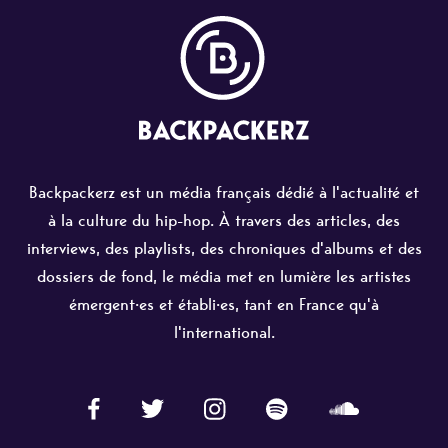
Backpackerz est un média français dédié à l'actualité et
à la culture du hip-hop. À travers des articles, des
interviews, des playlists, des chroniques d'albums et des
dossiers de fond, le média met en lumière les artistes
émergent·es et établi·es, tant en France qu'à
l'international.