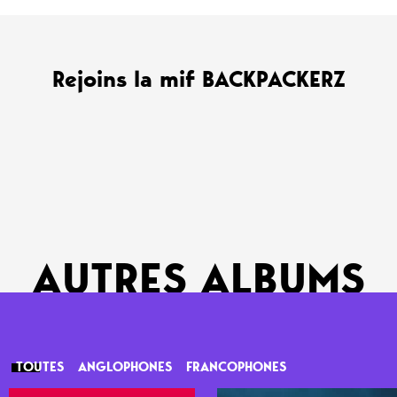
Rejoins la mif BACKPACKERZ
AUTRES ALBUMS
TOUTES
ANGLOPHONES
FRANCOPHONES