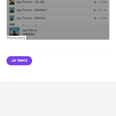
JAY PRINCE