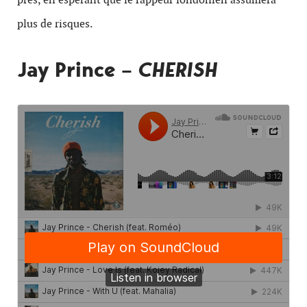
plus de risques.
Jay Prince –
CHERISH