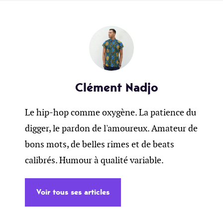
Clément Nadjo
Le hip-hop comme oxygène. La patience du
digger, le pardon de l'amoureux. Amateur de
bons mots, de belles rimes et de beats
calibrés. Humour à qualité variable.
Voir tous ses articles