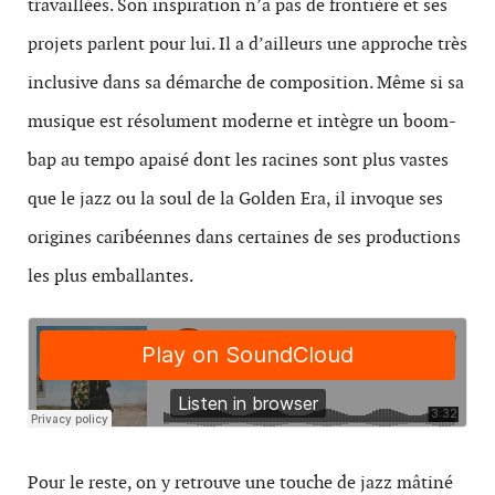
travaillées. Son inspiration n’a pas de frontière et ses
projets parlent pour lui. Il a d’ailleurs une approche très
inclusive dans sa démarche de composition. Même si sa
musique est résolument moderne et intègre un boom-
bap au tempo apaisé dont les racines sont plus vastes
que le jazz ou la soul de la Golden Era, il invoque ses
origines caribéennes dans certaines de ses productions
les plus emballantes.
Pour le reste, on y retrouve une touche de jazz mâtiné