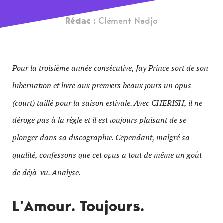
Rédac :
Clément Nadjo
Pour la troisième année consécutive, Jay Prince sort de son
hibernation et livre aux premiers beaux jours un opus
(court) taillé pour la saison estivale. Avec CHERISH, il ne
déroge pas à la règle et il est toujours plaisant de se
plonger dans sa discographie. Cependant, malgré sa
qualité, confessons que cet opus a tout de même un goût
de déjà-vu. Analyse.
L’Amour. Toujours.