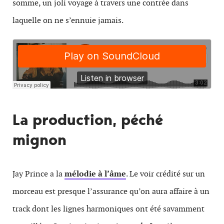
somme, un joli voyage à travers une contrée dans
laquelle on ne s’ennuie jamais.
La production, péché
mignon
Jay Prince a la
mélodie à l’âme
. Le voir crédité sur un
morceau est presque l’assurance qu’on aura affaire à un
track dont les lignes harmoniques ont été savamment