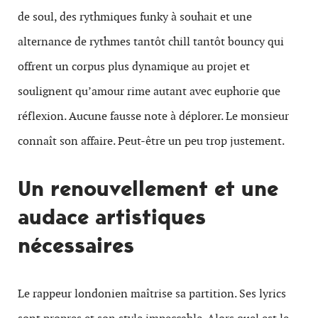
de soul, des rythmiques funky à souhait et une
alternance de rythmes tantôt chill tantôt bouncy qui
offrent un corpus plus dynamique au projet et
soulignent qu’amour rime autant avec euphorie que
réflexion. Aucune fausse note à déplorer. Le monsieur
connaît son affaire. Peut-être un peu trop justement.
Un renouvellement et une
audace artistiques
nécessaires
Le rappeur londonien maîtrise sa partition. Ses lyrics