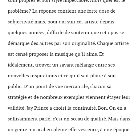
sont propres et son style impeccable. Alors quel est le
problème? La réponse contient une forte dose de
subjectivité mais, pour qui suit cet artiste depuis
quelques années, difficile de soutenir que cet opus se
démarque des autres par son originalité. Chaque artiste
est censé proposer la musique qu’il aime. Et
idéalement, trouver un savant mélange entre ses
nouvelles inspirations et ce qu’il sait plaire à son
public. D’un point de vue mercantile, chacun sa
stratégie et de nombreux exemples viennent étayer leur
validité. Jay Prince a choisi la continuité. Bon. On en a
suffisamment parlé, c’est un sceau de qualité. Mais dans
un genre musical en pleine effervescence, à une époque