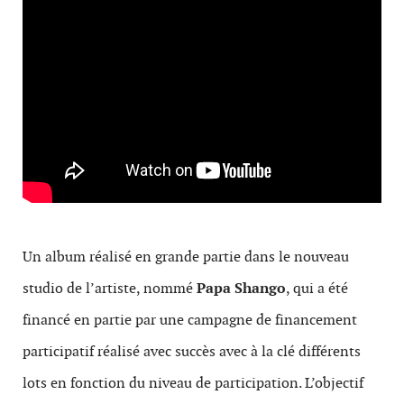
Un album réalisé en grande partie dans le nouveau
studio de l’artiste, nommé
Papa Shango
, qui a été
financé en partie par une campagne de financement
participatif réalisé avec succès avec à la clé différents
lots en fonction du niveau de participation. L’objectif