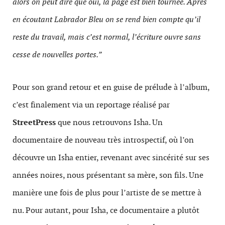
alors on peut dire que oui, la page est bien tournée. Après
en écoutant Labrador Bleu on se rend bien compte qu’il
reste du travail, mais c’est normal, l’écriture ouvre sans
cesse de nouvelles portes.”
Pour son grand retour et en guise de prélude à l’album,
c’est finalement via un reportage réalisé par
StreetPress
que nous retrouvons Isha. Un
documentaire de nouveau très introspectif, où l’on
découvre un Isha entier, revenant avec sincérité sur ses
années noires, nous présentant sa mère, son fils. Une
manière une fois de plus pour l’artiste de se mettre à
nu. Pour autant, pour Isha, ce documentaire a plutôt