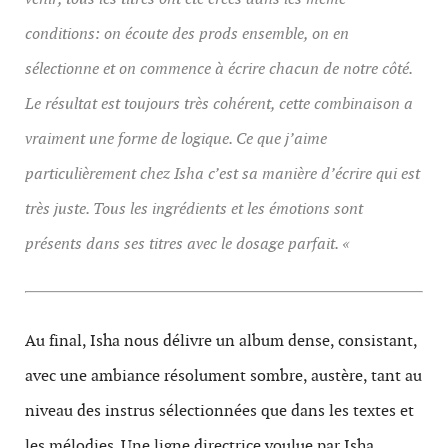
conditions: on écoute des prods ensemble, on en
sélectionne et on commence à écrire chacun de notre côté.
Le résultat est toujours très cohérent, cette combinaison a
vraiment une forme de logique. Ce que j’aime
particulièrement chez Isha c’est sa manière d’écrire qui est
très juste. Tous les ingrédients et les émotions sont
présents dans ses titres avec le dosage parfait.
«
Au final, Isha nous délivre un album dense, consistant,
avec une ambiance résolument sombre, austère, tant au
niveau des instrus sélectionnées que dans les textes et
les mélodies. Une ligne directrice voulue par Isha