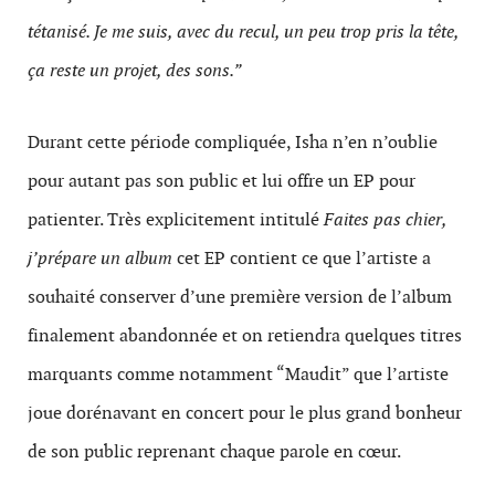
tétanisé. Je me suis, avec du recul, un peu trop pris la tête,
ça reste un projet, des sons.”
Durant cette période compliquée, Isha n’en n’oublie
pour autant pas son public et lui offre un EP pour
patienter. Très explicitement intitulé
Faites pas chier,
j’prépare un album
cet EP contient ce que l’artiste a
souhaité conserver d’une première version de l’album
finalement abandonnée et on retiendra quelques titres
marquants comme notamment “Maudit” que l’artiste
joue dorénavant en concert pour le plus grand bonheur
de son public reprenant chaque parole en cœur.