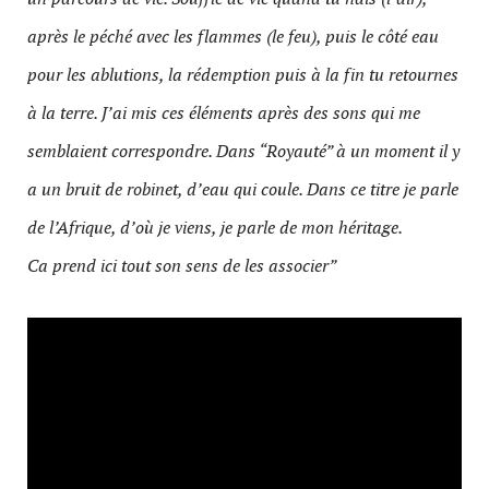
après le péché avec les flammes (le feu), puis le côté eau
pour les ablutions, la rédemption puis à la fin tu retournes
à la terre. J’ai mis ces éléments après des sons qui me
semblaient correspondre. Dans “Royauté” à un moment il y
a un bruit de robinet, d’eau qui coule. Dans ce titre je parle
de l’Afrique, d’où je viens, je parle de mon héritage.
Ca prend ici tout son sens de les associer”