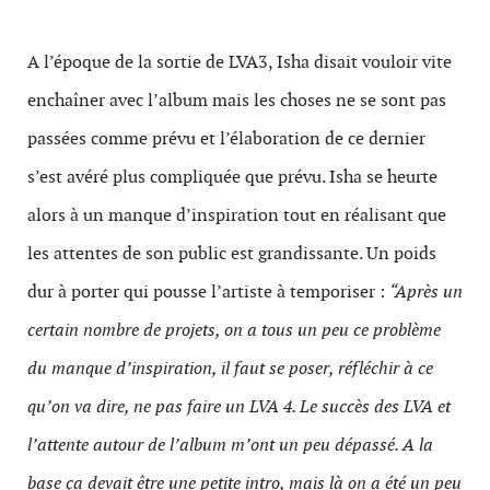
A l’époque de la sortie de LVA3, Isha disait vouloir vite
enchaîner avec l’album mais les choses ne se sont pas
passées comme prévu et l’élaboration de ce dernier
s’est avéré plus compliquée que prévu. Isha se heurte
alors à un manque d’inspiration tout en réalisant que
les attentes de son public est grandissante. Un poids
dur à porter qui pousse l’artiste à temporiser :
“Après un
certain nombre de projets, on a tous un peu ce problème
du manque d’inspiration, il faut se poser, réfléchir à ce
qu’on va dire, ne pas faire un LVA 4. Le succès des LVA et
l’attente autour de l’album m’ont un peu dépassé. A la
base ça devait être une petite intro, mais là on a été un peu