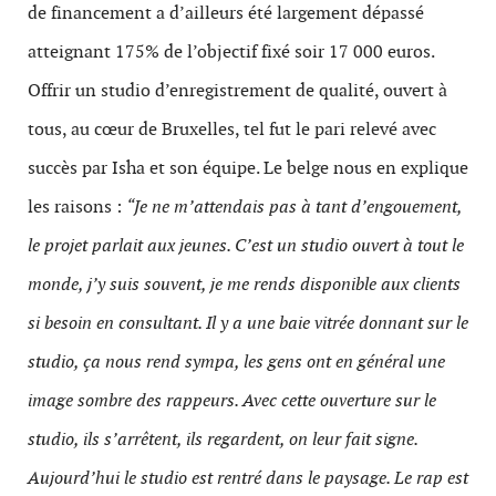
de financement a d’ailleurs été largement dépassé
atteignant 175% de l’objectif fixé soir 17 000 euros.
Offrir un studio d’enregistrement de qualité, ouvert à
tous, au cœur de Bruxelles, tel fut le pari relevé avec
succès par Isha et son équipe. Le belge nous en explique
les raisons :
“Je ne m’attendais pas à tant d’engouement,
le projet parlait aux jeunes. C’est un studio ouvert à tout le
monde, j’y suis souvent, je me rends disponible aux clients
si besoin en consultant. Il y a une baie vitrée donnant sur le
studio, ça nous rend sympa, les gens ont en général une
image sombre des rappeurs. Avec cette ouverture sur le
studio, ils s’arrêtent, ils regardent, on leur fait signe.
Aujourd’hui le studio est rentré dans le paysage. Le rap est