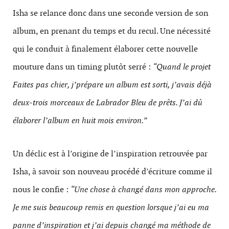
Isha se relance donc dans une seconde version de son
album, en prenant du temps et du recul. Une nécessité
qui le conduit à finalement élaborer cette nouvelle
mouture dans un timing plutôt serré :
“Quand le projet
Faites pas chier, j’prépare un album est sorti, j’avais déjà
deux-trois morceaux de Labrador Bleu de prêts. J’ai dû
élaborer l’album en huit mois environ.”
Un déclic est à l’origine de l’inspiration retrouvée par
Isha, à savoir son nouveau procédé d’écriture comme il
nous le confie :
“Une chose à changé dans mon approche.
Je me suis beaucoup remis en question lorsque j’ai eu ma
panne d’inspiration et j’ai depuis changé ma méthode de