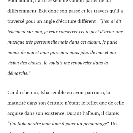
Pour autant, l’artiste semble vouloir parler de lui
différemment. Exit donc son passé et les travers qu’il a
traversé pour un angle d’écriture différent :
“J’en ai dit
tellement sur moi, je veux conserver cet aspect d’avoir une
musique très personnelle mais dans cet album, je parle
moins de moi et mon parcours mais plus de moi et ma
vision des choses. Je voulais me renouveler dans la
démarche.”
Car du chemin, Isha semble en avoir parcouru, la
maturité dans son écriture n’étant le reflet que de celle
acquise dans son existence. Durant l’album, il clame:
“
j’ai failli perdre mon âme à jouer un personnage”
. Un