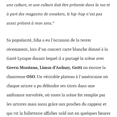
une culture, or une culture doit être présente dans la rue et
à part des magasins de sneakers, le hip-hop n’est pas
assez présent à mon sens.”
Sa popularité, Isha a eu l’occasion de la tester
récemment, lors d’un concert carte blanche donné à la
Gaité Lyrique durant lequel il a partagé la scène avec
Green Montana
,
Limsa d’Aulnay
,
Gutti
ou encore la
chanteuse
OSO
. Un véritable plateau à l’américaine où
chaque artiste a pu défendre ses titres dans une
ambiance survoltée, où toute la scène fut remplie par
les artistes mais aussi grâce aux proches du rappeur et
qui vit la billetterie afficher sold out en quelques heures