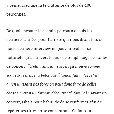
à peine, avec une liste d’attente de plus de 400
personnes.
De quoi mesurer le chemin parcouru depuis les
dernières années pour l’artiste qui nous disait lors de
notre dernière interview ne pouvoir réaliser sa
notoriété qu’au travers le taux de remplissage des salles
de concert:
“C’était un beau succès, ça prouve comme
écrit sur le drapeau belge que “l’union fait la force” et
qu’en unissant nos force on peut donc faire de belles
choses. C’était un format, décontracté, familial.”
Avant un
concert, Isha a pour habitude de se renfermer afin de
répéter ses titres en se concentrant. Ce fut tout