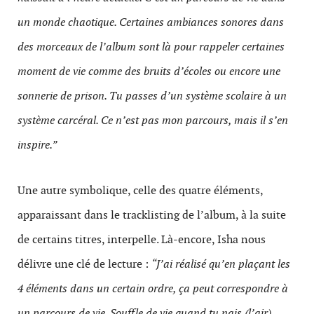
un monde chaotique. Certaines ambiances sonores dans
des morceaux de l’album sont là pour rappeler certaines
moment de vie comme des bruits d’écoles ou encore une
sonnerie de prison. Tu passes d’un système scolaire à un
système carcéral. Ce n’est pas mon parcours, mais il s’en
inspire.”
Une autre symbolique, celle des quatre éléments,
apparaissant dans le tracklisting de l’album, à la suite
de certains titres, interpelle. Là-encore, Isha nous
délivre une clé de lecture :
“J’ai réalisé qu’en plaçant les
4 éléments dans un certain ordre, ça peut correspondre à
un parcours de vie. Souffle de vie quand tu nais (l’air),