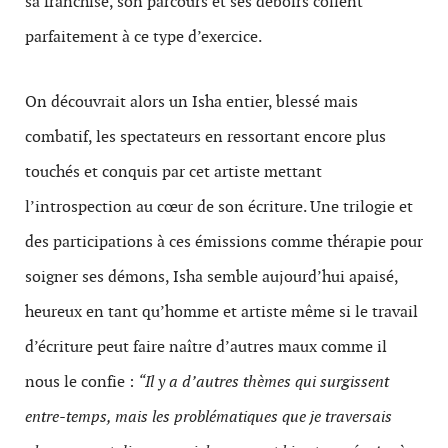
sa franchise, son parcours et ses déboirs collent
parfaitement à ce type d’exercice.
On découvrait alors un Isha entier, blessé mais
combatif, les spectateurs en ressortant encore plus
touchés et conquis par cet artiste mettant
l’introspection au cœur de son écriture. Une trilogie et
des participations à ces émissions comme thérapie pour
soigner ses démons, Isha semble aujourd’hui apaisé,
heureux en tant qu’homme et artiste même si le travail
d’écriture peut faire naître d’autres maux comme il
nous le confie :
“Il y a d’autres thèmes qui surgissent
entre-temps, mais les problématiques que je traversais