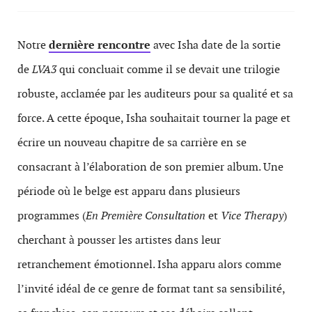
Notre
dernière rencontre
avec Isha date de la sortie
de
LVA3
qui concluait comme il se devait une trilogie
robuste, acclamée par les auditeurs pour sa qualité et sa
force. A cette époque, Isha souhaitait tourner la page et
écrire un nouveau chapitre de sa carrière en se
consacrant à l’élaboration de son premier album. Une
période où le belge est apparu dans plusieurs
programmes (
En Première Consultation
et
Vice Therapy
)
cherchant à pousser les artistes dans leur
retranchement émotionnel. Isha apparu alors comme
l’invité idéal de ce genre de format tant sa sensibilité,