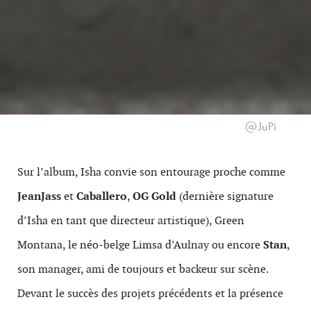
@JuPi
Sur l’album, Isha convie son entourage proche comme
JeanJass
et
Caballero
,
OG Gold
(dernière signature
d’Isha en tant que directeur artistique), Green
Montana, le néo-belge Limsa d’Aulnay ou encore
Stan
,
son manager, ami de toujours et backeur sur scène.
Devant le succès des projets précédents et la présence