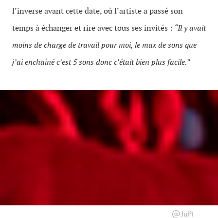
l’inverse avant cette date, où l’artiste a passé son
temps à échanger et rire avec tous ses invités :
“Il y avait
moins de charge de travail pour moi, le max de sons que
j’ai enchaîné c’est 5 sons donc c’était bien plus facile.”
@JuPi