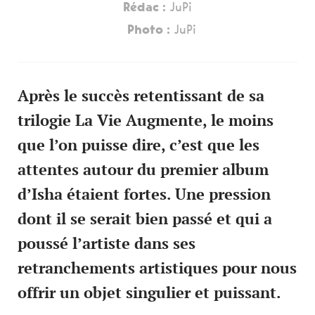
Rédac :
JuPi
Photo :
JuPi
Après le succès retentissant de sa
trilogie La Vie Augmente, le moins
que l’on puisse dire, c’est que les
attentes autour du premier album
d’Isha étaient fortes. Une pression
dont il se serait bien passé et qui a
poussé l’artiste dans ses
retranchements artistiques pour nous
offrir un objet singulier et puissant.