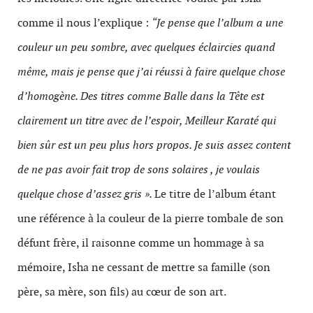
comme il nous l’explique :
“Je pense que l’album a une
couleur un peu sombre, avec quelques éclaircies quand
même, mais je pense que j’ai réussi à faire quelque chose
d’homogène. Des titres comme Balle dans la Tête est
clairement un titre avec de l’espoir, Meilleur Karaté qui
bien sûr est un peu plus hors propos. Je suis assez content
de ne pas avoir fait trop de sons solaires , je voulais
quelque chose d’assez gris ».
Le titre de l’album étant
une référence à la couleur de la pierre tombale de son
défunt frère, il raisonne comme un hommage à sa
mémoire, Isha ne cessant de mettre sa famille (son
père, sa mère, son fils) au cœur de son art.