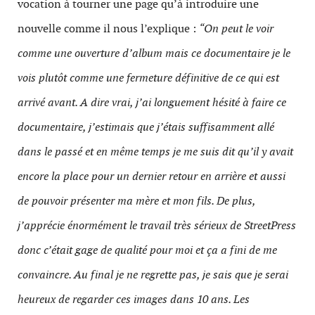
vocation à tourner une page qu’à introduire une
nouvelle comme il nous l’explique :
“On peut le voir
comme une ouverture d’album mais ce documentaire je le
vois plutôt comme une fermeture définitive de ce qui est
arrivé avant. A dire vrai, j’ai longuement hésité à faire ce
documentaire, j’estimais que j’étais suffisamment allé
dans le passé et en même temps je me suis dit qu’il y avait
encore la place pour un dernier retour en arrière et aussi
de pouvoir présenter ma mère et mon fils. De plus,
j’apprécie énormément le travail très sérieux de StreetPress
donc c’était gage de qualité pour moi et ça a fini de me
convaincre. Au final je ne regrette pas, je sais que je serai
heureux de regarder ces images dans 10 ans. Les