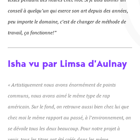
conseil à quelqu’un qui exerce son art depuis des années,
peu importe le domaine, c’est de changer de méthode de
travail, ça fonctionne!”
Isha vu par Limsa d’Aulnay
« Artistiquement nous avons énormément de points
communs, nous avons aimé le même type de rap
américain. Sur le fond, on retrouve aussi bien chez lui que
chez moi le même rapport au passé, à l’environnement, on
se dévoile tous les deux beaucoup. Pour notre projet à
venir, tous les titres ont été créés dans les même