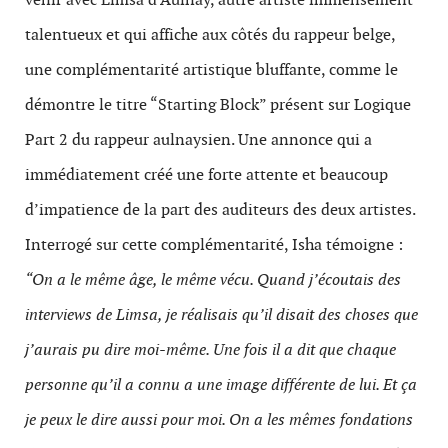
talentueux et qui affiche aux côtés du rappeur belge,
une complémentarité artistique bluffante, comme le
démontre le titre “Starting Block” présent sur Logique
Part 2 du rappeur aulnaysien. Une annonce qui a
immédiatement créé une forte attente et beaucoup
d’impatience de la part des auditeurs des deux artistes.
Interrogé sur cette complémentarité, Isha témoigne :
“On a le même âge, le même vécu. Quand j’écoutais des
interviews de Limsa, je réalisais qu’il disait des choses que
j’aurais pu dire moi-même. Une fois il a dit que chaque
personne qu’il a connu a une image différente de lui. Et ça
je peux le dire aussi pour moi. On a les mêmes fondations