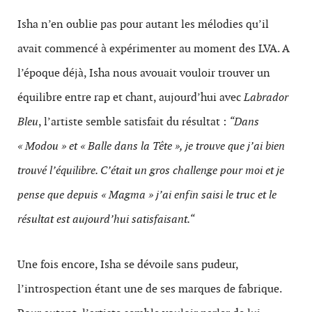
Isha n’en oublie pas pour autant les mélodies qu’il
avait commencé à expérimenter au moment des LVA. A
l’époque déjà, Isha nous avouait vouloir trouver un
équilibre entre rap et chant, aujourd’hui avec
Labrador
Bleu
, l’artiste semble satisfait du résultat :
“Dans
« Modou » et « Balle dans la Tête », je trouve que j’ai bien
trouvé l’équilibre. C’était un gros challenge pour moi et je
pense que depuis « Magma » j’ai enfin saisi le truc et le
résultat est aujourd’hui satisfaisant.“
Une fois encore, Isha se dévoile sans pudeur,
l’introspection étant une de ses marques de fabrique.