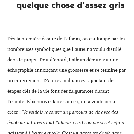
quelque chose d’assez gris
Dès la première écoute de l’album, on est frappé par les
nombreuses symboliques que l’auteur a voulu distillé
dans le projet. Tout d’abord, l’album débute sur une
échographie annonçant une grossesse et se termine par
un enterrement. D’autres ambiances rappelant des
étapes clés de la vie font des fulgurances durant
l’écoute. Isha nous éclaire sur ce qu’il a voulu ainsi
créer :
“Je voulais raconter un parcours de vie avec des
émotions à travers tout l’album. C’est comme si cet enfant
naissait à l’heure actuelle. C’est un parcours de vie dans