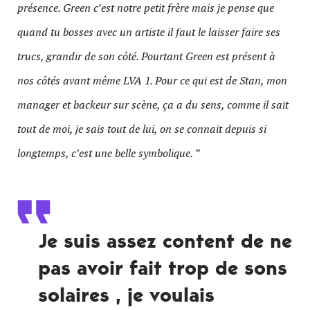
présence. Green c’est notre petit frère mais je pense que
quand tu bosses avec un artiste il faut le laisser faire ses
trucs, grandir de son côté. Pourtant Green est présent à
nos côtés avant même LVA 1. Pour ce qui est de Stan, mon
manager et backeur sur scène, ça a du sens, comme il sait
tout de moi, je sais tout de lui, on se connait depuis si
longtemps, c’est une belle symbolique. ”
Je suis assez content de ne
pas avoir fait trop de sons
solaires , je voulais