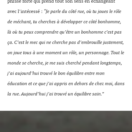
phrase forte qui prend tout son sens en échangeant
avec l’intéressé :
“Je parle du côté rue, où tu joues le rôle
de méchant, tu cherches à développer ce côté bonhomme,
là où tu peux comprendre qu’être un bonhomme c’est pas
ça. C’est le mec qui ne cherche pas d’embrouille justement,
on joue tous à une moment un rôle, un personnage. Tout le
monde se cherche, je me suis cherché pendant longtemps,
j’ai aujourd’hui trouvé le bon équilibre entre mon
éducation et ce que j’ai appris en dehors de chez moi, dans
la rue. Aujourd’hui j’ai trouvé un équilibre sain.”