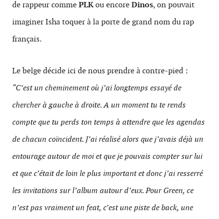
de rappeur comme
PLK
ou encore
Dinos
, on pouvait
imaginer Isha toquer à la porte de grand nom du rap
français.
Le belge décide ici de nous prendre à contre-pied :
“C’est un cheminement où j’ai longtemps essayé de
chercher à gauche à droite. A un moment tu te rends
compte que tu perds ton temps à attendre que les agendas
de chacun coïncident. J’ai réalisé alors que j’avais déjà un
entourage autour de moi et que je pouvais compter sur lui
et que c’était de loin le plus important et donc j’ai resserré
les invitations sur l’album autour d’eux. Pour Green, ce
n’est pas vraiment un feat, c’est une piste de back, une