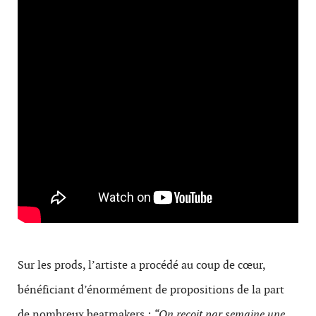
Sur les prods, l’artiste a procédé au coup de cœur,
bénéficiant d’énormément de propositions de la part
de nombreux beatmakers :
“On reçoit par semaine une