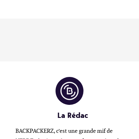
La Rédac
BACKPACKERZ, c’est une grande mif de