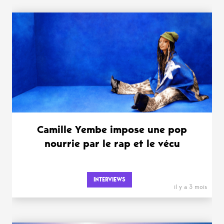
Camille Yembe impose une pop
nourrie par le rap et le vécu
INTERVIEWS
il y a 3 mois