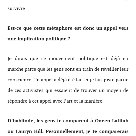
survivre !
Est-ce que cette métaphore est donc un appel vers
une implication politique ?
Je dirais que ce mouvement politique est déjà en
marche parce que les gens sont en train de réveiller leur
conscience. Un appel a déjà été fait et je fais juste partie
de ces activistes qui essaient de trouver un moyen de
répondre à cet appel avec l’art et la manière.
D’habitude, les gens te comparent à
Queen Latifah
ou Lauryn Hill. Pesonnellement, je te comparerais