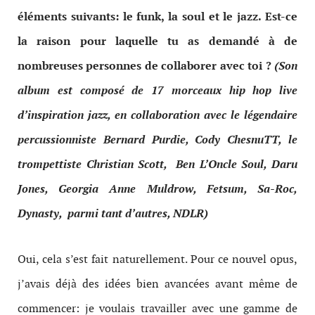
éléments suivants: le funk, la soul et le jazz. Est-ce
la raison pour laquelle tu as demandé à de
nombreuses personnes de collaborer avec toi ?
(Son
album est composé de 17 morceaux hip hop live
d’inspiration jazz, en collaboration avec le légendaire
percussionniste
Bernard Purdie, Cody ChesnuTT, le
trompettiste Christian Scott, Ben L’Oncle Soul
, Daru
Jones, Georgia Anne Muldrow, Fetsum, Sa-Roc,
Dynasty, parmi tant d’autres, NDLR)
Oui, cela s’est fait naturellement. Pour ce nouvel opus,
j’avais déjà des idées bien avancées avant même de
commencer: je voulais travailler avec une gamme de