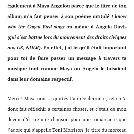
également à Maya Angelou parce que le titre de ton
album m’a fait penser à son poème intitulé
I know
why the Caged Bird sings
ou même à Angela Davis
(qui s’est battue lors du mouvement des droits civiques
aux US, NDLR)
. En effet, j’ai lu qu’il était important
pour toi de faire passer un message à travers ta
musique tout comme Maya ou Angela le faisaient
dans leur domaine respectif.
Merci ! Maya nous a quittés l’année dernière, cela m’a
donc fait réfléchir à certaines choses, et c’était de mon
devoir d’écrire une chanson pour une romancière que
j’adore qui s’appelle Toni Morrison (le titre du morceau