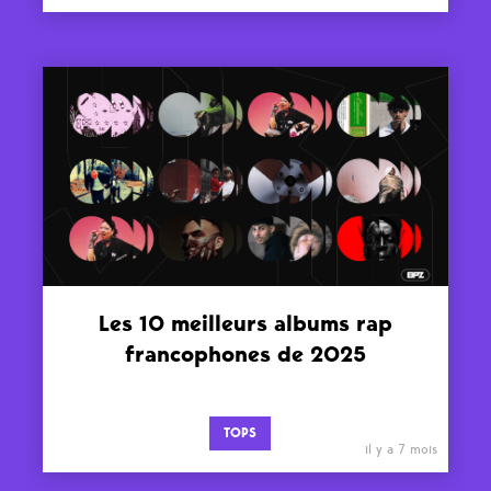
Les 10 meilleurs albums rap
francophones de 2025
TOPS
il y a 7 mois