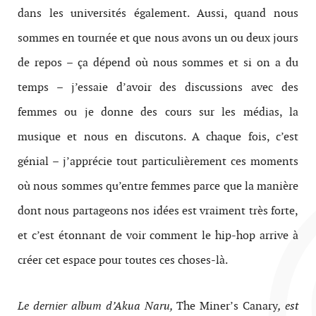
dans les universités également. Aussi, quand nous
sommes en tournée et que nous avons un ou deux jours
de repos – ça dépend où nous sommes et si on a du
temps – j’essaie d’avoir des discussions avec des
femmes ou je donne des cours sur les médias, la
musique et nous en discutons. A chaque fois, c’est
génial – j’apprécie tout particulièrement ces moments
où nous sommes qu’entre femmes parce que la manière
dont nous partageons nos idées est vraiment très forte,
et c’est étonnant de voir comment le hip-hop arrive à
créer cet espace pour toutes ces choses-là.
Le dernier album d’Akua Naru,
The Miner’s Canary
, est