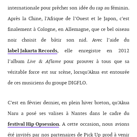
internationale pour prêcher son idée du rap au féminin.
Après la Chine, l’Afrique de l’Ouest et le Japon, c’est
finalement à Cologne, en Allemagne, que ce bel oiseau
noir choisit de bâtir son nid. Avec l’aide du
label Jakarta Records
, elle enregistre en 2012
l’album
Live & Aflame
pour prouver à tous que sa
véritable force est sur scène, lorsqu’Akua est entourée
de ces musiciens du groupe DIGFLO.
C’est en février dernier, en plein hiver breton, qu’Akua
Naru a posé ses valises à Nantes dans le cadre du
festival Hip Opsession
. A cette occasion, nous avions
été invités par nos partenaires de Pick Up prod à venir