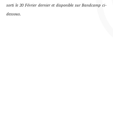
sorti le 20 Février dernier et disponible sur Bandcamp ci-
dessous.