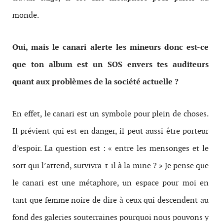
monde.
Oui, mais le canari alerte les mineurs donc est-ce
que ton album est un SOS envers tes auditeurs
quant aux problèmes de la société actuelle ?
En effet, le canari est un symbole pour plein de choses.
Il prévient qui est en danger, il peut aussi être porteur
d’espoir. La question est : « entre les mensonges et le
sort qui l’attend, survivra-t-il à la mine ? » Je pense que
le canari est une métaphore, un espace pour moi en
tant que femme noire de dire à ceux qui descendent au
fond des galeries souterraines pourquoi nous pouvons y