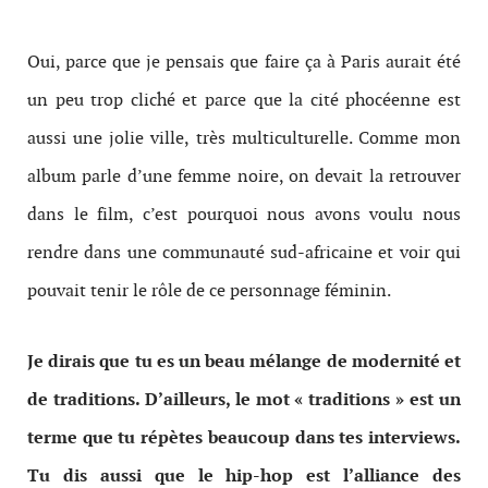
Oui, parce que je pensais que faire ça à Paris aurait été
un peu trop cliché et parce que la cité phocéenne est
aussi une jolie ville, très multiculturelle. Comme mon
album parle d’une femme noire, on devait la retrouver
dans le film, c’est pourquoi nous avons voulu nous
rendre dans une communauté sud-africaine et voir qui
pouvait tenir le rôle de ce personnage féminin.
Je dirais que tu es un beau mélange de modernité et
de traditions. D’ailleurs, le mot « traditions » est un
terme que tu répètes beaucoup dans tes interviews.
Tu dis aussi que le hip-hop est l’alliance des