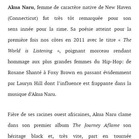
Akua Naru
, femme de caractère native de New Haven
(Connecticut) fut très tôt remarquée pour son
sens innée pour la rime. Sa poésie atteint pour la
première fois nos côtes en 2011 avec le titre «
The
World is Listening »
, poignant morceau rendant
hommage aux plus grandes femmes du Hip-Hop: de
Roxane Shanté à Foxy Brown en passant évidemment
par Lauryn Hill dont l’influence est frappante dans la
musique d’Akua Naru.
Fière de ses racines ouest africaines, Akua Naru clame
dans son premier album
The Journey Aflame
son
héritage black et, très vite, part en tournée