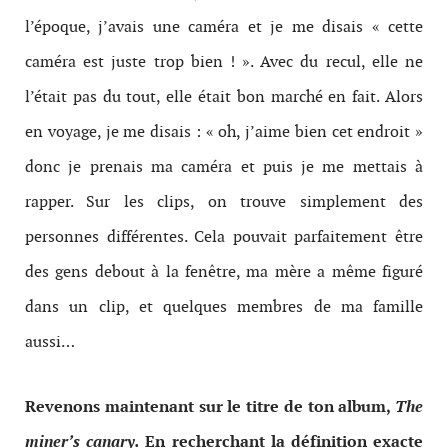
l’époque, j’avais une caméra et je me disais « cette
caméra est juste trop bien ! ». Avec du recul, elle ne
l’était pas du tout, elle était bon marché en fait. Alors
en voyage, je me disais : « oh, j’aime bien cet endroit »
donc je prenais ma caméra et puis je me mettais à
rapper. Sur les clips, on trouve simplement des
personnes différentes. Cela pouvait parfaitement être
des gens debout à la fenêtre, ma mère a même figuré
dans un clip, et quelques membres de ma famille
aussi…
Revenons maintenant sur le titre de ton album,
The
miner’s canary.
En recherchant la définition exacte