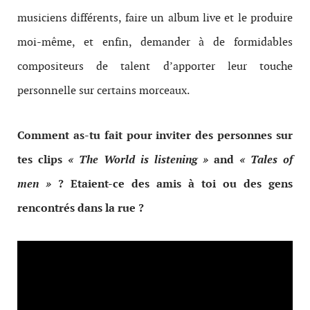
musiciens différents, faire un album live et le produire
moi-même, et enfin, demander à de formidables
compositeurs de talent d’apporter leur touche
personnelle sur certains morceaux.
Comment as-tu fait pour inviter des personnes sur
tes clips
« The World is listening »
and
« Tales of
men »
? Etaient-ce des amis à toi ou des gens
rencontrés dans la rue ?