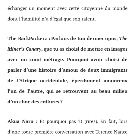
échanger un moment avec cette citoyenne du monde
dont l’humilité n’a d’égal que son talent.
The BackPackerz : Parlons de ton dernier opus,
The
Miner’s Canary
, que tu as choisi de mettre en images
avec un court-métrage. Pourquoi avoir choisi de
parler d’une histoire d’amour de deux immigrants
de l’Afrique occidentale, éperdument amoureux
l’un de l’autre, qui se retrouvent au beau milieu
d’un choc des cultures ?
Akua Naru :
Et pourquoi pas ?! (rires). En fait, lors
d’une toute première conversation avec Terence Nance