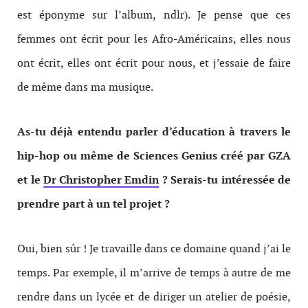
est éponyme sur l’album, ndlr). Je pense que ces
femmes ont écrit pour les Afro-Américains, elles nous
ont écrit, elles ont écrit pour nous, et j’essaie de faire
de même dans ma musique.
As-tu déjà entendu parler d’éducation à travers le
hip-hop ou même de Sciences Genius créé par
GZA
et le
Dr Christopher Emdin
? Serais-tu intéressée de
prendre part à un tel projet ?
Oui, bien sûr ! Je travaille dans ce domaine quand j’ai le
temps. Par exemple, il m’arrive de temps à autre de me
rendre dans un lycée et de diriger un atelier de poésie,