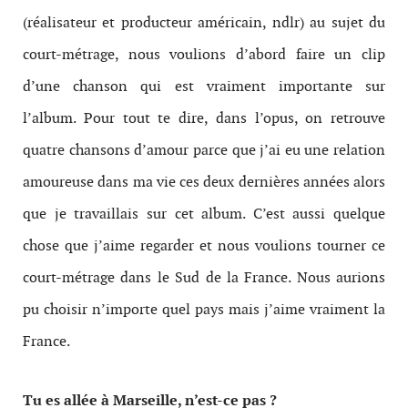
(réalisateur et producteur américain, ndlr) au sujet du
court-métrage, nous voulions d’abord faire un clip
d’une chanson qui est vraiment importante sur
l’album. Pour tout te dire, dans l’opus, on retrouve
quatre chansons d’amour parce que j’ai eu une relation
amoureuse dans ma vie ces deux dernières années alors
que je travaillais sur cet album. C’est aussi quelque
chose que j’aime regarder et nous voulions tourner ce
court-métrage dans le Sud de la France. Nous aurions
pu choisir n’importe quel pays mais j’aime vraiment la
France.
Tu es allée à Marseille, n’est-ce pas ?