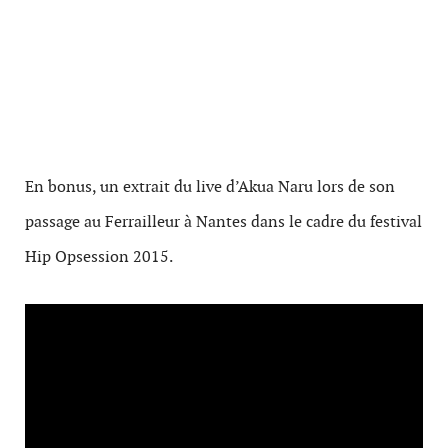
En bonus, un extrait du live d’Akua Naru lors de son
passage au Ferrailleur à Nantes dans le cadre du festival
Hip Opsession 2015.