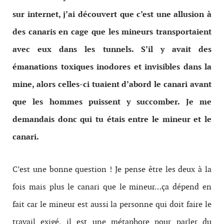
sur internet, j’ai découvert que c’est une allusion à
des canaris en cage que les mineurs transportaient
avec eux dans les tunnels. S’il y avait des
émanations toxiques inodores et invisibles dans la
mine, alors celles-ci tuaient d’abord le canari avant
que les hommes puissent y succomber. Je me
demandais donc qui tu étais entre le mineur et le
canari.
C’est une bonne question ! Je pense être les deux à la
fois mais plus le canari que le mineur…ça dépend en
fait car le mineur est aussi la personne qui doit faire le
travail exigé, il est une métaphore pour parler du