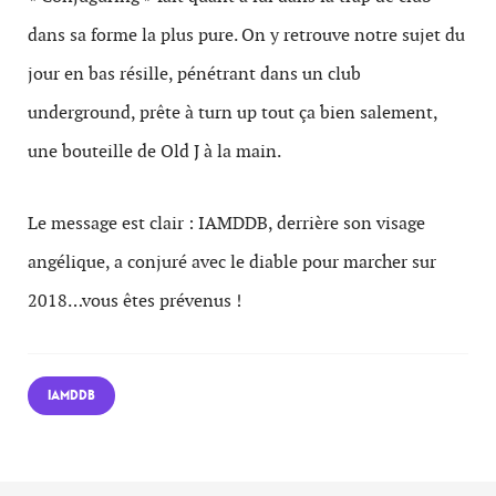
dans sa forme la plus pure. On y retrouve notre sujet du
jour en bas résille, pénétrant dans un club
underground, prête à turn up tout ça bien salement,
une bouteille de Old J à la main.
Le message est clair : IAMDDB, derrière son visage
angélique, a conjuré avec le diable pour marcher sur
2018…vous êtes prévenus !
IAMDDB