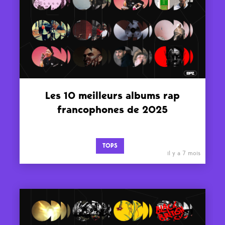
Les 10 meilleurs albums rap
francophones de 2025
TOPS
il y a 7 mois