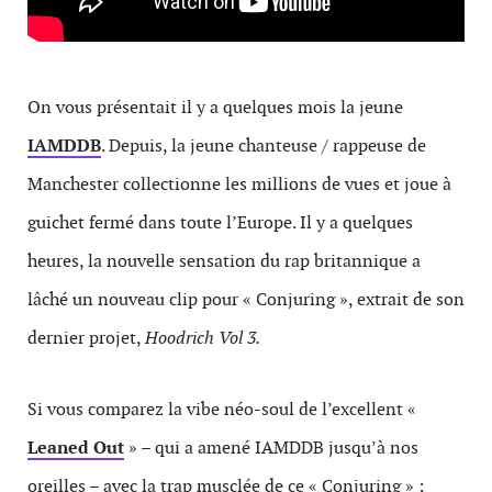
On vous présentait il y a quelques mois la jeune
IAMDDB
. Depuis, la jeune chanteuse / rappeuse de
Manchester collectionne les millions de vues et joue à
guichet fermé dans toute l’Europe. Il y a quelques
heures, la nouvelle sensation du rap britannique a
lâché un nouveau clip pour « Conjuring », extrait de son
dernier projet,
Hoodrich Vol 3.
Si vous comparez la vibe néo-soul de l’excellent «
Leaned Out
» – qui a amené IAMDDB jusqu’à nos
oreilles – avec la trap musclée de ce « Conjuring » ;