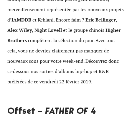
merveilleusement représentée par les nouveaux projets
d’
IAMDDB
et Kehlani. Encore faim ?
Eric Bellinger
,
Alex Wiley
,
Night Lovell
et le groupe chinois
Higher
Brothers
complètent la sélection du jour. Avec tout
cela, vous ne devriez clairement pas manquer de
nouveaux sons pour votre week-end. Découvrez donc
ci-dessous nos sorties d’albums hip-hop et R&B
préférées de ce vendredi 22 février 2019.
Offset –
FATHER OF 4