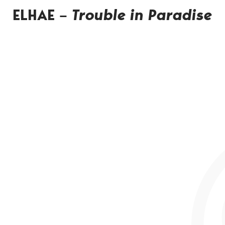
ELHAE –
Trouble in Paradise