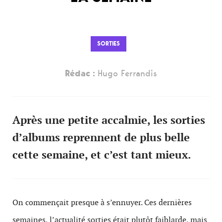
SORTIES
Rédac :
Hugo Ferrandis
Après une petite accalmie, les sorties
d’albums reprennent de plus belle
cette semaine, et c’est tant mieux.
On commençait presque à s’ennuyer. Ces dernières
semaines, l’actualité sorties était plutôt faiblarde, mais