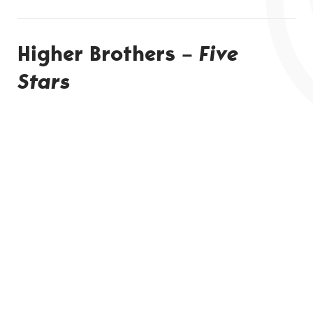
Higher Brothers –
Five
Stars