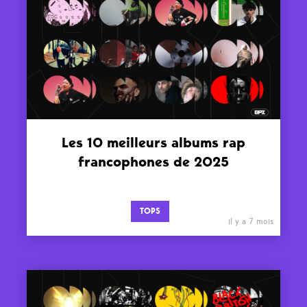
Les 10 meilleurs albums rap
francophones de 2025
TOPS
il y a 7 mois