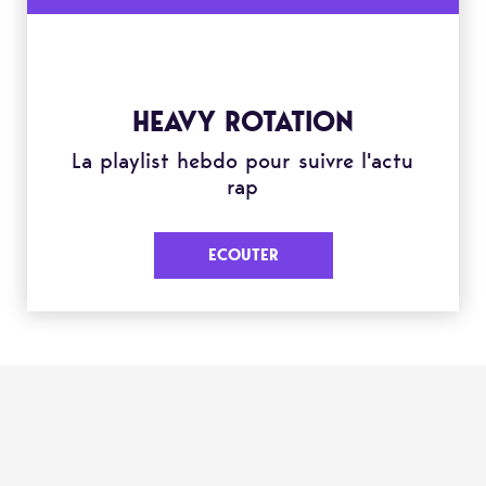
HEAVY ROTATION
La playlist hebdo pour suivre l'actu
rap
ECOUTER