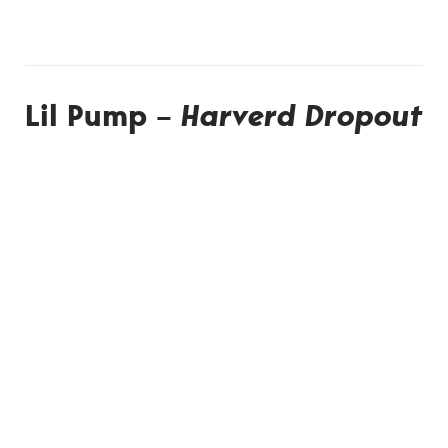
Lil Pump –
Harverd Dropout