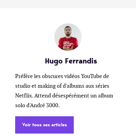
Hugo Ferrandis
Préfère les obscures vidéos YouTube de
studio et making of d'albums aux séries
Netflix. Attend désespérément un album
solo d'André 3000.
Voir tous ses articles