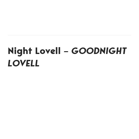
Night Lovell –
GOODNIGHT
LOVELL