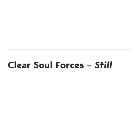
Clear Soul Forces –
Still