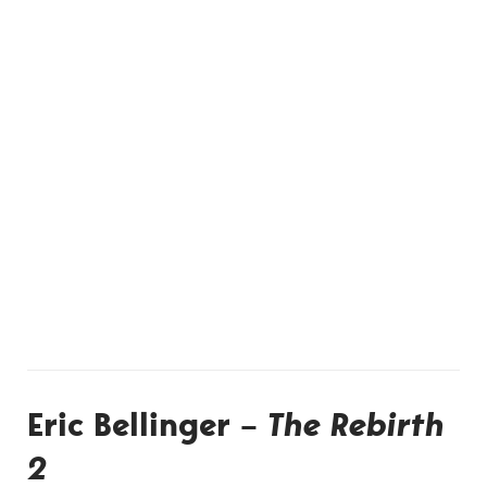
Eric Bellinger –
The Rebirth
2