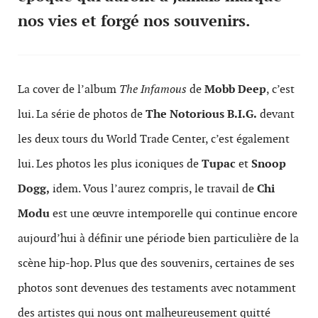
nos vies et forgé nos souvenirs.
La cover de l’album
The Infamous
de
Mobb Deep
, c’est
lui. La série de photos de
The Notorious B.I.G.
devant
les deux tours du World Trade Center, c’est également
lui. Les photos les plus iconiques de
Tupac
et
Snoop
Dogg,
idem. Vous l’aurez compris, le travail de
Chi
Modu
est une œuvre intemporelle qui continue encore
aujourd’hui à définir une période bien particulière de la
scène hip-hop. Plus que des souvenirs, certaines de ses
photos sont devenues des testaments avec notamment
des artistes qui nous ont malheureusement quitté