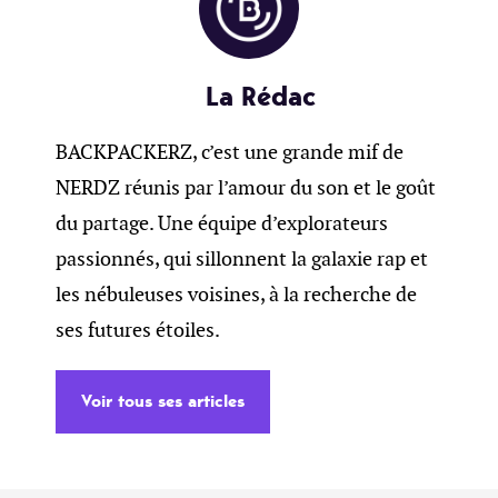
La Rédac
BACKPACKERZ, c’est une grande mif de
NERDZ réunis par l’amour du son et le goût
du partage. Une équipe d’explorateurs
passionnés, qui sillonnent la galaxie rap et
les nébuleuses voisines, à la recherche de
ses futures étoiles.
Voir tous ses articles