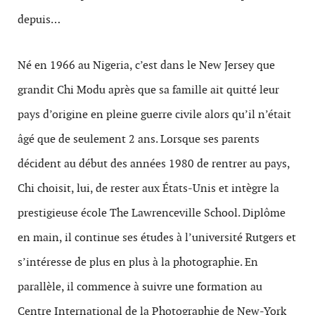
depuis…
Né en 1966 au Nigeria, c’est dans le New Jersey que
grandit Chi Modu après que sa famille ait quitté leur
pays d’origine en pleine guerre civile alors qu’il n’était
âgé que de seulement 2 ans. Lorsque ses parents
décident au début des années 1980 de rentrer au pays,
Chi choisit, lui, de rester aux États-Unis et intègre la
prestigieuse école The Lawrenceville School. Diplôme
en main, il continue ses études à l’université Rutgers et
s’intéresse de plus en plus à la photographie. En
parallèle, il commence à suivre une formation au
Centre International de la Photographie de New-York