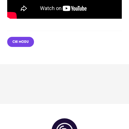
CHI MODU