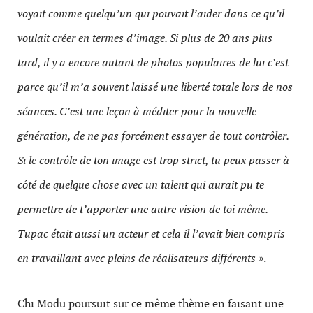
voyait comme quelqu’un qui pouvait l’aider dans ce qu’il
voulait créer en termes d’image. Si plus de 20 ans plus
tard, il y a encore autant de photos populaires de lui c’est
parce qu’il m’a souvent laissé une liberté totale lors de nos
séances. C’est une leçon à méditer pour la nouvelle
génération, de ne pas forcément essayer de tout contrôler.
Si le contrôle de ton image est trop strict, tu peux passer à
côté de quelque chose avec
un talent qui aurait pu te
permettre de t’apporter une autre vision de toi même.
Tupac était aussi un acteur et cela il l’avait bien compris
en travaillant avec pleins de réalisateurs différents »
.
Chi Modu poursuit sur ce même thème en faisant une