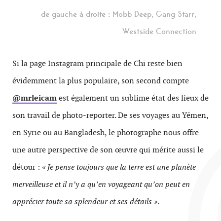
de gauche à droite : Mobb Deep, Gang Starr,
Westside Connection
Si la page Instagram principale de Chi reste bien
évidemment la plus populaire, son second compte
@mrleicam
est également un sublime état des lieux de
son travail de photo-reporter. De ses voyages au Yémen,
en Syrie ou au Bangladesh, le photographe nous offre
une autre perspective de son œuvre qui mérite aussi le
détour :
« Je pense toujours que la terre est une planète
merveilleuse et il n’y a qu’en voyageant qu’on peut en
apprécier toute sa splendeur et ses détails »
.