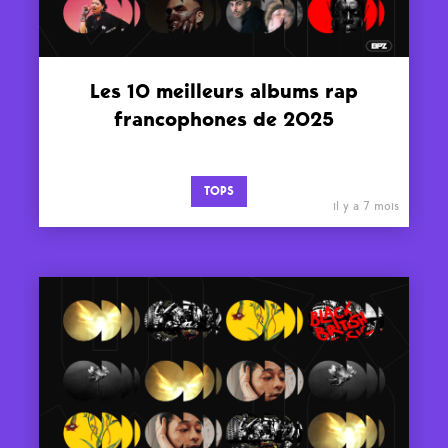
Les 10 meilleurs albums rap
francophones de 2025
TOPS
il y a 7 mois