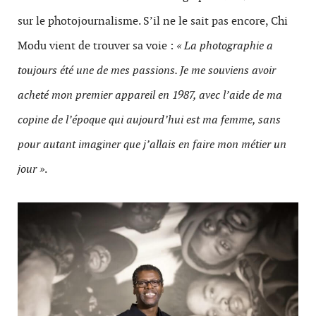
sur le photojournalisme. S’il ne le sait pas encore, Chi
Modu vient de trouver sa voie :
« La photographie a
toujours été une de mes passions. Je me souviens avoir
acheté mon premier appareil en 1987, avec l’aide de ma
copine de l’époque qui aujourd’hui est ma femme, sans
pour autant imaginer que j’allais en faire mon métier un
jour »
.