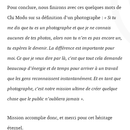
Pour conclure, nous finirons avec ces quelques mots de
Chi Modu sur sa définition d’un photographe :
« Si tu
me dis que tu es un photographe et que je ne connais
aucunes de tes photos, alors non tu n’en es pas encore un,
tu espères le devenir. La différence est importante pour
moi. Ce que je veux dire par là, c’est que tout cela demande
beaucoup d’énergie et de temps pour arriver à un travail
que les gens reconnaissent instantanément. Et en tant que
photographe, c’est notre mission ultime de créer quelque
chose que le public n’oubliera jamais »
.
Mission accomplie donc, et merci pour cet héritage
éternel.