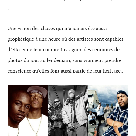
»
.
Une vision des choses qui n’a jamais été aussi
prophétique à une heure où des artistes sont capables
d’effacer de leur compte Instagram des centaines de
photos du jour au lendemain, sans vraiment prendre
conscience qu’elles font aussi partie de leur héritage…