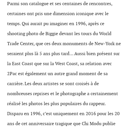
Parmi son catalogue et ses centaines de rencontres,
certaines ont pris une dimension iconique avec le
temps. Qui aurait pu imaginer en 1996, après ce
shooting photo de Biggie devant les tours du World
Trade Center, que ces deux monuments de New-York ne
seraient plus là 5 ans plus tard… Aussi bien présent sur
la East Coast que sur la West Coast, sa relation avec
2Pac est également un autre grand moment de sa
carrière. Les deux artistes se sont croisés à de
nombreuses reprises et le photographe a certainement
réalisé les photos les plus populaires du rappeur.
Disparu en 1996, c’est uniquement en 2016 pour les 20
ans de cet anniversaire tragique que Chi Modu publie