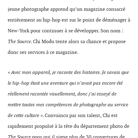
jeune photographe apprend qu’un magazine consacré
entièrement au hip-hop est sur le point de déménager à
New-York pour continuer à se développer. Son nom :
The Source
. Chi Modu tente alors sa chance et propose
donc ses services à ce magazine.
« Avec mon appareil, je raconte des histoires. Je savais que
le hip-hop était une aventure qui n’avait pas encore été
réellement racontée visuellement, donc j’ai essayé de
mettre toutes mes compétences de photographe au service
de cette culture »
. Convaincu par son talent, Chi est
rapidement propulsé à la tête du département photo de
The Source
pour qui il signe plus de 30 couvertures de