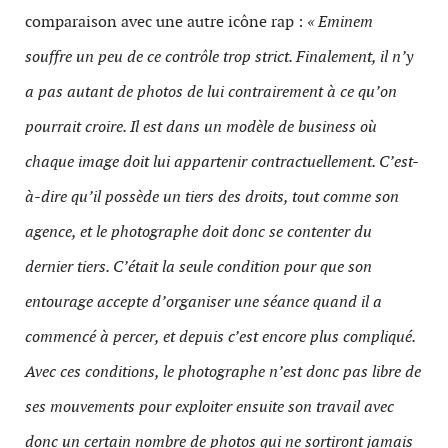
comparaison avec une autre icône rap :
« Eminem
souffre un peu de ce contrôle trop strict. Finalement, il n’y
a pas autant de photos de lui contrairement à ce qu’on
pourrait croire. Il est dans un modèle de business où
chaque image doit lui appartenir contractuellement. C’est-
à-dire qu’il possède un tiers des droits, tout comme son
agence, et le photographe doit donc se contenter du
dernier tiers. C’était la seule condition pour que son
entourage accepte d’organiser une séance quand il a
commencé à percer, et depuis c’est encore plus compliqué.
Avec ces conditions, le photographe n’est donc pas libre de
ses mouvements pour exploiter ensuite son travail avec
donc un certain nombre de photos qui ne sortiront jamais