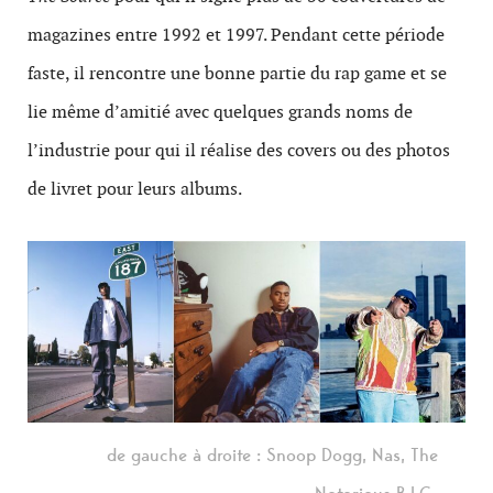
magazines entre 1992 et 1997. Pendant cette période
faste, il rencontre une bonne partie du rap game et se
lie même d’amitié avec quelques grands noms de
l’industrie pour qui il réalise des covers ou des photos
de livret pour leurs albums.
de gauche à droite : Snoop Dogg, Nas, The