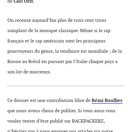
de
Carl Orff
.
On recense aujourd’hui plus de trois cent titres
samplant de la musique classique. Même si le rap
français et le rap américain sont les principaux
pourvoyeurs du genre, la tendance est mondiale ; de la
Russie au Brésil en passant par l’Italie chaque pays a
son lot de morceaux.
Ce dossier est une contribution libre de
Rémi Boullier
que nous avons choisi de publier. Si vous aussi vous
voulez tenter d’être publié sur BACKPACKERZ,
n’hésitez pas à nous envoyer vos articles via notre