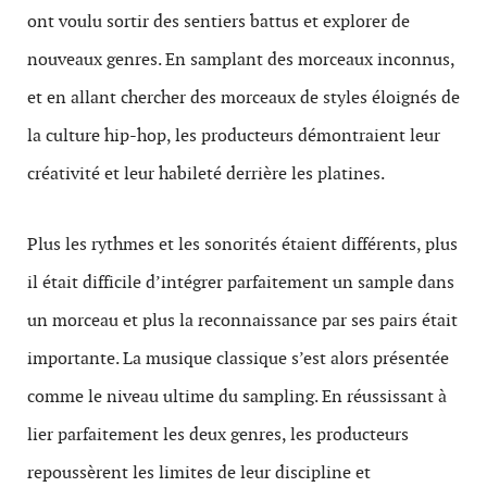
ont voulu sortir des sentiers battus et explorer de
nouveaux genres. En samplant des morceaux inconnus,
et en allant chercher des morceaux de styles éloignés de
la culture hip-hop, les producteurs démontraient leur
créativité et leur habileté derrière les platines.
Plus les rythmes et les sonorités étaient différents, plus
il était difficile d’intégrer parfaitement un sample dans
un morceau et plus la reconnaissance par ses pairs était
importante. La musique classique s’est alors présentée
comme le niveau ultime du sampling. En réussissant à
lier parfaitement les deux genres, les producteurs
repoussèrent les limites de leur discipline et