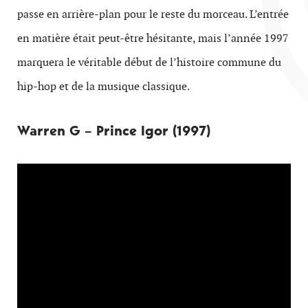
passe en arrière-plan pour le reste du morceau. L’entrée
en matière était peut-être hésitante, mais l’année 1997
marquera le véritable début de l’histoire commune du
hip-hop et de la musique classique.
Warren G – Prince Igor (1997)