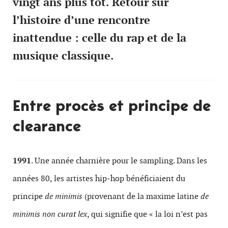
vingt ans plus tôt. Retour sur
l’histoire d’une rencontre
inattendue : celle du rap et de la
musique classique.
Entre procès et principe de
clearance
1991
. Une année charnière pour le sampling. Dans les
années 80, les artistes hip-hop bénéficiaient du
principe
de minimis
(provenant de la maxime latine
de
minimis non curat lex
, qui signifie que « la loi n’est pas