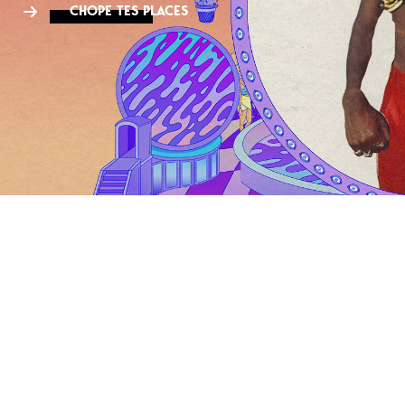
CHOPE TES PLACES