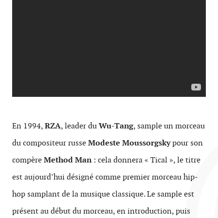
En 1994,
RZA
, leader du
Wu-Tang
, sample un morceau
du compositeur russe
Modeste Moussorgsky
pour son
compère
Method Man
: cela donnera « Tical », le titre
est aujourd’hui désigné comme premier morceau hip-
hop samplant de la musique classique. Le sample est
présent au début du morceau, en introduction, puis