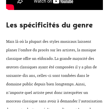
Les spécificités du genre
Mais là où la plupart des styles musicaux laissent
planer l’ombre du procès sur les artistes, la musique
classique offre un eldorado. La grande majorité des
œuvres classiques ayant été composées il y a plus de
soixante-dix ans, celles-ci sont tombées dans le
domaine public depuis bien longtemps. Ainsi,
n’importe quel artiste peut donc interpréter un
morceau classique sans avoir à demander l’autorisation