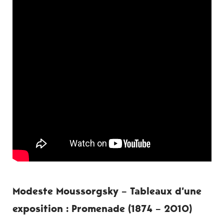
Modeste Moussorgsky – Tableaux d’une
exposition : Promenade (1874 – 2010)