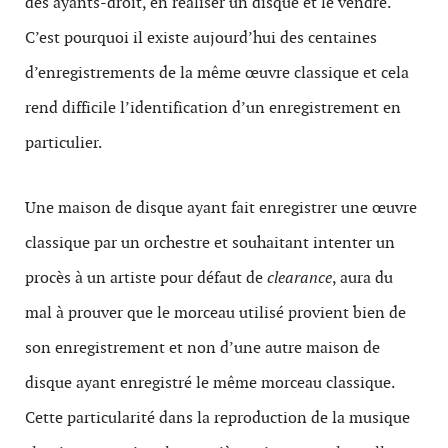
des ayants-droit, en réaliser un disque et le vendre.
C’est pourquoi il existe aujourd’hui des centaines
d’enregistrements de la même œuvre classique et cela
rend difficile l’identification d’un enregistrement en
particulier.
Une maison de disque ayant fait enregistrer une œuvre
classique par un orchestre et souhaitant intenter un
procès à un artiste pour défaut de
clearance
, aura du
mal à prouver que le morceau utilisé provient bien de
son enregistrement et non d’une autre maison de
disque ayant enregistré le même morceau classique.
Cette particularité dans la reproduction de la musique