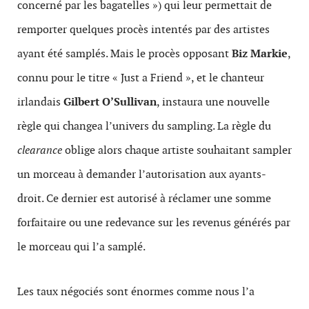
concerné par les bagatelles ») qui leur permettait de
remporter quelques procès intentés par des artistes
ayant été samplés. Mais le procès opposant
Biz Markie
,
connu pour le titre « Just a Friend », et le chanteur
irlandais
Gilbert O’Sullivan
, instaura une nouvelle
règle qui changea l’univers du sampling. La règle du
clearance
oblige alors chaque artiste souhaitant sampler
un morceau à demander l’autorisation aux ayants-
droit. Ce dernier est autorisé à réclamer une somme
forfaitaire ou une redevance sur les revenus générés par
le morceau qui l’a samplé.
Les taux négociés sont énormes comme nous l’a