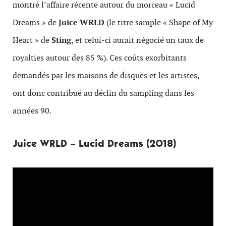
montré l’affaire récente autour du morceau « Lucid
Dreams » de
Juice WRLD
(le titre sample « Shape of My
Heart » de
Sting
, et celui-ci aurait négocié un taux de
royalties autour des 85 %). Ces coûts exorbitants
demandés par les maisons de disques et les artistes,
ont donc contribué au déclin du sampling dans les
années 90.
Juice WRLD – Lucid Dreams (2018)