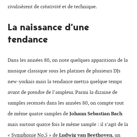
rivalisèrent de créativité et de technique.
La naissance d’une
tendance
Dans les années 80, on note quelques apparitions de la
musique classique sous les platines de plusieurs DJs
new-yorkais mais la tendance mettra quelque temps
avant de prendre de l’ampleur. Parmi la dizaine de
samples recensés dans les années 80, on compte tout
de même quatre samples de
Johann Sebastian Bach
mais surtout quatre fois le même sample : il s’agit de la
« Symphonie No.5 » de
Ludwig van Beethoven
, un