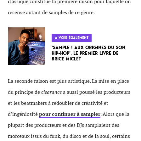
classique constitue la première raison pour laquelle on
recense autant de samples de ce genre.
A VOIR ÉGALEMENT
‘SAMPLE ! AUX ORIGINES DU SON
HIP-HOP’, LE PREMIER LIVRE DE
BRICE MICLET
La seconde raison est plus artistique. La mise en place
du principe de
clearance
a aussi poussé les producteurs
et les beatmakers à redoubler de créativité et
d’ingéniosité
pour continuer à sampler
. Alors que la
plupart des producteurs et des DJs samplaient des
morceaux issus du funk, du disco et de la soul, certains