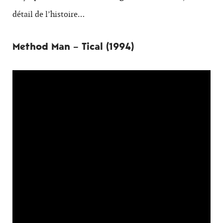
détail de l’histoire…
Method Man – Tical (1994)