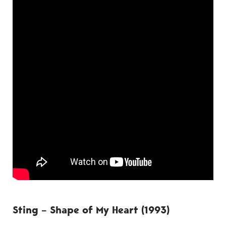
Sting – Shape of My Heart (1993)