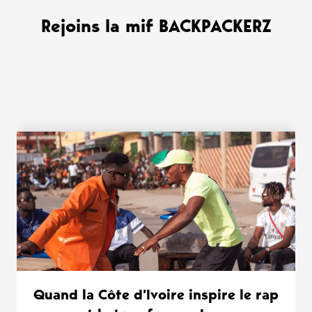
Rejoins la mif BACKPACKERZ
WANT MORE ?
Quand la Côte d’Ivoire inspire le rap