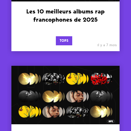
Les 10 meilleurs albums rap
francophones de 2025
TOPS
il y a 7 mois