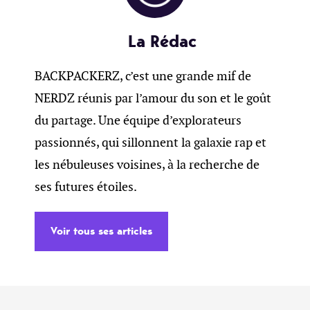
La Rédac
BACKPACKERZ, c’est une grande mif de
NERDZ réunis par l’amour du son et le goût
du partage. Une équipe d’explorateurs
passionnés, qui sillonnent la galaxie rap et
les nébuleuses voisines, à la recherche de
ses futures étoiles.
Voir tous ses articles