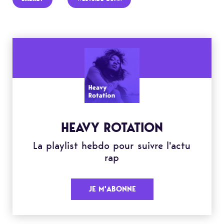
HEAVY ROTATION
La playlist hebdo pour suivre l'actu
rap
JE M'ABONNE