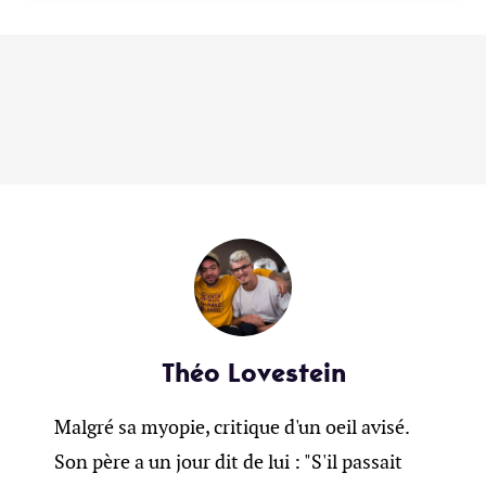
Théo Lovestein
Malgré sa myopie, critique d'un oeil avisé.
Son père a un jour dit de lui : "S'il passait