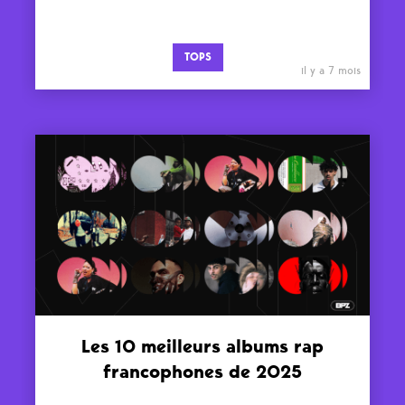
TOPS
il y a 7 mois
Les 10 meilleurs albums rap
francophones de 2025