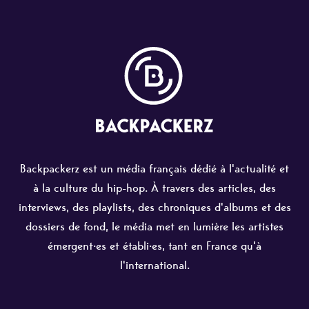
Backpackerz est un média français dédié à l'actualité et
à la culture du hip-hop. À travers des articles, des
interviews, des playlists, des chroniques d'albums et des
dossiers de fond, le média met en lumière les artistes
émergent·es et établi·es, tant en France qu'à
l'international.