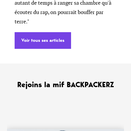
autant de temps à ranger sa chambre qu'à
écouter du rap, on pourrait bouffer par
terre."
Voir tous ses articles
Rejoins la mif BACKPACKERZ