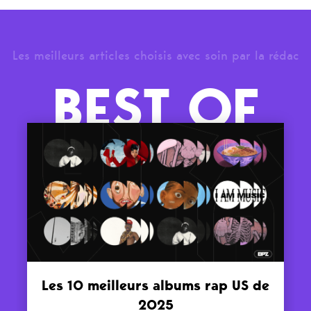
Les meilleurs articles choisis avec soin par la rédac
BEST OF
Les 10 meilleurs albums rap US de
2025