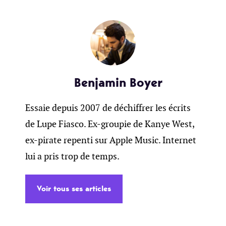
Benjamin Boyer
Essaie depuis 2007 de déchiffrer les écrits
de Lupe Fiasco. Ex-groupie de Kanye West,
ex-pirate repenti sur Apple Music. Internet
lui a pris trop de temps.
Voir tous ses articles