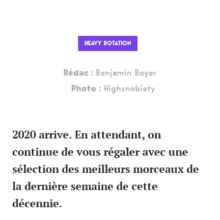
HEAVY ROTATION
Rédac :
Benjamin Boyer
Photo :
Highsnobiety
2020 arrive. En attendant, on
continue de vous régaler avec une
sélection des meilleurs morceaux de
la dernière semaine de cette
décennie.