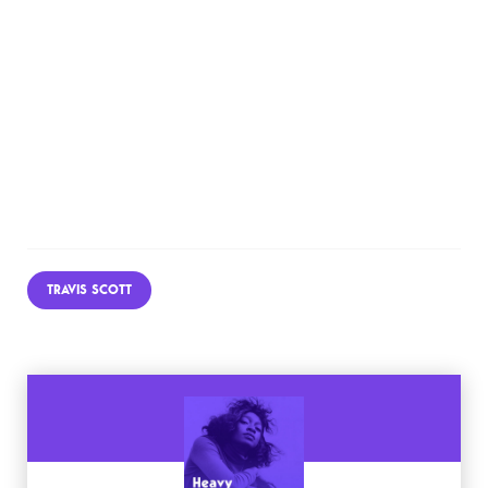
TRAVIS SCOTT