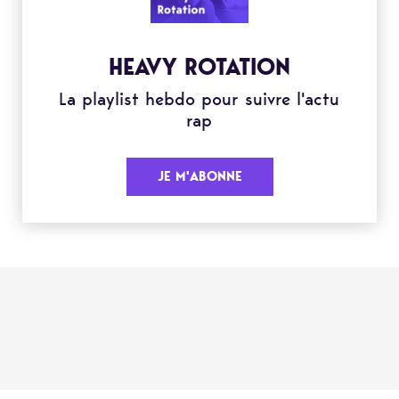
HEAVY ROTATION
La playlist hebdo pour suivre l'actu
rap
JE M'ABONNE