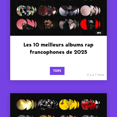
Les 10 meilleurs albums rap
francophones de 2025
TOPS
il y a 7 mois