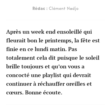
Rédac :
Clément Nadjo
Après un week end ensoleillé qui
fleurait bon le printemps, la fête est
finie en ce lundi matin. Pas
totalement cela dit puisque le soleil
brille toujours et qu’on vous a
concocté une playlist qui devrait
continuer à réchauffer oreilles et
cœurs. Bonne écoute.