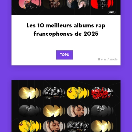
Les 10 meilleurs albums rap
francophones de 2025
TOPS
il y a 7 mois