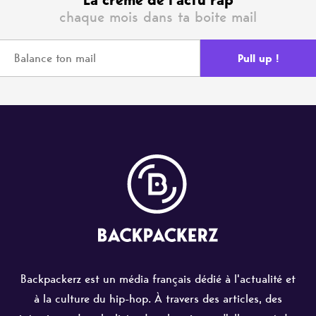
La crème de l'actu rap
chaque mois dans ta boite mail
Backpackerz est un média français dédié à l'actualité et
à la culture du hip-hop. À travers des articles, des