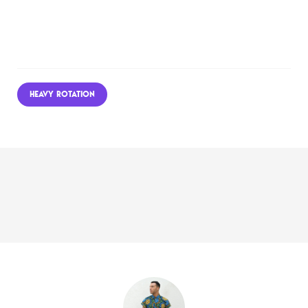
HEAVY ROTATION