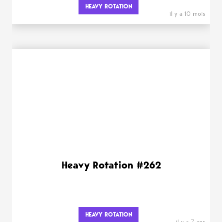
HEAVY ROTATION
il y a 10 mois
Heavy Rotation #262
HEAVY ROTATION