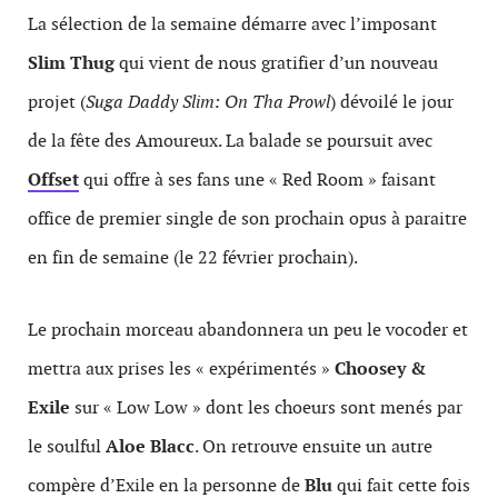
La sélection de la semaine démarre avec l’imposant
Slim Thug
qui vient de nous gratifier d’un nouveau
projet (
Suga Daddy Slim: On Tha Prowl
) dévoilé le jour
de la fête des Amoureux. La balade se poursuit avec
Offset
qui offre à ses fans une « Red Room » faisant
office de premier single de son prochain opus à paraitre
en fin de semaine (le 22 février prochain).
Le prochain morceau abandonnera un peu le vocoder et
mettra aux prises les « expérimentés »
Choosey &
Exile
sur « Low Low » dont les choeurs sont menés par
le soulful
Aloe Blacc
. On retrouve ensuite un autre
compère d’Exile en la personne de
Blu
qui fait cette fois