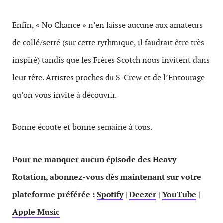
Enfin, « No Chance » n’en laisse aucune aux amateurs
de collé/serré (sur cette rythmique, il faudrait être très
inspiré) tandis que les Frères Scotch nous invitent dans
leur tête. Artistes proches du S-Crew et de l’Entourage
qu’on vous invite à découvrir.
Bonne écoute et bonne semaine à tous.
Pour ne manquer aucun épisode des Heavy
Rotation, abonnez-vous dès maintenant sur votre
plateforme préférée :
Spotify
|
Deezer
|
YouTube
|
Apple Music