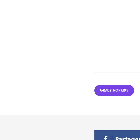
GRACY HOPKINS
Partage