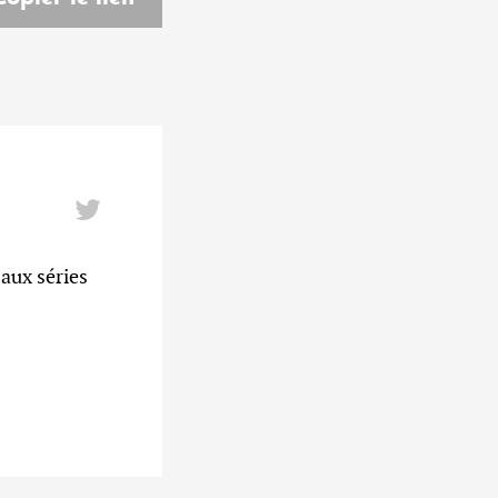
aux séries