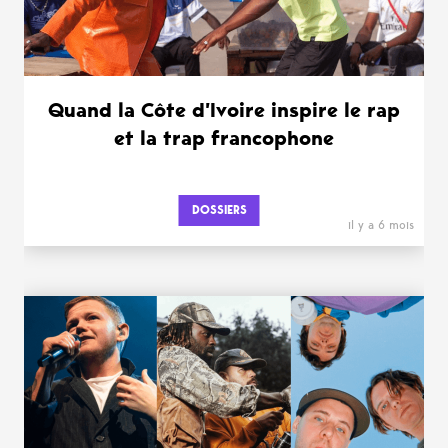
Quand la Côte d’Ivoire inspire le rap
et la trap francophone
DOSSIERS
il y a 6 mois