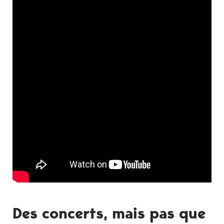
Des concerts, mais pas que