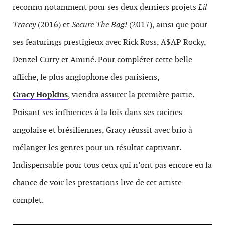
reconnu notamment pour ses deux derniers projets
Lil
Tracey
(2016) et
Secure The Bag!
(2017), ainsi que pour
ses featurings prestigieux avec Rick Ross, A$AP Rocky,
Denzel Curry et Aminé. Pour compléter cette belle
affiche, le plus anglophone des parisiens,
Gracy Hopkins
, viendra assurer la première partie.
Puisant ses influences à la fois dans ses racines
angolaise et brésiliennes, Gracy réussit avec brio à
mélanger les genres pour un résultat captivant.
Indispensable pour tous ceux qui n’ont pas encore eu la
chance de voir les prestations live de cet artiste
complet.