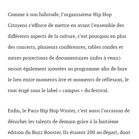
Comme à son habitude, l’organisateur Hip Hop
Citoyens s’efforce de mettre en avant l’ensemble des
différents aspects de la culture, c’est pourquoi en plus
des concerts, plusieurs conférences, tables rondes et
autres projections de documentaires (infos à venir)
seront également ajoutées au programme afin de faire
le lien entre moments live et moments de réflexion, le
tout érigé sous le label « campus » du festival.
Enfin, le Paris Hip Hop Winter, c’est aussi l’occasion de
dénicher les talents de demain grâce à la huitième
édition du Buzz Booster. Ils étaient 200 au départ, dont