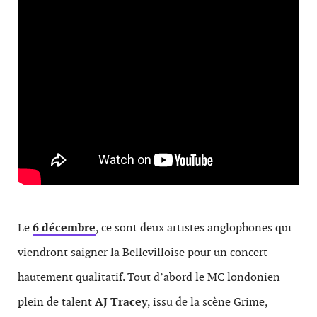
Le
6 décembre
, ce sont deux artistes anglophones qui
viendront saigner la Bellevilloise pour un concert
hautement qualitatif. Tout d’abord le MC londonien
plein de talent
AJ Tracey
, issu de la scène Grime,