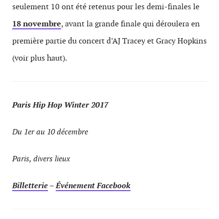
seulement 10 ont été retenus pour les demi-finales le
18 novembre
, avant la grande finale qui déroulera en
première partie du concert d’AJ Tracey et Gracy Hopkins
(voir plus haut).
Paris Hip Hop Winter 2017
Du 1er au 10 décembre
Paris, divers lieux
Billetterie
–
Événement Facebook