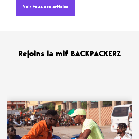
Voir tous ses articles
Rejoins la mif BACKPACKERZ
WANT MORE ?