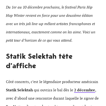
Du 1er au 10 décembre prochains, le festival Paris Hip
Hop Winter revient en force pour une deuxième édition
avec un très joli line-up mêlant artistes francophones et
internationaux, exactement comme on les aime. Voici un
petit tour d’horizon de ce qui vous attend.
Statik Selektah tête
d’affiche
Côté concerts, c’est le légendaire producteur américain
Statik Selektah
qui ouvrira le bal dès le
2 décembre
,
avec d’abord une rencontre durant laquelle le
signee
de