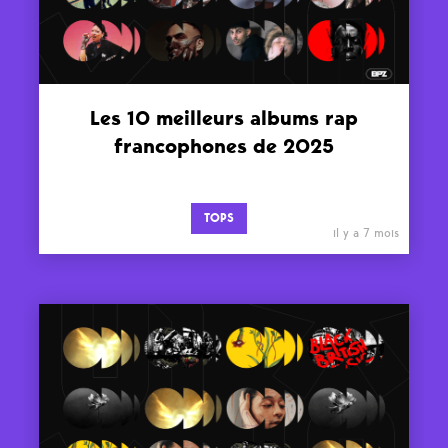
Les 10 meilleurs albums rap
francophones de 2025
TOPS
il y a 7 mois