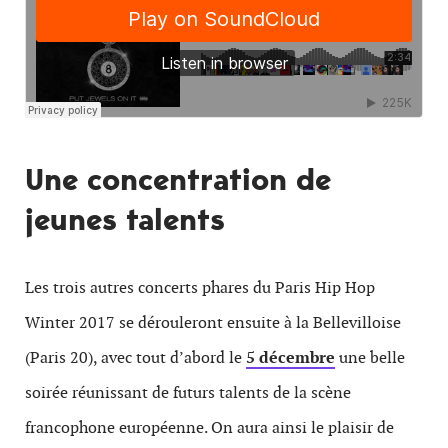
Une concentration de
jeunes talents
Les trois autres concerts phares du Paris Hip Hop
Winter 2017 se dérouleront ensuite à la Bellevilloise
(Paris 20), avec tout d’abord le
5 décembre
une belle
soirée réunissant de futurs talents de la scène
francophone européenne. On aura ainsi le plaisir de