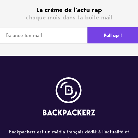
La crème de l'actu rap
chaque mois dans ta boite mail
Backpackerz est un média français dédié à l'actualité et