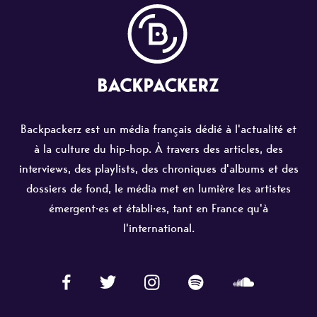
Backpackerz est un média français dédié à l'actualité et
à la culture du hip-hop. À travers des articles, des
interviews, des playlists, des chroniques d'albums et des
dossiers de fond, le média met en lumière les artistes
émergent·es et établi·es, tant en France qu'à
l'international.