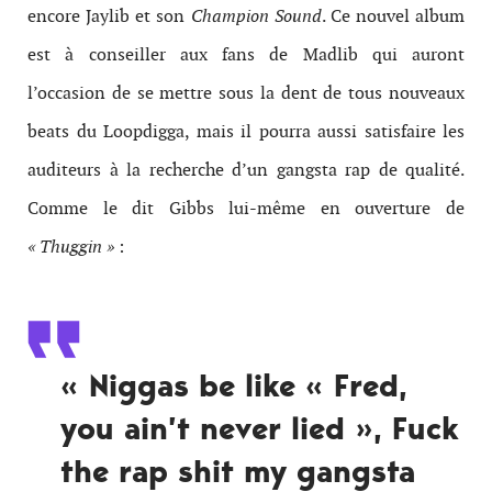
encore Jaylib et son
Champion Sound
. Ce nouvel album
est à conseiller aux fans de Madlib qui auront
l’occasion de se mettre sous la dent de tous nouveaux
beats du Loopdigga, mais il pourra aussi satisfaire les
auditeurs à la recherche d’un gangsta rap de qualité.
Comme le dit Gibbs lui-même en ouverture de
« Thuggin »
:
« Niggas be like « Fred,
you ain’t never lied », Fuck
the rap shit my gangsta