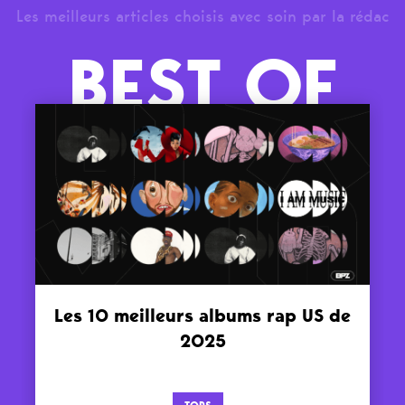
Les meilleurs articles choisis avec soin par la rédac
BEST OF
Les 10 meilleurs albums rap US de
2025