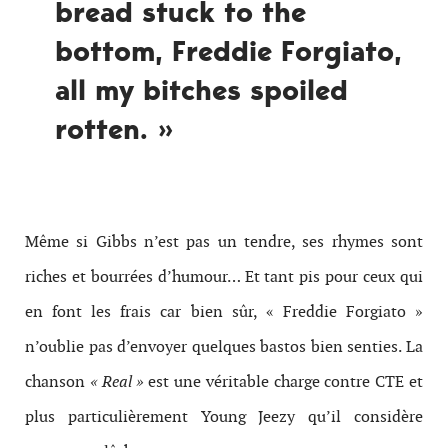
bread stuck to the
bottom, Freddie Forgiato,
all my bitches spoiled
rotten. »
Même si Gibbs n’est pas un tendre, ses rhymes sont
riches et bourrées d’humour… Et tant pis pour ceux qui
en font les frais car bien sûr, « Freddie Forgiato »
n’oublie pas d’envoyer quelques bastos bien senties. La
chanson
« Real »
est une véritable charge contre CTE et
plus particulièrement Young Jeezy qu’il considère