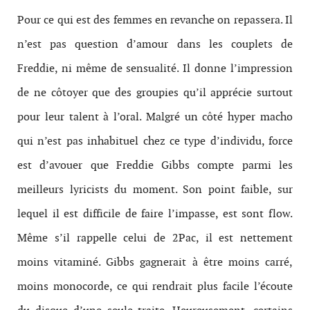
Pour ce qui est des femmes en revanche on repassera. Il
n’est pas question d’amour dans les couplets de
Freddie, ni même de sensualité. Il donne l’impression
de ne côtoyer que des groupies qu’il apprécie surtout
pour leur talent à l’oral. Malgré un côté hyper macho
qui n’est pas inhabituel chez ce type d’individu, force
est d’avouer que Freddie Gibbs compte parmi les
meilleurs lyricists du moment. Son point faible, sur
lequel il est difficile de faire l’impasse, est sont flow.
Même s’il rappelle celui de 2Pac, il est nettement
moins vitaminé. Gibbs gagnerait à être moins carré,
moins monocorde, ce qui rendrait plus facile l’écoute