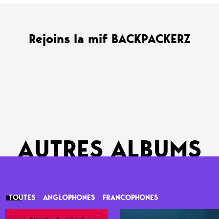
Rejoins la mif BACKPACKERZ
AUTRES ALBUMS
TOUTES
ANGLOPHONES
FRANCOPHONES