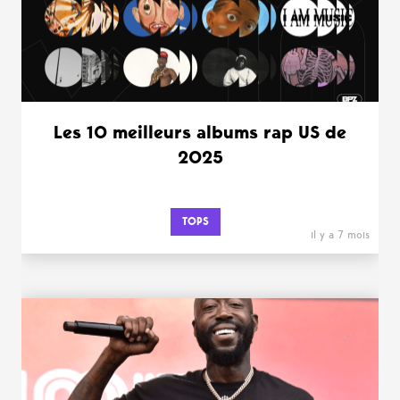
Les 10 meilleurs albums rap US de
2025
TOPS
il y a 7 mois