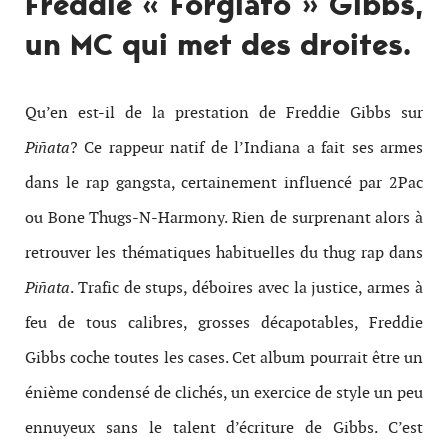
Freddie « Forgiato » Gibbs,
un MC qui met des droites.
Qu’en est-il de la prestation de Freddie Gibbs sur
Piñata
? Ce rappeur natif de l’Indiana a fait ses armes
dans le rap gangsta, certainement influencé par 2Pac
ou Bone Thugs-N-Harmony. Rien de surprenant alors à
retrouver les thématiques habituelles du thug rap dans
Piñata
. Trafic de stups, déboires avec la justice, armes à
feu de tous calibres, grosses décapotables, Freddie
Gibbs coche toutes les cases. Cet album pourrait être un
énième condensé de clichés, un exercice de style un peu
ennuyeux sans le talent d’écriture de Gibbs. C’est