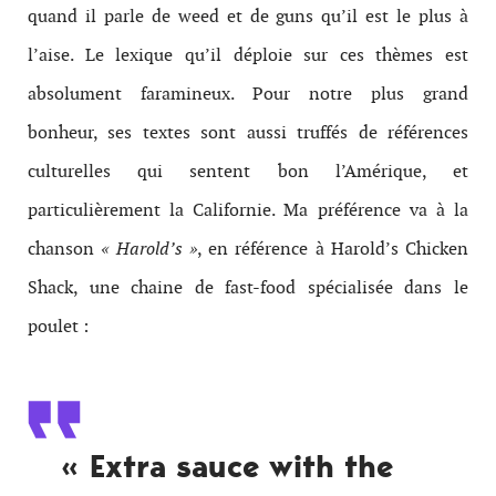
quand il parle de weed et de guns qu’il est le plus à
l’aise. Le lexique qu’il déploie sur ces thèmes est
absolument faramineux. Pour notre plus grand
bonheur, ses textes sont aussi truffés de références
culturelles qui sentent bon l’Amérique, et
particulièrement la Californie. Ma préférence va à la
chanson
« Harold’s »
, en référence à Harold’s Chicken
Shack, une chaine de fast-food spécialisée dans le
poulet :
« Extra sauce with the