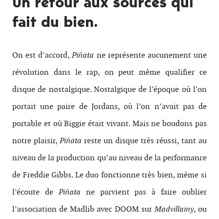
Un retour aux sources qui
fait du bien.
On est d’accord,
Piñata
ne représente aucunement une
révolution dans le rap, on peut même qualifier ce
disque de nostalgique. Nostalgique de l’époque où l’on
portait une paire de Jordans, où l’on n’avait pas de
portable et où Biggie était vivant. Mais ne boudons pas
notre plaisir,
Piñata
reste un disque très réussi, tant au
niveau de la production qu’au niveau de la performance
de Freddie Gibbs. Le duo fonctionne très bien, même si
l’écoute de
Piñata
ne parvient pas à faire oublier
l’association de Madlib avec DOOM sur
Madvillainy
, ou