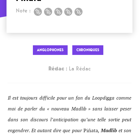
Note :
ANGLOPHONES
CHRONIQUES
Rédac :
La Rédac
Il est toujours difficile pour un fan du Loopdigga comme
moi de parler du « nouveau Madlib » sans laisser peser
dans son discours l’anticipation qu’une telle sortie peut
engendrer. Et autant dire que pour
Piñata
,
Madlib
et son