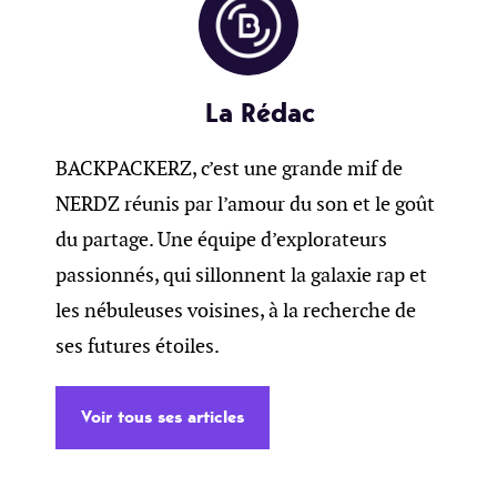
La Rédac
BACKPACKERZ, c’est une grande mif de
NERDZ réunis par l’amour du son et le goût
du partage. Une équipe d’explorateurs
passionnés, qui sillonnent la galaxie rap et
les nébuleuses voisines, à la recherche de
ses futures étoiles.
Voir tous ses articles