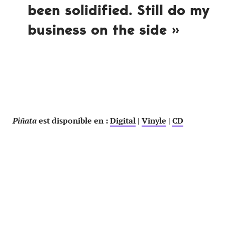
been solidified. Still do my
business on the side »
Piñata
est disponible en :
Digital
|
Vinyle
|
CD