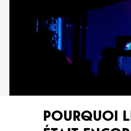
POURQUOI L