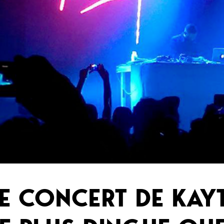
E CONCERT DE KA