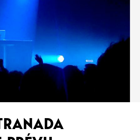
YTRANADA